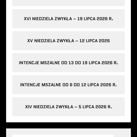
XVI NIEDZIELA ZWYKŁA – 19 LIPCA 2026 R.
XV NIEDZIELA ZWYKŁA – 12 LIPCA 2026
INTENCJE MSZALNE OD 13 DO 19 LIPCA 2026 R.
INTENCJE MSZALNE OD 6 DO 12 LIPCA 2026 R.
XIV NIEDZIELA ZWYKŁA – 5 LIPCA 2026 R.