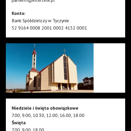
Konto:
Bank Spółdzielczy w Tyczynie
52 9164 0008 2001 0002 4152 0001
Niedziele i święta obowiązkowe
7.00, 9.00, 10.30, 12.00, 16.00, 18.00
Święta
7.00, 9.00, 18.00