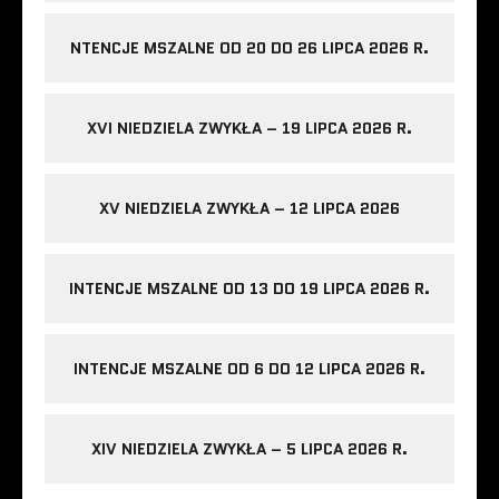
NTENCJE MSZALNE OD 20 DO 26 LIPCA 2026 R.
XVI NIEDZIELA ZWYKŁA – 19 LIPCA 2026 R.
XV NIEDZIELA ZWYKŁA – 12 LIPCA 2026
INTENCJE MSZALNE OD 13 DO 19 LIPCA 2026 R.
INTENCJE MSZALNE OD 6 DO 12 LIPCA 2026 R.
XIV NIEDZIELA ZWYKŁA – 5 LIPCA 2026 R.