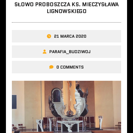
SŁOWO PROBOSZCZA KS. MIECZYSŁAWA
LIGNOWSKIEGO
21 MARCA 2020
PARAFIA_BUDZIWOJ
0 COMMENTS