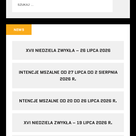
NEWS
XVII NIEDZIELA ZWYKŁA – 26 LIPCA 2026
INTENCJE MSZALNE OD 27 LIPCA DO 2 SIERPNIA
2026 R.
NTENCJE MSZALNE OD 20 DO 26 LIPCA 2026 R.
XVI NIEDZIELA ZWYKŁA – 19 LIPCA 2026 R.