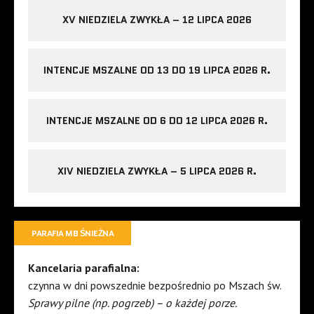
XV NIEDZIELA ZWYKŁA – 12 LIPCA 2026
INTENCJE MSZALNE OD 13 DO 19 LIPCA 2026 R.
INTENCJE MSZALNE OD 6 DO 12 LIPCA 2026 R.
XIV NIEDZIELA ZWYKŁA – 5 LIPCA 2026 R.
PARAFIA MB ŚNIEŻNA
Kancelaria parafialna:
czynna w dni powszednie bezpośrednio po Mszach św.
Sprawy pilne (np. pogrzeb) – o każdej porze.