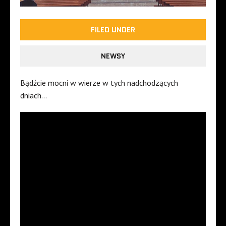
FILED UNDER
NEWSY
Bądźcie mocni w wierze w tych nadchodzących
dniach…