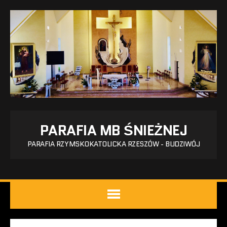
PARAFIA MB ŚNIEŻNEJ
PARAFIA RZYMSKOKATOLICKA RZESZÓW - BUDZIWÓJ