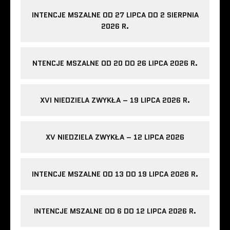
INTENCJE MSZALNE OD 27 LIPCA DO 2 SIERPNIA
2026 R.
NTENCJE MSZALNE OD 20 DO 26 LIPCA 2026 R.
XVI NIEDZIELA ZWYKŁA – 19 LIPCA 2026 R.
XV NIEDZIELA ZWYKŁA – 12 LIPCA 2026
INTENCJE MSZALNE OD 13 DO 19 LIPCA 2026 R.
INTENCJE MSZALNE OD 6 DO 12 LIPCA 2026 R.