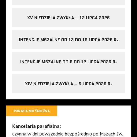
XV NIEDZIELA ZWYKŁA – 12 LIPCA 2026
INTENCJE MSZALNE OD 13 DO 19 LIPCA 2026 R.
INTENCJE MSZALNE OD 6 DO 12 LIPCA 2026 R.
XIV NIEDZIELA ZWYKŁA – 5 LIPCA 2026 R.
PARAFIA MB ŚNIEŻNA
Kancelaria parafialna:
czynna w dni powszednie bezpośrednio po Mszach św.