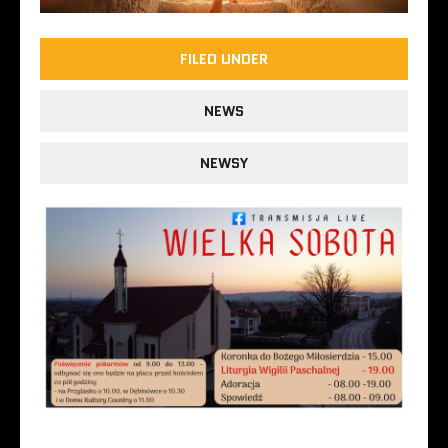
FILED UNDER
NEWS
NEWSY