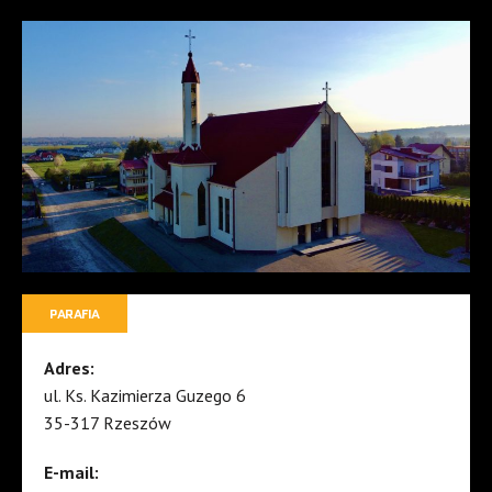
PARAFIA
Adres:
ul. Ks. Kazimierza Guzego 6
35-317 Rzeszów
E-mail: