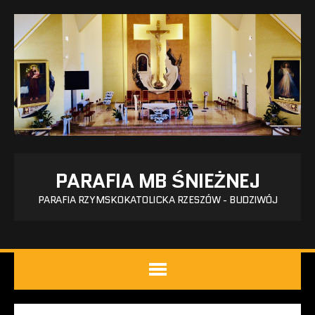
PARAFIA MB ŚNIEŻNEJ
PARAFIA RZYMSKOKATOLICKA RZESZÓW - BUDZIWÓJ