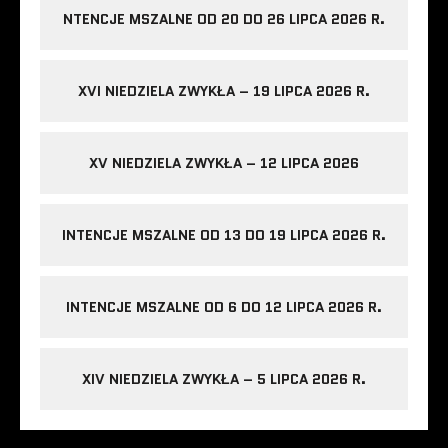
NTENCJE MSZALNE OD 20 DO 26 LIPCA 2026 R.
XVI NIEDZIELA ZWYKŁA – 19 LIPCA 2026 R.
XV NIEDZIELA ZWYKŁA – 12 LIPCA 2026
INTENCJE MSZALNE OD 13 DO 19 LIPCA 2026 R.
INTENCJE MSZALNE OD 6 DO 12 LIPCA 2026 R.
XIV NIEDZIELA ZWYKŁA – 5 LIPCA 2026 R.