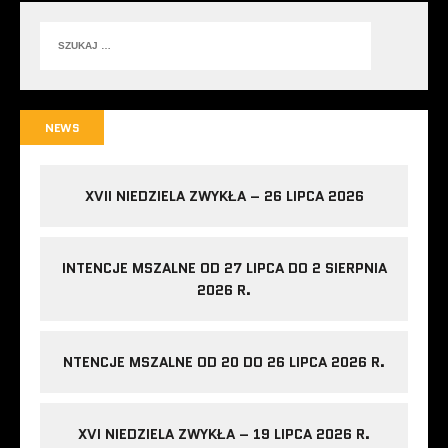
NEWS
XVII NIEDZIELA ZWYKŁA – 26 LIPCA 2026
INTENCJE MSZALNE OD 27 LIPCA DO 2 SIERPNIA
2026 R.
NTENCJE MSZALNE OD 20 DO 26 LIPCA 2026 R.
XVI NIEDZIELA ZWYKŁA – 19 LIPCA 2026 R.