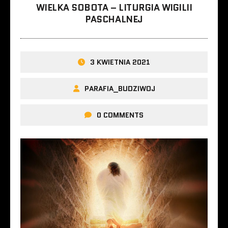
WIELKA SOBOTA – LITURGIA WIGILII
PASCHALNEJ
3 KWIETNIA 2021
PARAFIA_BUDZIWOJ
0 COMMENTS