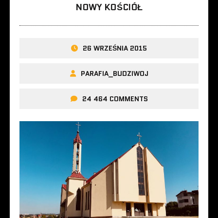
NOWY KOŚCIÓŁ
26 WRZEŚNIA 2015
PARAFIA_BUDZIWOJ
24 464 COMMENTS