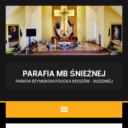
PARAFIA MB ŚNIEŻNEJ
PARAFIA RZYMSKOKATOLICKA RZESZÓW - BUDZIWÓJ