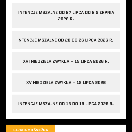
INTENCJE MSZALNE OD 27 LIPCA DO 2 SIERPNIA
2026 R.
NTENCJE MSZALNE OD 20 DO 26 LIPCA 2026 R.
XVI NIEDZIELA ZWYKŁA – 19 LIPCA 2026 R.
XV NIEDZIELA ZWYKŁA – 12 LIPCA 2026
INTENCJE MSZALNE OD 13 DO 19 LIPCA 2026 R.
PARAFIA MB ŚNIEŻNA