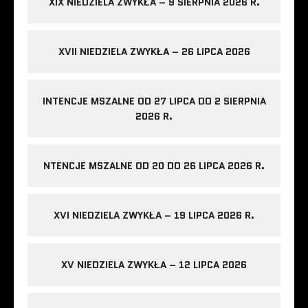
XIX NIEDZIELA ZWYKŁA – 9 SIERPNIA 2026 R.
XVII NIEDZIELA ZWYKŁA – 26 LIPCA 2026
INTENCJE MSZALNE OD 27 LIPCA DO 2 SIERPNIA
2026 R.
NTENCJE MSZALNE OD 20 DO 26 LIPCA 2026 R.
XVI NIEDZIELA ZWYKŁA – 19 LIPCA 2026 R.
XV NIEDZIELA ZWYKŁA – 12 LIPCA 2026