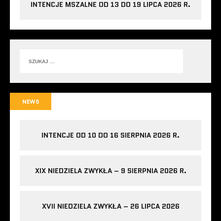
INTENCJE MSZALNE OD 13 DO 19 LIPCA 2026 R.
NEWS
INTENCJE OD 10 DO 16 SIERPNIA 2026 R.
XIX NIEDZIELA ZWYKŁA – 9 SIERPNIA 2026 R.
XVII NIEDZIELA ZWYKŁA – 26 LIPCA 2026