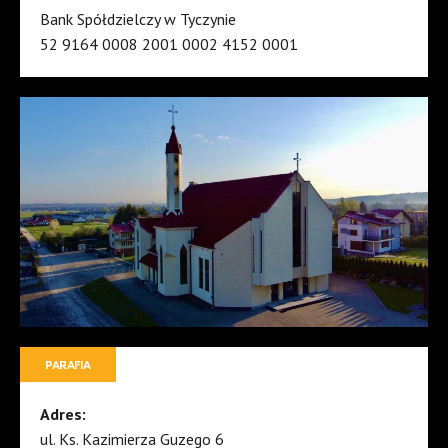
Bank Spółdzielczy w Tyczynie
52 9164 0008 2001 0002 4152 0001
PARAFIA
Adres:
ul. Ks. Kazimierza Guzego 6