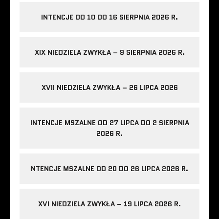
INTENCJE OD 10 DO 16 SIERPNIA 2026 R.
XIX NIEDZIELA ZWYKŁA – 9 SIERPNIA 2026 R.
XVII NIEDZIELA ZWYKŁA – 26 LIPCA 2026
INTENCJE MSZALNE OD 27 LIPCA DO 2 SIERPNIA
2026 R.
NTENCJE MSZALNE OD 20 DO 26 LIPCA 2026 R.
XVI NIEDZIELA ZWYKŁA – 19 LIPCA 2026 R.