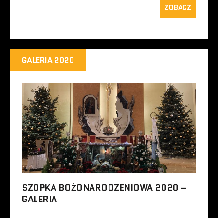
ZOBACZ
GALERIA 2020
SZOPKA BOŻONARODZENIOWA 2020 –
GALERIA