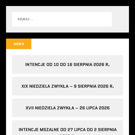
NEWS
INTENCJE OD 10 DO 16 SIERPNIA 2026 R.
XIX NIEDZIELA ZWYKŁA – 9 SIERPNIA 2026 R.
XVII NIEDZIELA ZWYKŁA – 26 LIPCA 2026
INTENCJE MSZALNE OD 27 LIPCA DO 2 SIERPNIA