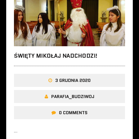
ŚWIĘTY MIKOŁAJ NADCHODZI!
3 GRUDNIA 2020
PARAFIA_BUDZIWOJ
0 COMMENTS
…