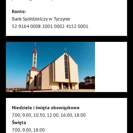
Konto:
Bank Spółdzielczy w Tyczynie
52 9164 0008 2001 0002 4152 0001
Niedziele i święta obowiązkowe
7.00, 9.00, 10.30, 12.00, 16.00, 18.00
Święta
7.00, 9.00, 18.00