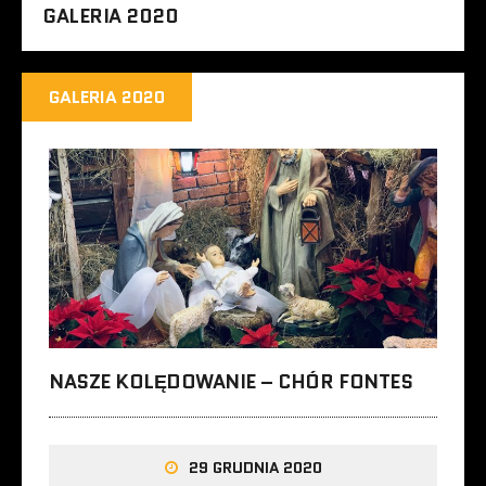
GALERIA 2020
GALERIA 2020
NASZE KOLĘDOWANIE – CHÓR FONTES
29 GRUDNIA 2020