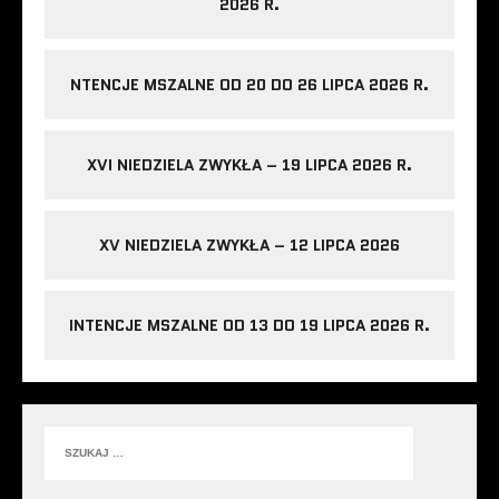
2026 R.
NTENCJE MSZALNE OD 20 DO 26 LIPCA 2026 R.
XVI NIEDZIELA ZWYKŁA – 19 LIPCA 2026 R.
XV NIEDZIELA ZWYKŁA – 12 LIPCA 2026
INTENCJE MSZALNE OD 13 DO 19 LIPCA 2026 R.