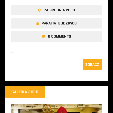
24 GRUDNIA 2020
PARAFIA_BUDZIWOJ
0 COMMENTS
…
ZOBACZ
GALERIA 2020