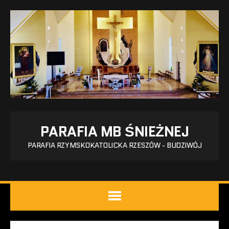
PARAFIA MB ŚNIEŻNEJ
PARAFIA RZYMSKOKATOLICKA RZESZÓW - BUDZIWÓJ