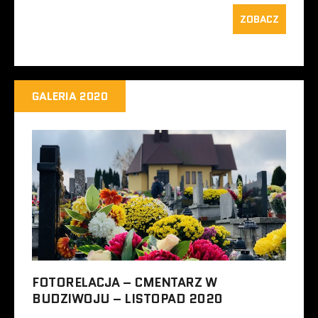
ZOBACZ
GALERIA 2020
FOTORELACJA – CMENTARZ W
BUDZIWOJU – LISTOPAD 2020