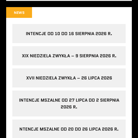
NEWS
INTENCJE OD 10 DO 16 SIERPNIA 2026 R.
XIX NIEDZIELA ZWYKŁA – 9 SIERPNIA 2026 R.
XVII NIEDZIELA ZWYKŁA – 26 LIPCA 2026
INTENCJE MSZALNE OD 27 LIPCA DO 2 SIERPNIA
2026 R.
NTENCJE MSZALNE OD 20 DO 26 LIPCA 2026 R.