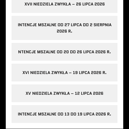
XVII NIEDZIELA ZWYKŁA – 26 LIPCA 2026
INTENCJE MSZALNE OD 27 LIPCA DO 2 SIERPNIA
2026 R.
NTENCJE MSZALNE OD 20 DO 26 LIPCA 2026 R.
XVI NIEDZIELA ZWYKŁA – 19 LIPCA 2026 R.
XV NIEDZIELA ZWYKŁA – 12 LIPCA 2026
INTENCJE MSZALNE OD 13 DO 19 LIPCA 2026 R.