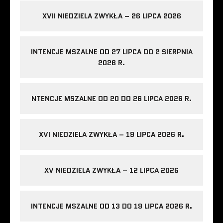
XVII NIEDZIELA ZWYKŁA – 26 LIPCA 2026
INTENCJE MSZALNE OD 27 LIPCA DO 2 SIERPNIA
2026 R.
NTENCJE MSZALNE OD 20 DO 26 LIPCA 2026 R.
XVI NIEDZIELA ZWYKŁA – 19 LIPCA 2026 R.
XV NIEDZIELA ZWYKŁA – 12 LIPCA 2026
INTENCJE MSZALNE OD 13 DO 19 LIPCA 2026 R.