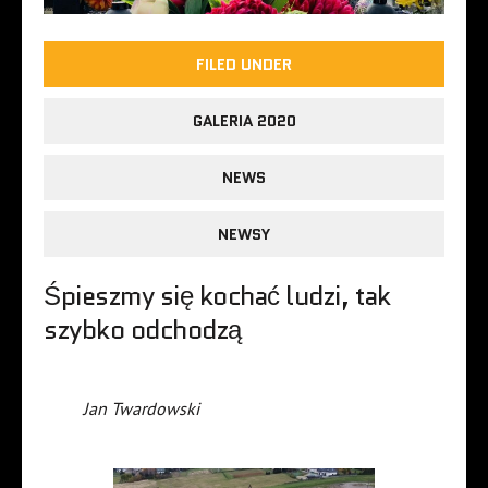
FILED UNDER
GALERIA 2020
NEWS
NEWSY
Śpieszmy się kochać ludzi, tak
szybko odchodzą
Jan Twardowski