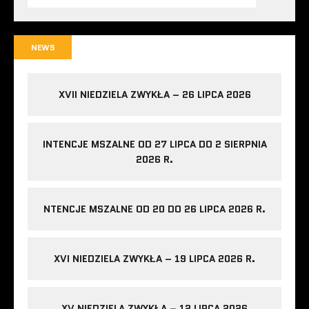
NEWS
XVII NIEDZIELA ZWYKŁA – 26 LIPCA 2026
INTENCJE MSZALNE OD 27 LIPCA DO 2 SIERPNIA
2026 R.
NTENCJE MSZALNE OD 20 DO 26 LIPCA 2026 R.
XVI NIEDZIELA ZWYKŁA – 19 LIPCA 2026 R.
XV NIEDZIELA ZWYKŁA – 12 LIPCA 2026