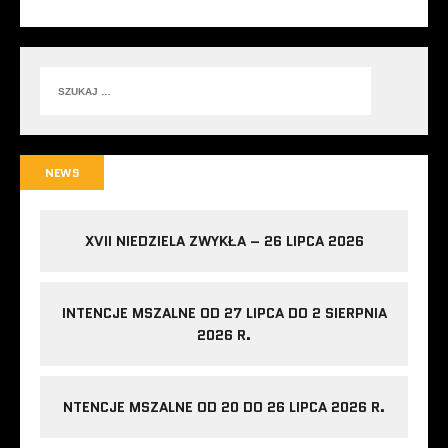
NEWS
XVII NIEDZIELA ZWYKŁA – 26 LIPCA 2026
INTENCJE MSZALNE OD 27 LIPCA DO 2 SIERPNIA
2026 R.
NTENCJE MSZALNE OD 20 DO 26 LIPCA 2026 R.