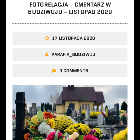
FOTORELACJA – CMENTARZ W
BUDZIWOJU – LISTOPAD 2020
17 LISTOPADA 2020
PARAFIA_BUDZIWOJ
0 COMMENTS