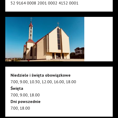
52 9164 0008 2001 0002 4152 0001
Niedziele i święta obowiązkowe
7.00, 9.00, 10.30, 12.00, 16.00, 18.00
Święta
7.00, 9.00, 18.00
Dni powszednie
7.00, 18.00