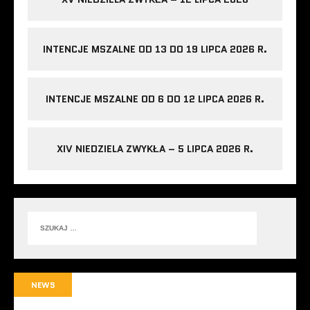
INTENCJE MSZALNE OD 13 DO 19 LIPCA 2026 R.
INTENCJE MSZALNE OD 6 DO 12 LIPCA 2026 R.
XIV NIEDZIELA ZWYKŁA – 5 LIPCA 2026 R.
NEWS