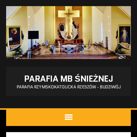
PARAFIA MB ŚNIEŻNEJ
PARAFIA RZYMSKOKATOLICKA RZESZÓW - BUDZIWÓJ