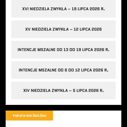
XVI NIEDZIELA ZWYKŁA – 19 LIPCA 2026 R.
XV NIEDZIELA ZWYKŁA – 12 LIPCA 2026
INTENCJE MSZALNE OD 13 DO 19 LIPCA 2026 R.
INTENCJE MSZALNE OD 6 DO 12 LIPCA 2026 R.
XIV NIEDZIELA ZWYKŁA – 5 LIPCA 2026 R.
PARAFIA MB ŚNIEŻNA