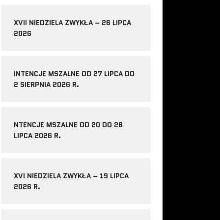
XVII NIEDZIELA ZWYKŁA – 26 LIPCA
2026
INTENCJE MSZALNE OD 27 LIPCA DO
2 SIERPNIA 2026 R.
NTENCJE MSZALNE OD 20 DO 26
LIPCA 2026 R.
XVI NIEDZIELA ZWYKŁA – 19 LIPCA
2026 R.