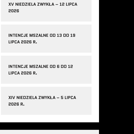
XV NIEDZIELA ZWYKŁA – 12 LIPCA
2026
INTENCJE MSZALNE OD 13 DO 19
LIPCA 2026 R.
INTENCJE MSZALNE OD 6 DO 12
LIPCA 2026 R.
XIV NIEDZIELA ZWYKŁA – 5 LIPCA
2026 R.