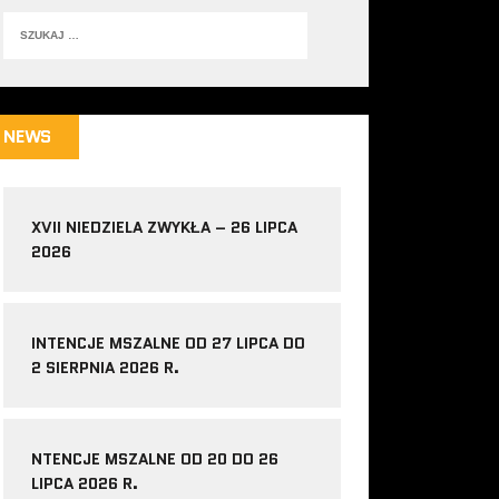
NEWS
XVII NIEDZIELA ZWYKŁA – 26 LIPCA
2026
INTENCJE MSZALNE OD 27 LIPCA DO
2 SIERPNIA 2026 R.
NTENCJE MSZALNE OD 20 DO 26
LIPCA 2026 R.