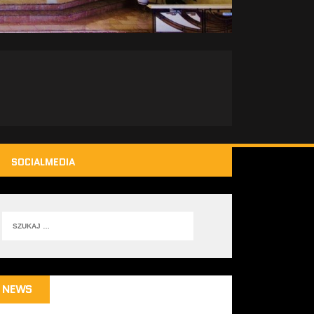
SOCIALMEDIA
NEWS