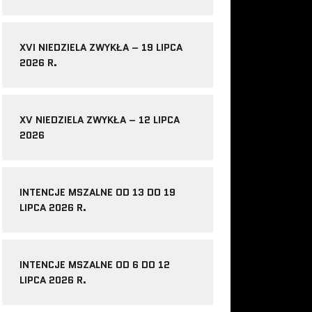
XVI NIEDZIELA ZWYKŁA – 19 LIPCA
2026 R.
XV NIEDZIELA ZWYKŁA – 12 LIPCA
2026
INTENCJE MSZALNE OD 13 DO 19
LIPCA 2026 R.
INTENCJE MSZALNE OD 6 DO 12
LIPCA 2026 R.