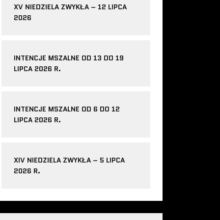
XV NIEDZIELA ZWYKŁA – 12 LIPCA
2026
INTENCJE MSZALNE OD 13 DO 19
LIPCA 2026 R.
INTENCJE MSZALNE OD 6 DO 12
LIPCA 2026 R.
XIV NIEDZIELA ZWYKŁA – 5 LIPCA
2026 R.