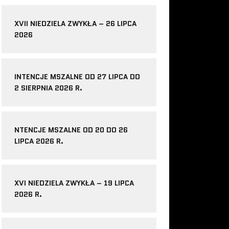
XVII NIEDZIELA ZWYKŁA – 26 LIPCA
2026
INTENCJE MSZALNE OD 27 LIPCA DO
2 SIERPNIA 2026 R.
NTENCJE MSZALNE OD 20 DO 26
LIPCA 2026 R.
XVI NIEDZIELA ZWYKŁA – 19 LIPCA
2026 R.