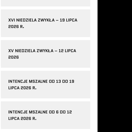
XVI NIEDZIELA ZWYKŁA – 19 LIPCA
2026 R.
XV NIEDZIELA ZWYKŁA – 12 LIPCA
2026
INTENCJE MSZALNE OD 13 DO 19
LIPCA 2026 R.
INTENCJE MSZALNE OD 6 DO 12
LIPCA 2026 R.