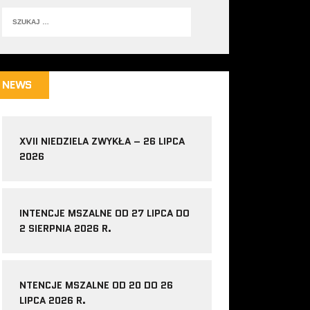
NEWS
XVII NIEDZIELA ZWYKŁA – 26 LIPCA
2026
INTENCJE MSZALNE OD 27 LIPCA DO
2 SIERPNIA 2026 R.
NTENCJE MSZALNE OD 20 DO 26
LIPCA 2026 R.