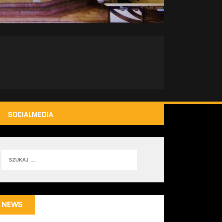
SOCIALMEDIA
NEWS