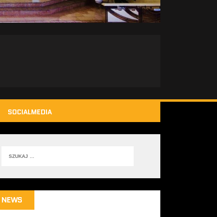
SOCIALMEDIA
NEWS