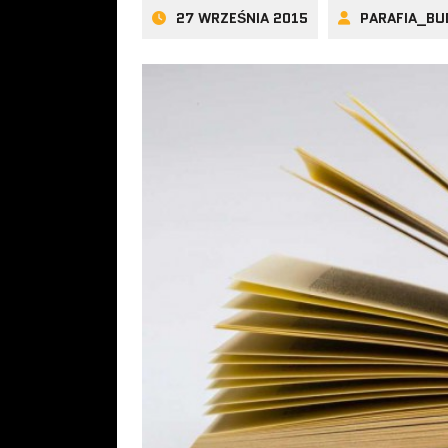
27 WRZEŚNIA 2015
PARAFIA_BU