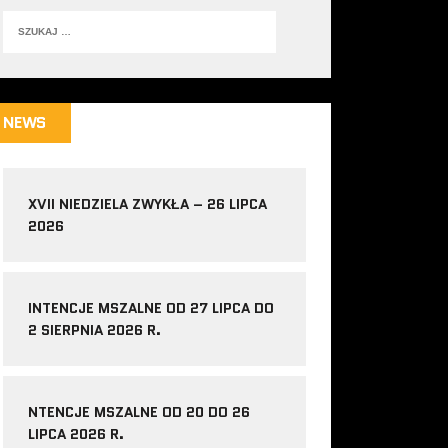
NEWS
XVII NIEDZIELA ZWYKŁA – 26 LIPCA
2026
INTENCJE MSZALNE OD 27 LIPCA DO
2 SIERPNIA 2026 R.
NTENCJE MSZALNE OD 20 DO 26
LIPCA 2026 R.