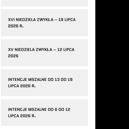
XVI NIEDZIELA ZWYKŁA – 19 LIPCA
2026 R.
XV NIEDZIELA ZWYKŁA – 12 LIPCA
2026
INTENCJE MSZALNE OD 13 DO 19
LIPCA 2026 R.
INTENCJE MSZALNE OD 6 DO 12
LIPCA 2026 R.