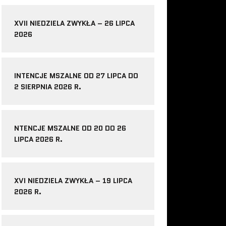
XVII NIEDZIELA ZWYKŁA – 26 LIPCA
2026
INTENCJE MSZALNE OD 27 LIPCA DO
2 SIERPNIA 2026 R.
NTENCJE MSZALNE OD 20 DO 26
LIPCA 2026 R.
XVI NIEDZIELA ZWYKŁA – 19 LIPCA
2026 R.