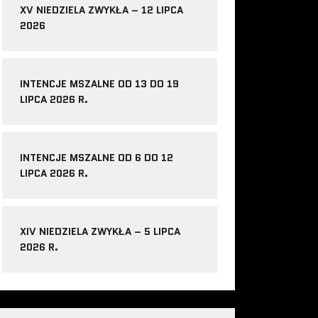
XV NIEDZIELA ZWYKŁA – 12 LIPCA
2026
INTENCJE MSZALNE OD 13 DO 19
LIPCA 2026 R.
INTENCJE MSZALNE OD 6 DO 12
LIPCA 2026 R.
XIV NIEDZIELA ZWYKŁA – 5 LIPCA
2026 R.