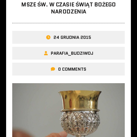
MSZE ŚW. W CZASIE ŚWIĄT BOŻEGO
NARODZENIA
24 GRUDNIA 2015
PARAFIA_BUDZIWOJ
0 COMMENTS