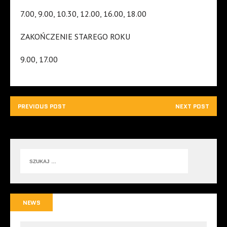
7.00, 9.00, 10.30, 12.00, 16.00, 18.00
ZAKOŃCZENIE STAREGO ROKU
9.00, 17.00
PREVIOUS POST
NEXT POST
NEWS