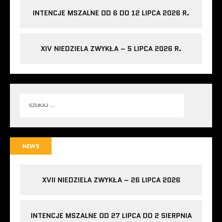
INTENCJE MSZALNE OD 6 DO 12 LIPCA 2026 R.
XIV NIEDZIELA ZWYKŁA – 5 LIPCA 2026 R.
NEWS
XVII NIEDZIELA ZWYKŁA – 26 LIPCA 2026
INTENCJE MSZALNE OD 27 LIPCA DO 2 SIERPNIA