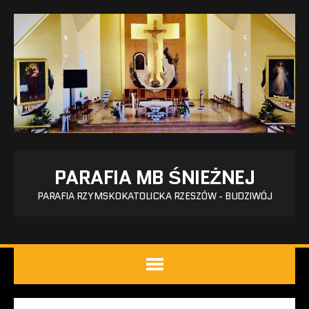
PARAFIA MB ŚNIEŻNEJ
PARAFIA RZYMSKOKATOLICKA RZESZÓW - BUDZIWÓJ