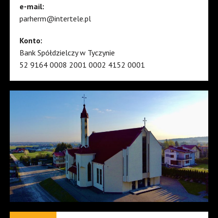
e-mail:
parherm@intertele.pl
Konto:
Bank Spółdzielczy w Tyczynie
52 9164 0008 2001 0002 4152 0001