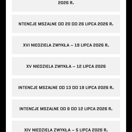
2026 R.
NTENCJE MSZALNE OD 20 DO 26 LIPCA 2026 R.
XVI NIEDZIELA ZWYKŁA – 19 LIPCA 2026 R.
XV NIEDZIELA ZWYKŁA – 12 LIPCA 2026
INTENCJE MSZALNE OD 13 DO 19 LIPCA 2026 R.
INTENCJE MSZALNE OD 6 DO 12 LIPCA 2026 R.
XIV NIEDZIELA ZWYKŁA – 5 LIPCA 2026 R.