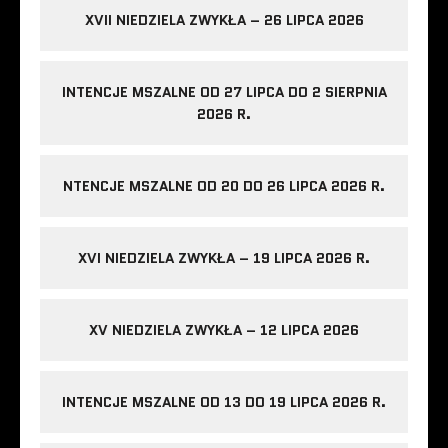
XVII NIEDZIELA ZWYKŁA – 26 LIPCA 2026
INTENCJE MSZALNE OD 27 LIPCA DO 2 SIERPNIA
2026 R.
NTENCJE MSZALNE OD 20 DO 26 LIPCA 2026 R.
XVI NIEDZIELA ZWYKŁA – 19 LIPCA 2026 R.
XV NIEDZIELA ZWYKŁA – 12 LIPCA 2026
INTENCJE MSZALNE OD 13 DO 19 LIPCA 2026 R.