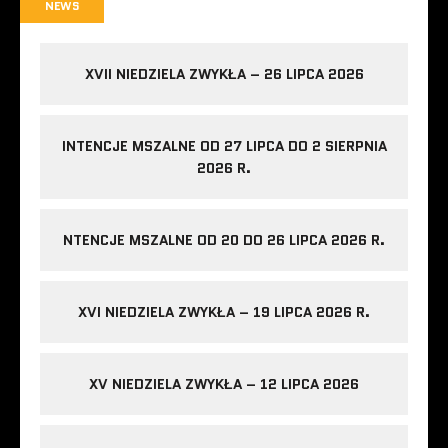
NEWS
XVII NIEDZIELA ZWYKŁA – 26 LIPCA 2026
INTENCJE MSZALNE OD 27 LIPCA DO 2 SIERPNIA
2026 R.
NTENCJE MSZALNE OD 20 DO 26 LIPCA 2026 R.
XVI NIEDZIELA ZWYKŁA – 19 LIPCA 2026 R.
XV NIEDZIELA ZWYKŁA – 12 LIPCA 2026