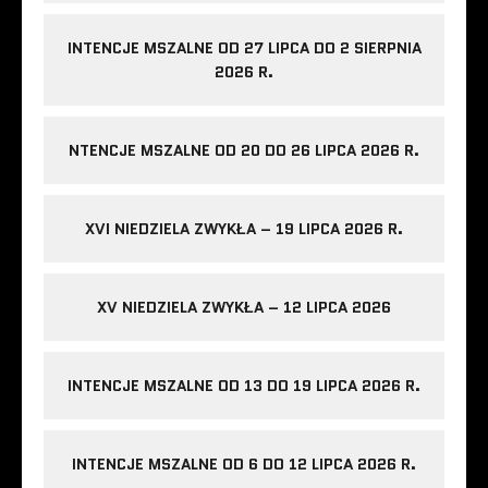
INTENCJE MSZALNE OD 27 LIPCA DO 2 SIERPNIA
2026 R.
NTENCJE MSZALNE OD 20 DO 26 LIPCA 2026 R.
XVI NIEDZIELA ZWYKŁA – 19 LIPCA 2026 R.
XV NIEDZIELA ZWYKŁA – 12 LIPCA 2026
INTENCJE MSZALNE OD 13 DO 19 LIPCA 2026 R.
INTENCJE MSZALNE OD 6 DO 12 LIPCA 2026 R.