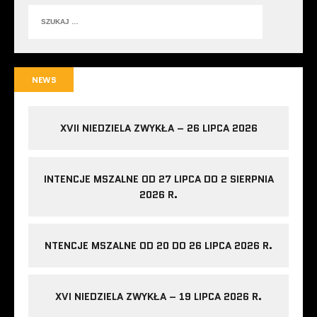
NEWS
XVII NIEDZIELA ZWYKŁA – 26 LIPCA 2026
INTENCJE MSZALNE OD 27 LIPCA DO 2 SIERPNIA
2026 R.
NTENCJE MSZALNE OD 20 DO 26 LIPCA 2026 R.
XVI NIEDZIELA ZWYKŁA – 19 LIPCA 2026 R.