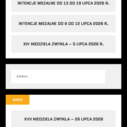
INTENCJE MSZALNE OD 13 DO 19 LIPCA 2026 R.
INTENCJE MSZALNE OD 6 DO 12 LIPCA 2026 R.
XIV NIEDZIELA ZWYKŁA – 5 LIPCA 2026 R.
NEWS
XVII NIEDZIELA ZWYKŁA – 26 LIPCA 2026