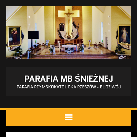
PARAFIA MB ŚNIEŻNEJ
PARAFIA RZYMSKOKATOLICKA RZESZÓW - BUDZIWÓJ