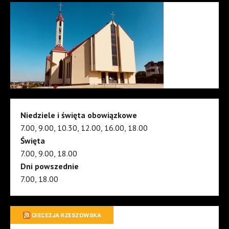
Niedziele i święta obowiązkowe
7.00, 9.00, 10.30, 12.00, 16.00, 18.00
Święta
7.00, 9.00, 18.00
Dni powszednie
7.00, 18.00
DIECEZJA RZESZOWSKA