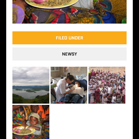
FILED UNDER
NEWSY