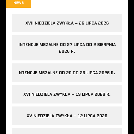
NEWS
XVII NIEDZIELA ZWYKŁA – 26 LIPCA 2026
INTENCJE MSZALNE OD 27 LIPCA DO 2 SIERPNIA
2026 R.
NTENCJE MSZALNE OD 20 DO 26 LIPCA 2026 R.
XVI NIEDZIELA ZWYKŁA – 19 LIPCA 2026 R.
XV NIEDZIELA ZWYKŁA – 12 LIPCA 2026