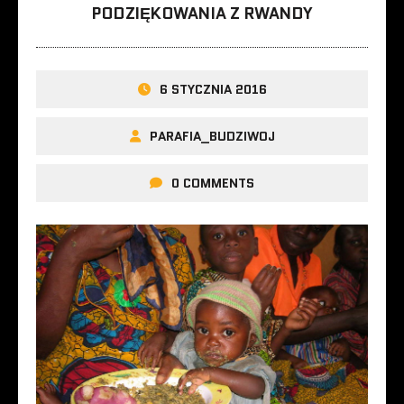
PODZIĘKOWANIA Z RWANDY
6 STYCZNIA 2016
PARAFIA_BUDZIWOJ
0 COMMENTS