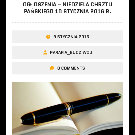
OGŁOSZENIA – NIEDZIELA CHRZTU
PAŃSKIEGO 10 STYCZNIA 2016 R.
9 STYCZNIA 2016
PARAFIA_BUDZIWOJ
0 COMMENTS