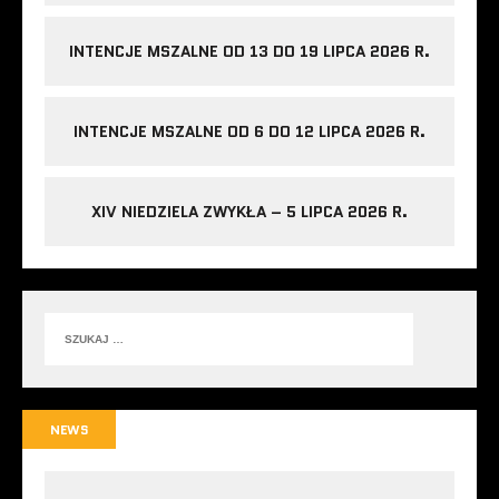
INTENCJE MSZALNE OD 13 DO 19 LIPCA 2026 R.
INTENCJE MSZALNE OD 6 DO 12 LIPCA 2026 R.
XIV NIEDZIELA ZWYKŁA – 5 LIPCA 2026 R.
NEWS