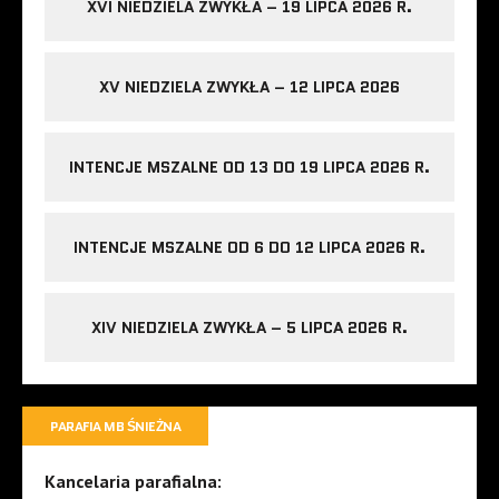
XVI NIEDZIELA ZWYKŁA – 19 LIPCA 2026 R.
XV NIEDZIELA ZWYKŁA – 12 LIPCA 2026
INTENCJE MSZALNE OD 13 DO 19 LIPCA 2026 R.
INTENCJE MSZALNE OD 6 DO 12 LIPCA 2026 R.
XIV NIEDZIELA ZWYKŁA – 5 LIPCA 2026 R.
PARAFIA MB ŚNIEŻNA
Kancelaria parafialna: