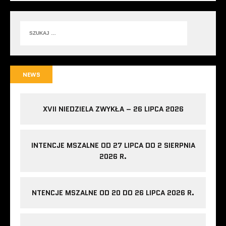
NEWS
XVII NIEDZIELA ZWYKŁA – 26 LIPCA 2026
INTENCJE MSZALNE OD 27 LIPCA DO 2 SIERPNIA
2026 R.
NTENCJE MSZALNE OD 20 DO 26 LIPCA 2026 R.