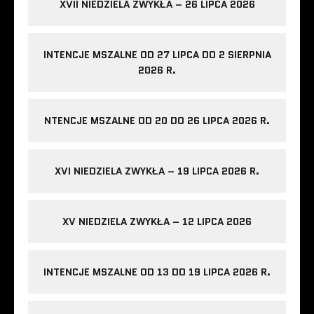
XVII NIEDZIELA ZWYKŁA – 26 LIPCA 2026
INTENCJE MSZALNE OD 27 LIPCA DO 2 SIERPNIA
2026 R.
NTENCJE MSZALNE OD 20 DO 26 LIPCA 2026 R.
XVI NIEDZIELA ZWYKŁA – 19 LIPCA 2026 R.
XV NIEDZIELA ZWYKŁA – 12 LIPCA 2026
INTENCJE MSZALNE OD 13 DO 19 LIPCA 2026 R.