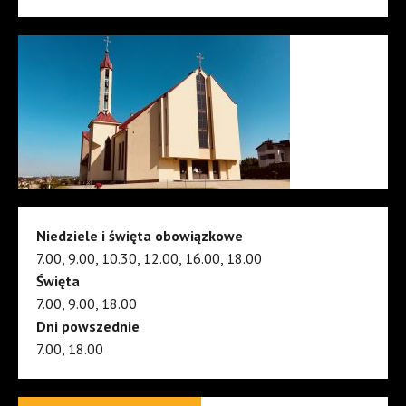
Niedziele i święta obowiązkowe
7.00, 9.00, 10.30, 12.00, 16.00, 18.00
Święta
7.00, 9.00, 18.00
Dni powszednie
7.00, 18.00