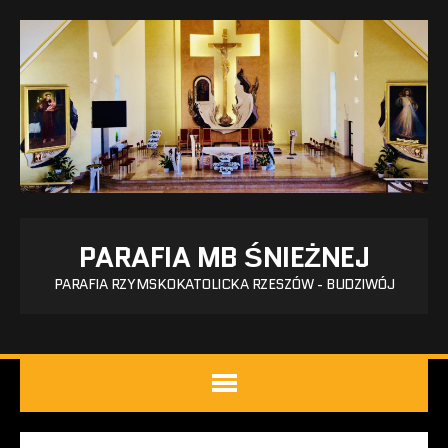
PARAFIA MB ŚNIEŻNEJ
PARAFIA RZYMSKOKATOLICKA RZESZÓW - BUDZIWÓJ