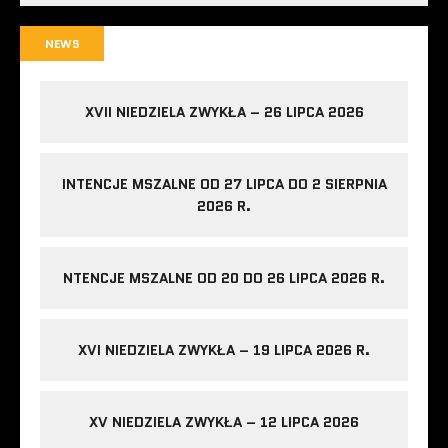
NEWS
XVII NIEDZIELA ZWYKŁA – 26 LIPCA 2026
INTENCJE MSZALNE OD 27 LIPCA DO 2 SIERPNIA
2026 R.
NTENCJE MSZALNE OD 20 DO 26 LIPCA 2026 R.
XVI NIEDZIELA ZWYKŁA – 19 LIPCA 2026 R.
XV NIEDZIELA ZWYKŁA – 12 LIPCA 2026