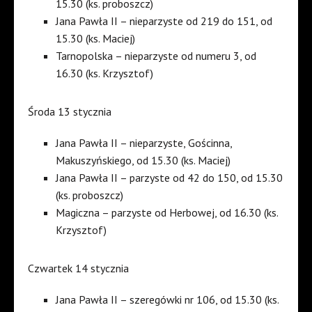
15.30 (ks. proboszcz)
Jana Pawła II – nieparzyste od 219 do 151, od
15.30 (ks. Maciej)
Tarnopolska – nieparzyste od numeru 3, od
16.30 (ks. Krzysztof)
Środa 13 stycznia
Jana Pawła II – nieparzyste, Gościnna,
Makuszyńskiego, od 15.30 (ks. Maciej)
Jana Pawła II – parzyste od 42 do 150, od 15.30
(ks. proboszcz)
Magiczna – parzyste od Herbowej, od 16.30 (ks.
Krzysztof)
Czwartek 14 stycznia
Jana Pawła II – szeregówki nr 106, od 15.30 (ks.