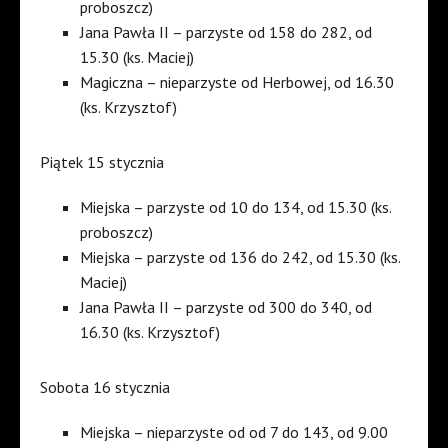
proboszcz)
Jana Pawła II – parzyste od 158 do 282, od
15.30 (ks. Maciej)
Magiczna – nieparzyste od Herbowej, od 16.30
(ks. Krzysztof)
Piątek 15 stycznia
Miejska – parzyste od 10 do 134, od 15.30 (ks.
proboszcz)
Miejska – parzyste od 136 do 242, od 15.30 (ks.
Maciej)
Jana Pawła II – parzyste od 300 do 340, od
16.30 (ks. Krzysztof)
Sobota 16 stycznia
Miejska – nieparzyste od od 7 do 143, od 9.00