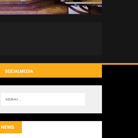
SOCIALMEDIA
NEWS