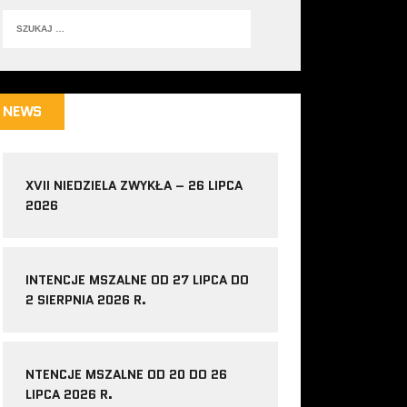
NEWS
XVII NIEDZIELA ZWYKŁA – 26 LIPCA
2026
INTENCJE MSZALNE OD 27 LIPCA DO
2 SIERPNIA 2026 R.
NTENCJE MSZALNE OD 20 DO 26
LIPCA 2026 R.