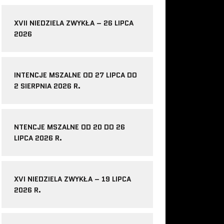
XVII NIEDZIELA ZWYKŁA – 26 LIPCA
2026
INTENCJE MSZALNE OD 27 LIPCA DO
2 SIERPNIA 2026 R.
NTENCJE MSZALNE OD 20 DO 26
LIPCA 2026 R.
XVI NIEDZIELA ZWYKŁA – 19 LIPCA
2026 R.