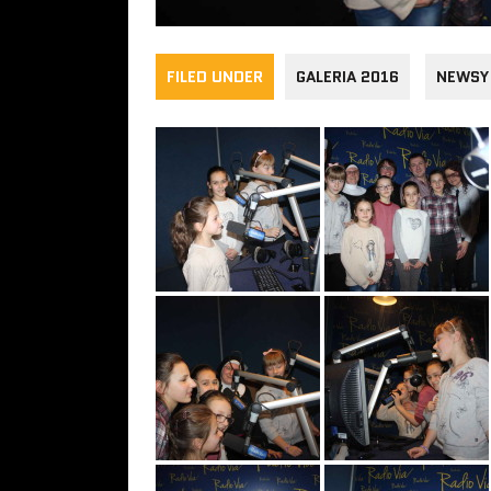
FILED UNDER
GALERIA 2016
NEWSY