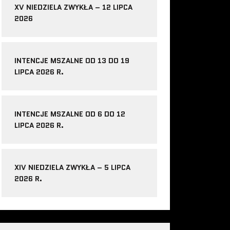
XV NIEDZIELA ZWYKŁA – 12 LIPCA
2026
INTENCJE MSZALNE OD 13 DO 19
LIPCA 2026 R.
INTENCJE MSZALNE OD 6 DO 12
LIPCA 2026 R.
XIV NIEDZIELA ZWYKŁA – 5 LIPCA
2026 R.