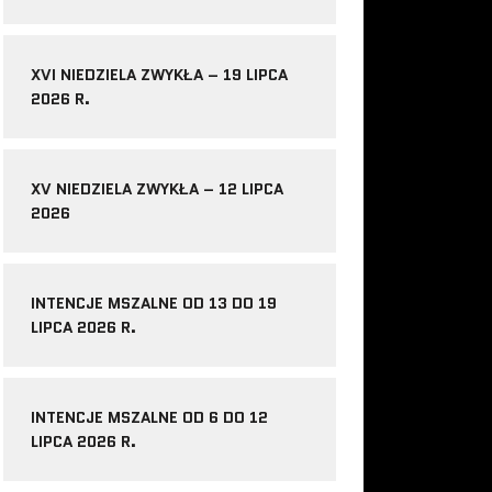
XVI NIEDZIELA ZWYKŁA – 19 LIPCA
2026 R.
XV NIEDZIELA ZWYKŁA – 12 LIPCA
2026
INTENCJE MSZALNE OD 13 DO 19
LIPCA 2026 R.
INTENCJE MSZALNE OD 6 DO 12
LIPCA 2026 R.