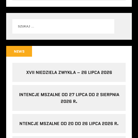
NEWS
XVII NIEDZIELA ZWYKŁA – 26 LIPCA 2026
INTENCJE MSZALNE OD 27 LIPCA DO 2 SIERPNIA
2026 R.
NTENCJE MSZALNE OD 20 DO 26 LIPCA 2026 R.