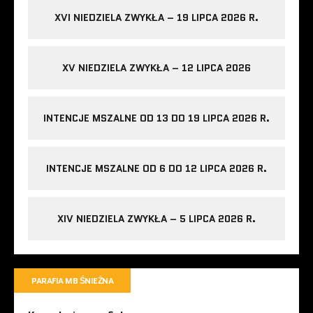
XVI NIEDZIELA ZWYKŁA – 19 LIPCA 2026 R.
XV NIEDZIELA ZWYKŁA – 12 LIPCA 2026
INTENCJE MSZALNE OD 13 DO 19 LIPCA 2026 R.
INTENCJE MSZALNE OD 6 DO 12 LIPCA 2026 R.
XIV NIEDZIELA ZWYKŁA – 5 LIPCA 2026 R.
PARAFIA MB ŚNIEŻNA