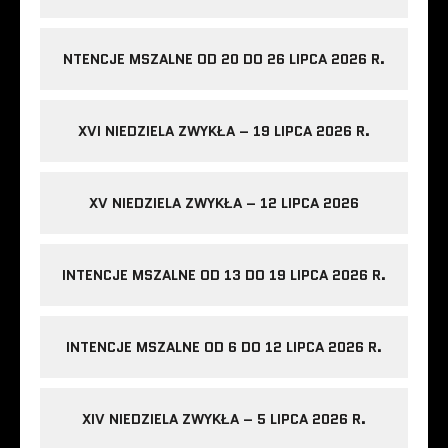
NTENCJE MSZALNE OD 20 DO 26 LIPCA 2026 R.
XVI NIEDZIELA ZWYKŁA – 19 LIPCA 2026 R.
XV NIEDZIELA ZWYKŁA – 12 LIPCA 2026
INTENCJE MSZALNE OD 13 DO 19 LIPCA 2026 R.
INTENCJE MSZALNE OD 6 DO 12 LIPCA 2026 R.
XIV NIEDZIELA ZWYKŁA – 5 LIPCA 2026 R.