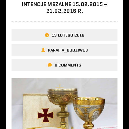
INTENCJE MSZALNE 15.02.2015 –
21.02.2016 R.
13 LUTEGO 2016
PARAFIA_BUDZIWOJ
0 COMMENTS