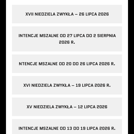
XVII NIEDZIELA ZWYKŁA – 26 LIPCA 2026
INTENCJE MSZALNE OD 27 LIPCA DO 2 SIERPNIA
2026 R.
NTENCJE MSZALNE OD 20 DO 26 LIPCA 2026 R.
XVI NIEDZIELA ZWYKŁA – 19 LIPCA 2026 R.
XV NIEDZIELA ZWYKŁA – 12 LIPCA 2026
INTENCJE MSZALNE OD 13 DO 19 LIPCA 2026 R.