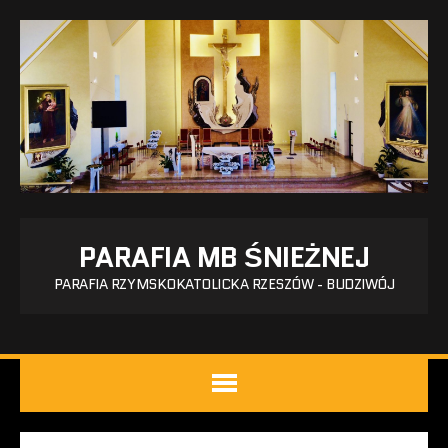
PARAFIA MB ŚNIEŻNEJ
PARAFIA RZYMSKOKATOLICKA RZESZÓW - BUDZIWÓJ