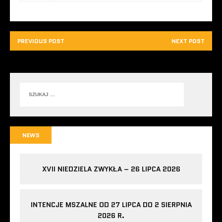
PREVIOUS POST
NEXT POST
NEWS
XVII NIEDZIELA ZWYKŁA – 26 LIPCA 2026
INTENCJE MSZALNE OD 27 LIPCA DO 2 SIERPNIA
2026 R.