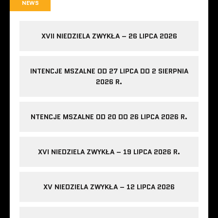
NEWS
XVII NIEDZIELA ZWYKŁA – 26 LIPCA 2026
INTENCJE MSZALNE OD 27 LIPCA DO 2 SIERPNIA
2026 R.
NTENCJE MSZALNE OD 20 DO 26 LIPCA 2026 R.
XVI NIEDZIELA ZWYKŁA – 19 LIPCA 2026 R.
XV NIEDZIELA ZWYKŁA – 12 LIPCA 2026