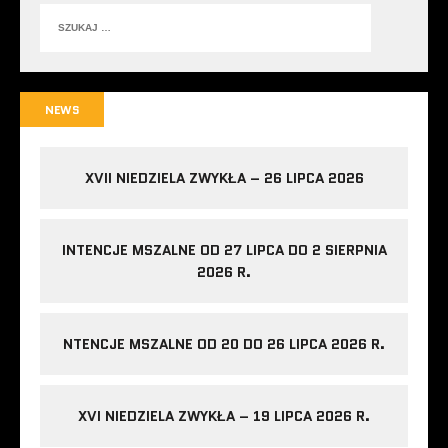
NEWS
XVII NIEDZIELA ZWYKŁA – 26 LIPCA 2026
INTENCJE MSZALNE OD 27 LIPCA DO 2 SIERPNIA
2026 R.
NTENCJE MSZALNE OD 20 DO 26 LIPCA 2026 R.
XVI NIEDZIELA ZWYKŁA – 19 LIPCA 2026 R.