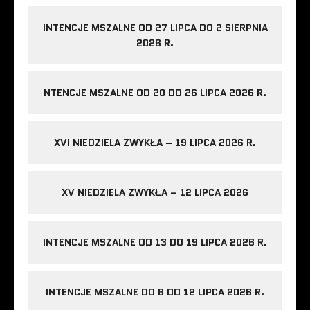
INTENCJE MSZALNE OD 27 LIPCA DO 2 SIERPNIA
2026 R.
NTENCJE MSZALNE OD 20 DO 26 LIPCA 2026 R.
XVI NIEDZIELA ZWYKŁA – 19 LIPCA 2026 R.
XV NIEDZIELA ZWYKŁA – 12 LIPCA 2026
INTENCJE MSZALNE OD 13 DO 19 LIPCA 2026 R.
INTENCJE MSZALNE OD 6 DO 12 LIPCA 2026 R.