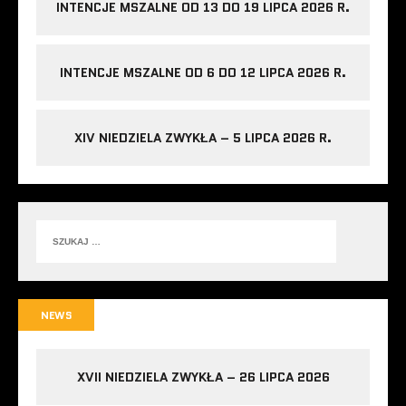
INTENCJE MSZALNE OD 13 DO 19 LIPCA 2026 R.
INTENCJE MSZALNE OD 6 DO 12 LIPCA 2026 R.
XIV NIEDZIELA ZWYKŁA – 5 LIPCA 2026 R.
NEWS
XVII NIEDZIELA ZWYKŁA – 26 LIPCA 2026