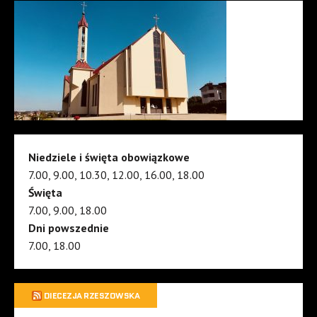
Niedziele i święta obowiązkowe
7.00, 9.00, 10.30, 12.00, 16.00, 18.00
Święta
7.00, 9.00, 18.00
Dni powszednie
7.00, 18.00
DIECEZJA RZESZOWSKA