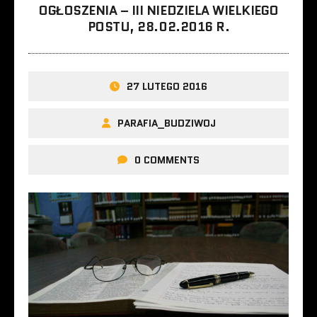
OGŁOSZENIA – III NIEDZIELA WIELKIEGO
POSTU, 28.02.2016 R.
27 LUTEGO 2016
PARAFIA_BUDZIWOJ
0 COMMENTS