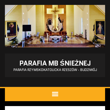
PARAFIA MB ŚNIEŻNEJ
PARAFIA RZYMSKOKATOLICKA RZESZÓW - BUDZIWÓJ