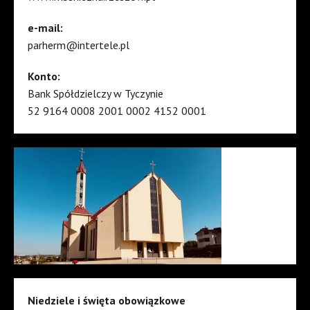
e-mail:
parherm@intertele.pl
Konto:
Bank Spółdzielczy w Tyczynie
52 9164 0008 2001 0002 4152 0001
Niedziele i święta obowiązkowe