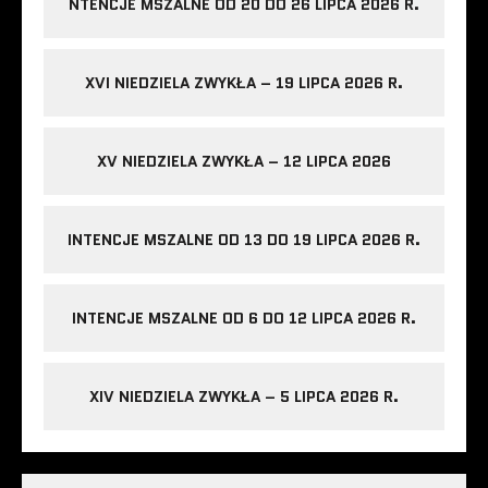
NTENCJE MSZALNE OD 20 DO 26 LIPCA 2026 R.
XVI NIEDZIELA ZWYKŁA – 19 LIPCA 2026 R.
XV NIEDZIELA ZWYKŁA – 12 LIPCA 2026
INTENCJE MSZALNE OD 13 DO 19 LIPCA 2026 R.
INTENCJE MSZALNE OD 6 DO 12 LIPCA 2026 R.
XIV NIEDZIELA ZWYKŁA – 5 LIPCA 2026 R.