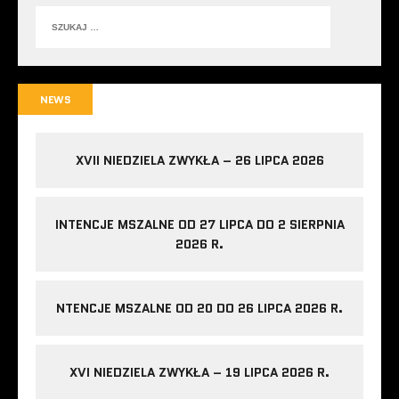
NEWS
XVII NIEDZIELA ZWYKŁA – 26 LIPCA 2026
INTENCJE MSZALNE OD 27 LIPCA DO 2 SIERPNIA
2026 R.
NTENCJE MSZALNE OD 20 DO 26 LIPCA 2026 R.
XVI NIEDZIELA ZWYKŁA – 19 LIPCA 2026 R.