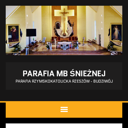
PARAFIA MB ŚNIEŻNEJ
PARAFIA RZYMSKOKATOLICKA RZESZÓW - BUDZIWÓJ