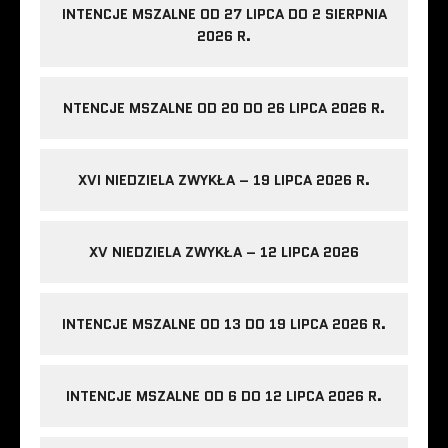
INTENCJE MSZALNE OD 27 LIPCA DO 2 SIERPNIA
2026 R.
NTENCJE MSZALNE OD 20 DO 26 LIPCA 2026 R.
XVI NIEDZIELA ZWYKŁA – 19 LIPCA 2026 R.
XV NIEDZIELA ZWYKŁA – 12 LIPCA 2026
INTENCJE MSZALNE OD 13 DO 19 LIPCA 2026 R.
INTENCJE MSZALNE OD 6 DO 12 LIPCA 2026 R.