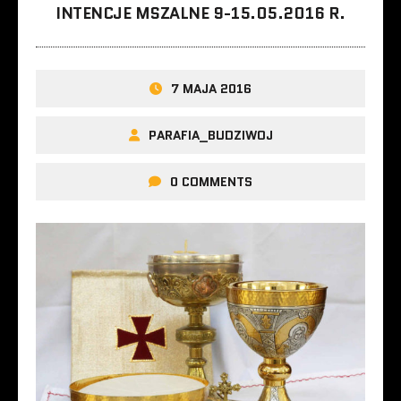
INTENCJE MSZALNE 9-15.05.2016 R.
7 MAJA 2016
PARAFIA_BUDZIWOJ
0 COMMENTS