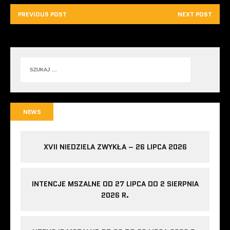
PREVIOUS POST
NEXT POST
NEWS
XVII NIEDZIELA ZWYKŁA – 26 LIPCA 2026
INTENCJE MSZALNE OD 27 LIPCA DO 2 SIERPNIA
2026 R.