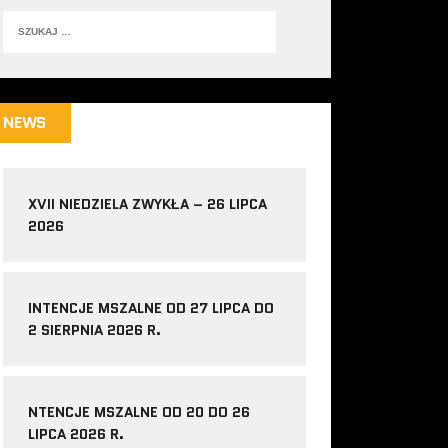
NEWS
XVII NIEDZIELA ZWYKŁA – 26 LIPCA
2026
INTENCJE MSZALNE OD 27 LIPCA DO
2 SIERPNIA 2026 R.
NTENCJE MSZALNE OD 20 DO 26
LIPCA 2026 R.