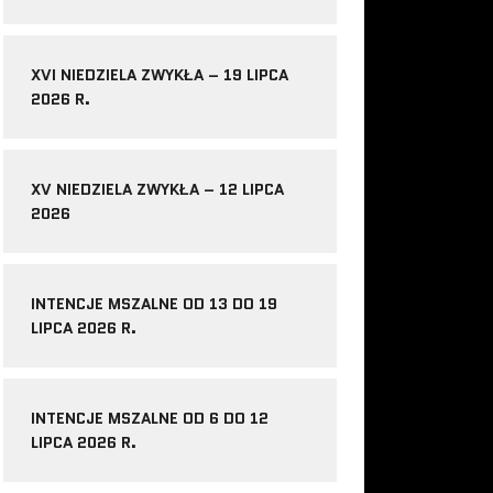
XVI NIEDZIELA ZWYKŁA – 19 LIPCA
2026 R.
XV NIEDZIELA ZWYKŁA – 12 LIPCA
2026
INTENCJE MSZALNE OD 13 DO 19
LIPCA 2026 R.
INTENCJE MSZALNE OD 6 DO 12
LIPCA 2026 R.