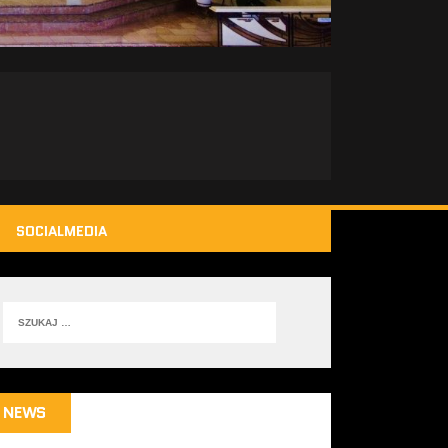
SOCIALMEDIA
NEWS