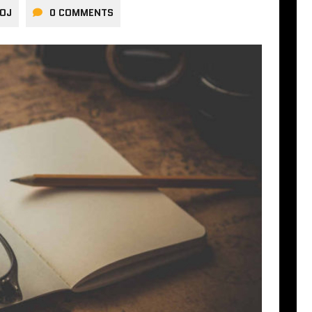
OJ
0 COMMENTS