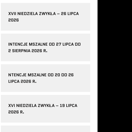
XVII NIEDZIELA ZWYKŁA – 26 LIPCA
2026
INTENCJE MSZALNE OD 27 LIPCA DO
2 SIERPNIA 2026 R.
NTENCJE MSZALNE OD 20 DO 26
LIPCA 2026 R.
XVI NIEDZIELA ZWYKŁA – 19 LIPCA
2026 R.