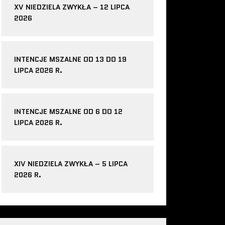
XV NIEDZIELA ZWYKŁA – 12 LIPCA
2026
INTENCJE MSZALNE OD 13 DO 19
LIPCA 2026 R.
INTENCJE MSZALNE OD 6 DO 12
LIPCA 2026 R.
XIV NIEDZIELA ZWYKŁA – 5 LIPCA
2026 R.