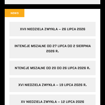
NEWS
XVII NIEDZIELA ZWYKŁA – 26 LIPCA 2026
INTENCJE MSZALNE OD 27 LIPCA DO 2 SIERPNIA
2026 R.
NTENCJE MSZALNE OD 20 DO 26 LIPCA 2026 R.
XVI NIEDZIELA ZWYKŁA – 19 LIPCA 2026 R.
XV NIEDZIELA ZWYKŁA – 12 LIPCA 2026