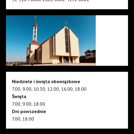
Niedziele i święta obowiązkowe
7.00, 9.00, 10.30, 12.00, 16.00, 18.00
Święta
7.00, 9.00, 18.00
Dni powszednie
7.00, 18.00