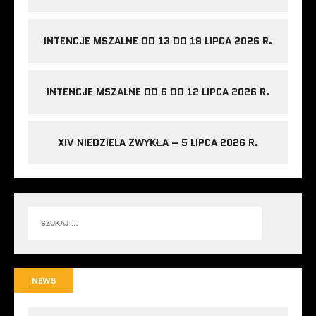
INTENCJE MSZALNE OD 13 DO 19 LIPCA 2026 R.
INTENCJE MSZALNE OD 6 DO 12 LIPCA 2026 R.
XIV NIEDZIELA ZWYKŁA – 5 LIPCA 2026 R.
NEWS