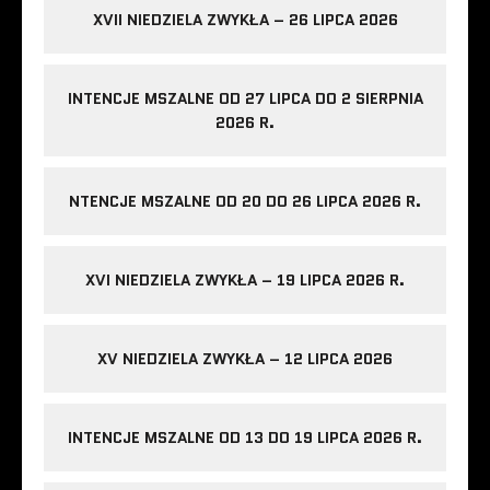
XVII NIEDZIELA ZWYKŁA – 26 LIPCA 2026
INTENCJE MSZALNE OD 27 LIPCA DO 2 SIERPNIA
2026 R.
NTENCJE MSZALNE OD 20 DO 26 LIPCA 2026 R.
XVI NIEDZIELA ZWYKŁA – 19 LIPCA 2026 R.
XV NIEDZIELA ZWYKŁA – 12 LIPCA 2026
INTENCJE MSZALNE OD 13 DO 19 LIPCA 2026 R.