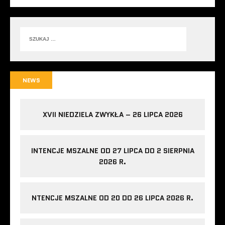
NEWS
XVII NIEDZIELA ZWYKŁA – 26 LIPCA 2026
INTENCJE MSZALNE OD 27 LIPCA DO 2 SIERPNIA
2026 R.
NTENCJE MSZALNE OD 20 DO 26 LIPCA 2026 R.