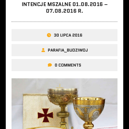
INTENCJE MSZALNE 01.08.2016 –
07.08.2016 R.
30 LIPCA 2016
PARAFIA_BUDZIWOJ
0 COMMENTS