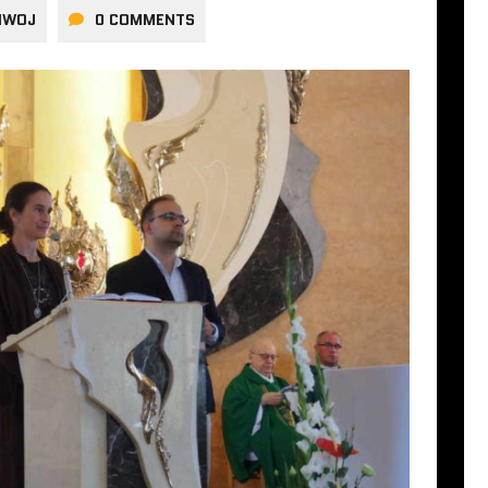
IWOJ
0 COMMENTS