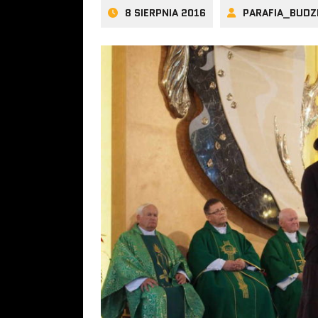
8 SIERPNIA 2016
PARAFIA_BUDZ