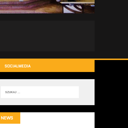
SOCIALMEDIA
NEWS