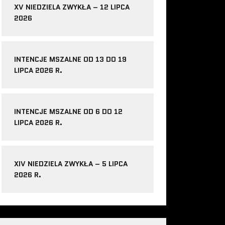
XV NIEDZIELA ZWYKŁA – 12 LIPCA
2026
INTENCJE MSZALNE OD 13 DO 19
LIPCA 2026 R.
INTENCJE MSZALNE OD 6 DO 12
LIPCA 2026 R.
XIV NIEDZIELA ZWYKŁA – 5 LIPCA
2026 R.