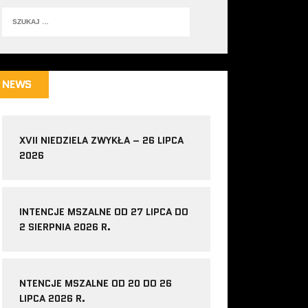
NEWS
XVII NIEDZIELA ZWYKŁA – 26 LIPCA
2026
INTENCJE MSZALNE OD 27 LIPCA DO
2 SIERPNIA 2026 R.
NTENCJE MSZALNE OD 20 DO 26
LIPCA 2026 R.