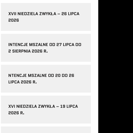
XVII NIEDZIELA ZWYKŁA – 26 LIPCA
2026
INTENCJE MSZALNE OD 27 LIPCA DO
2 SIERPNIA 2026 R.
NTENCJE MSZALNE OD 20 DO 26
LIPCA 2026 R.
XVI NIEDZIELA ZWYKŁA – 19 LIPCA
2026 R.