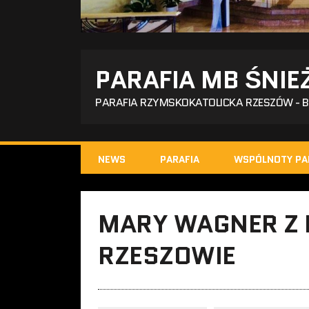
PARAFIA MB ŚNIE
PARAFIA RZYMSKOKATOLICKA RZESZÓW - 
NEWS
PARAFIA
WSPÓLNOTY PA
MARY WAGNER Z
RZESZOWIE