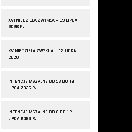
XVI NIEDZIELA ZWYKŁA – 19 LIPCA
2026 R.
XV NIEDZIELA ZWYKŁA – 12 LIPCA
2026
INTENCJE MSZALNE OD 13 DO 19
LIPCA 2026 R.
INTENCJE MSZALNE OD 6 DO 12
LIPCA 2026 R.