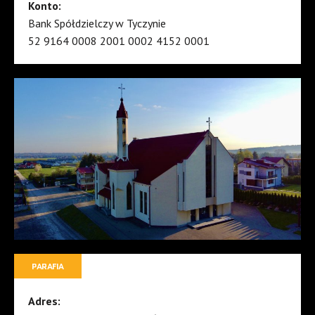
Konto:
Bank Spółdzielczy w Tyczynie
52 9164 0008 2001 0002 4152 0001
PARAFIA
Adres: