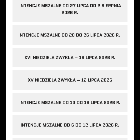
INTENCJE MSZALNE OD 27 LIPCA DO 2 SIERPNIA
2026 R.
NTENCJE MSZALNE OD 20 DO 26 LIPCA 2026 R.
XVI NIEDZIELA ZWYKŁA – 19 LIPCA 2026 R.
XV NIEDZIELA ZWYKŁA – 12 LIPCA 2026
INTENCJE MSZALNE OD 13 DO 19 LIPCA 2026 R.
INTENCJE MSZALNE OD 6 DO 12 LIPCA 2026 R.