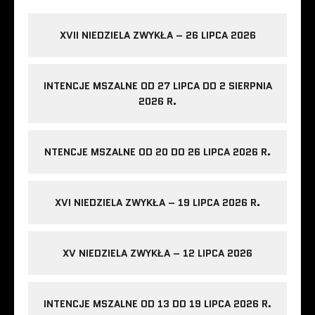
XVII NIEDZIELA ZWYKŁA – 26 LIPCA 2026
INTENCJE MSZALNE OD 27 LIPCA DO 2 SIERPNIA
2026 R.
NTENCJE MSZALNE OD 20 DO 26 LIPCA 2026 R.
XVI NIEDZIELA ZWYKŁA – 19 LIPCA 2026 R.
XV NIEDZIELA ZWYKŁA – 12 LIPCA 2026
INTENCJE MSZALNE OD 13 DO 19 LIPCA 2026 R.