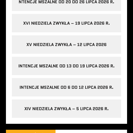
NTENCJE MSZALNE OD 20 DO 26 LIPCA 2026 R.
XVI NIEDZIELA ZWYKŁA – 19 LIPCA 2026 R.
XV NIEDZIELA ZWYKŁA – 12 LIPCA 2026
INTENCJE MSZALNE OD 13 DO 19 LIPCA 2026 R.
INTENCJE MSZALNE OD 6 DO 12 LIPCA 2026 R.
XIV NIEDZIELA ZWYKŁA – 5 LIPCA 2026 R.