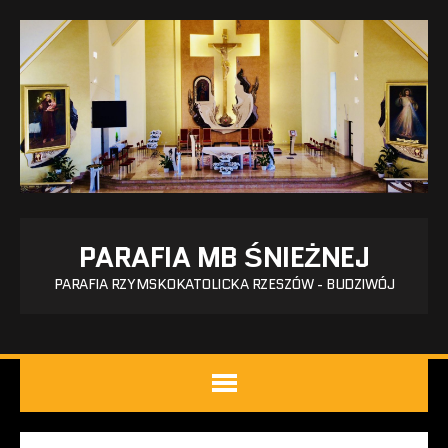
PARAFIA MB ŚNIEŻNEJ
PARAFIA RZYMSKOKATOLICKA RZESZÓW - BUDZIWÓJ