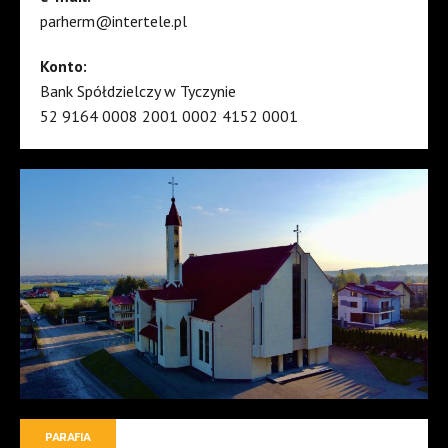
parherm@intertele.pl
Konto:
Bank Spółdzielczy w Tyczynie
52 9164 0008 2001 0002 4152 0001
PARAFIA