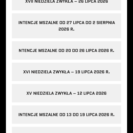
XVII NIEDZIELA ZWYKŁA – 26 LIPCA 2026
INTENCJE MSZALNE OD 27 LIPCA DO 2 SIERPNIA
2026 R.
NTENCJE MSZALNE OD 20 DO 26 LIPCA 2026 R.
XVI NIEDZIELA ZWYKŁA – 19 LIPCA 2026 R.
XV NIEDZIELA ZWYKŁA – 12 LIPCA 2026
INTENCJE MSZALNE OD 13 DO 19 LIPCA 2026 R.