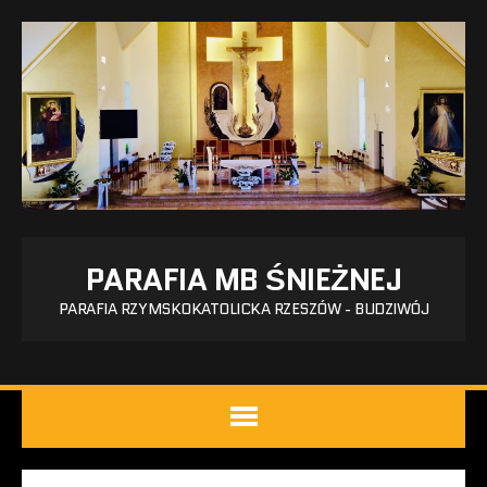
PARAFIA MB ŚNIEŻNEJ
PARAFIA RZYMSKOKATOLICKA RZESZÓW - BUDZIWÓJ