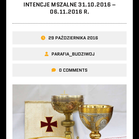
INTENCJE MSZALNE 31.10.2016 –
06.11.2016 R.
29 PAŹDZIERNIKA 2016
PARAFIA_BUDZIWOJ
0 COMMENTS