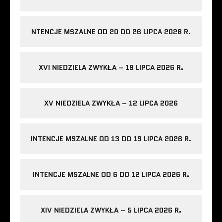
NTENCJE MSZALNE OD 20 DO 26 LIPCA 2026 R.
XVI NIEDZIELA ZWYKŁA – 19 LIPCA 2026 R.
XV NIEDZIELA ZWYKŁA – 12 LIPCA 2026
INTENCJE MSZALNE OD 13 DO 19 LIPCA 2026 R.
INTENCJE MSZALNE OD 6 DO 12 LIPCA 2026 R.
XIV NIEDZIELA ZWYKŁA – 5 LIPCA 2026 R.