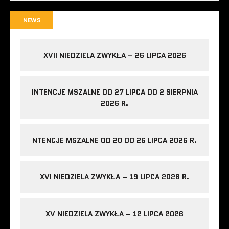
NEWS
XVII NIEDZIELA ZWYKŁA – 26 LIPCA 2026
INTENCJE MSZALNE OD 27 LIPCA DO 2 SIERPNIA
2026 R.
NTENCJE MSZALNE OD 20 DO 26 LIPCA 2026 R.
XVI NIEDZIELA ZWYKŁA – 19 LIPCA 2026 R.
XV NIEDZIELA ZWYKŁA – 12 LIPCA 2026