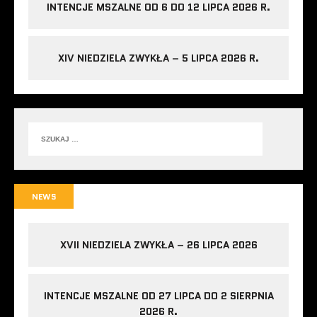
INTENCJE MSZALNE OD 6 DO 12 LIPCA 2026 R.
XIV NIEDZIELA ZWYKŁA – 5 LIPCA 2026 R.
NEWS
XVII NIEDZIELA ZWYKŁA – 26 LIPCA 2026
INTENCJE MSZALNE OD 27 LIPCA DO 2 SIERPNIA
2026 R.