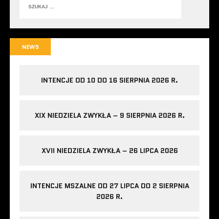
NEWS
INTENCJE OD 10 DO 16 SIERPNIA 2026 R.
XIX NIEDZIELA ZWYKŁA – 9 SIERPNIA 2026 R.
XVII NIEDZIELA ZWYKŁA – 26 LIPCA 2026
INTENCJE MSZALNE OD 27 LIPCA DO 2 SIERPNIA
2026 R.