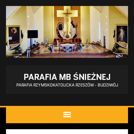
PARAFIA MB ŚNIEŻNEJ
PARAFIA RZYMSKOKATOLICKA RZESZÓW - BUDZIWÓJ