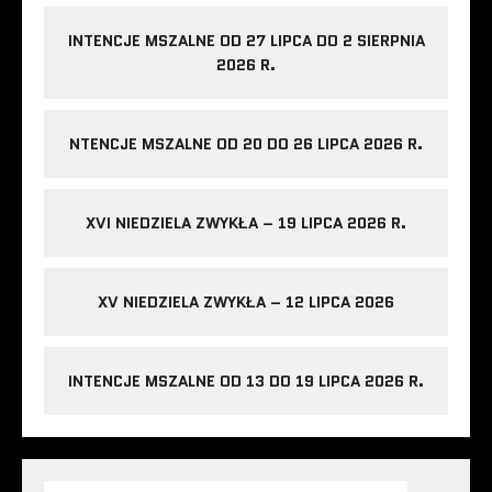
INTENCJE MSZALNE OD 27 LIPCA DO 2 SIERPNIA
2026 R.
NTENCJE MSZALNE OD 20 DO 26 LIPCA 2026 R.
XVI NIEDZIELA ZWYKŁA – 19 LIPCA 2026 R.
XV NIEDZIELA ZWYKŁA – 12 LIPCA 2026
INTENCJE MSZALNE OD 13 DO 19 LIPCA 2026 R.