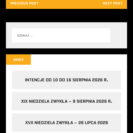
PREVIOUS POST
NEXT POST
NEWS
INTENCJE OD 10 DO 16 SIERPNIA 2026 R.
XIX NIEDZIELA ZWYKŁA – 9 SIERPNIA 2026 R.
XVII NIEDZIELA ZWYKŁA – 26 LIPCA 2026