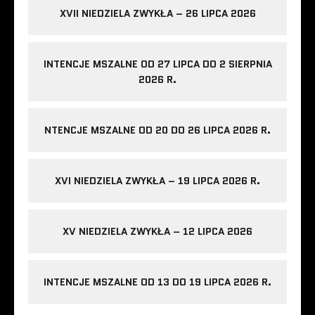
XVII NIEDZIELA ZWYKŁA – 26 LIPCA 2026
INTENCJE MSZALNE OD 27 LIPCA DO 2 SIERPNIA
2026 R.
NTENCJE MSZALNE OD 20 DO 26 LIPCA 2026 R.
XVI NIEDZIELA ZWYKŁA – 19 LIPCA 2026 R.
XV NIEDZIELA ZWYKŁA – 12 LIPCA 2026
INTENCJE MSZALNE OD 13 DO 19 LIPCA 2026 R.