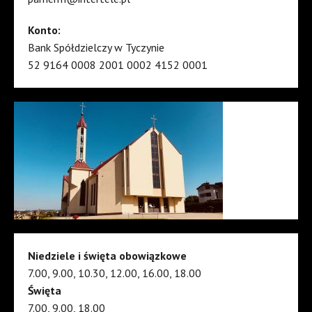
Konto:
Bank Spółdzielczy w Tyczynie
52 9164 0008 2001 0002 4152 0001
Niedziele i święta obowiązkowe
7.00, 9.00, 10.30, 12.00, 16.00, 18.00
Święta
7.00, 9.00, 18.00