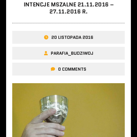
INTENCJE MSZALNE 21.11.2016 –
27.11.2016 R.
20 LISTOPADA 2016
PARAFIA_BUDZIWOJ
0 COMMENTS