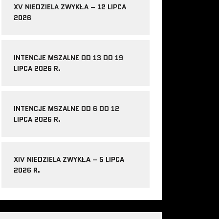
XV NIEDZIELA ZWYKŁA – 12 LIPCA
2026
INTENCJE MSZALNE OD 13 DO 19
LIPCA 2026 R.
INTENCJE MSZALNE OD 6 DO 12
LIPCA 2026 R.
XIV NIEDZIELA ZWYKŁA – 5 LIPCA
2026 R.