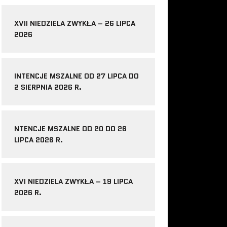
XVII NIEDZIELA ZWYKŁA – 26 LIPCA
2026
INTENCJE MSZALNE OD 27 LIPCA DO
2 SIERPNIA 2026 R.
NTENCJE MSZALNE OD 20 DO 26
LIPCA 2026 R.
XVI NIEDZIELA ZWYKŁA – 19 LIPCA
2026 R.