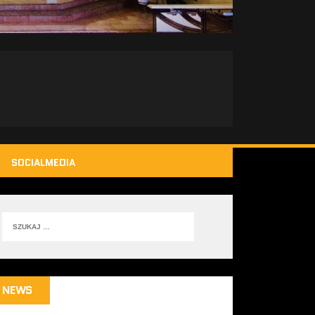
SOCIALMEDIA
NEWS