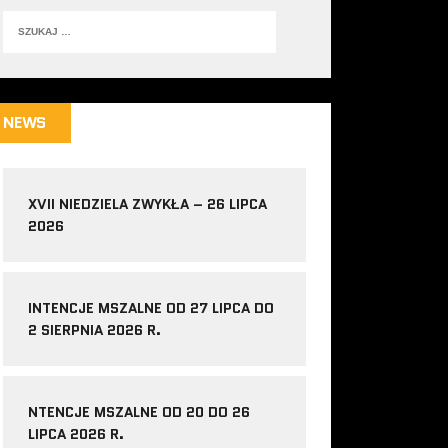
NEWS
XVII NIEDZIELA ZWYKŁA – 26 LIPCA
2026
INTENCJE MSZALNE OD 27 LIPCA DO
2 SIERPNIA 2026 R.
NTENCJE MSZALNE OD 20 DO 26
LIPCA 2026 R.