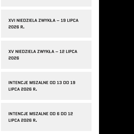
XVI NIEDZIELA ZWYKŁA – 19 LIPCA
2026 R.
XV NIEDZIELA ZWYKŁA – 12 LIPCA
2026
INTENCJE MSZALNE OD 13 DO 19
LIPCA 2026 R.
INTENCJE MSZALNE OD 6 DO 12
LIPCA 2026 R.