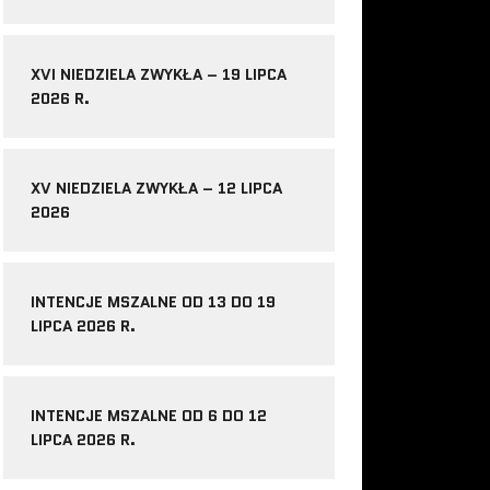
XVI NIEDZIELA ZWYKŁA – 19 LIPCA
2026 R.
XV NIEDZIELA ZWYKŁA – 12 LIPCA
2026
INTENCJE MSZALNE OD 13 DO 19
LIPCA 2026 R.
INTENCJE MSZALNE OD 6 DO 12
LIPCA 2026 R.