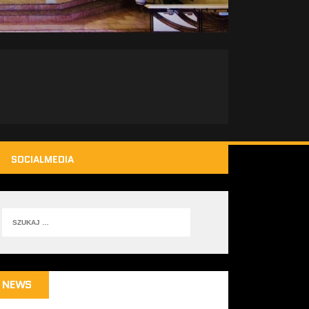
SOCIALMEDIA
NEWS