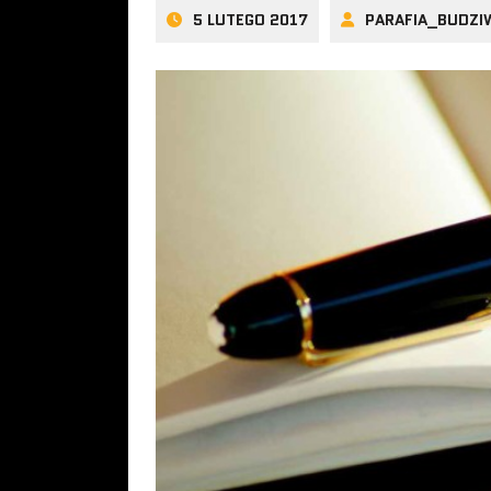
5 LUTEGO 2017
PARAFIA_BUDZI