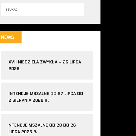
NEWS
XVII NIEDZIELA ZWYKŁA – 26 LIPCA
2026
INTENCJE MSZALNE OD 27 LIPCA DO
2 SIERPNIA 2026 R.
NTENCJE MSZALNE OD 20 DO 26
LIPCA 2026 R.