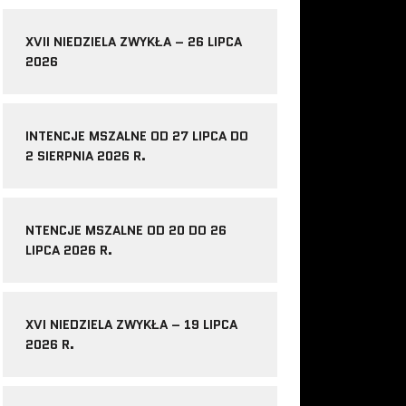
XVII NIEDZIELA ZWYKŁA – 26 LIPCA
2026
INTENCJE MSZALNE OD 27 LIPCA DO
2 SIERPNIA 2026 R.
NTENCJE MSZALNE OD 20 DO 26
LIPCA 2026 R.
XVI NIEDZIELA ZWYKŁA – 19 LIPCA
2026 R.