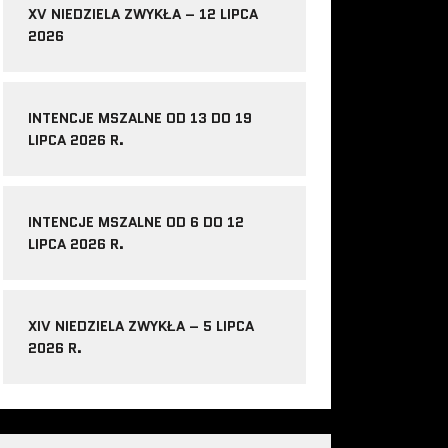
XV NIEDZIELA ZWYKŁA – 12 LIPCA
2026
INTENCJE MSZALNE OD 13 DO 19
LIPCA 2026 R.
INTENCJE MSZALNE OD 6 DO 12
LIPCA 2026 R.
XIV NIEDZIELA ZWYKŁA – 5 LIPCA
2026 R.