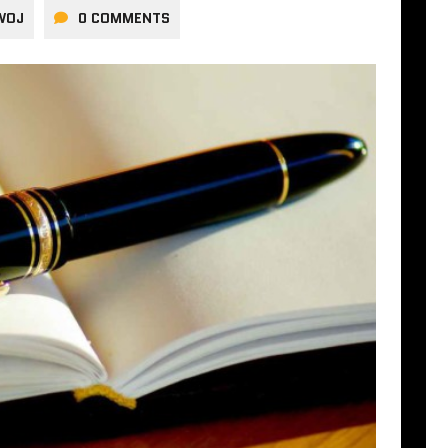
WOJ
0 COMMENTS