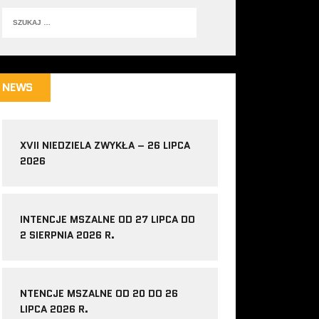
NEWS
XVII NIEDZIELA ZWYKŁA – 26 LIPCA
2026
INTENCJE MSZALNE OD 27 LIPCA DO
2 SIERPNIA 2026 R.
NTENCJE MSZALNE OD 20 DO 26
LIPCA 2026 R.