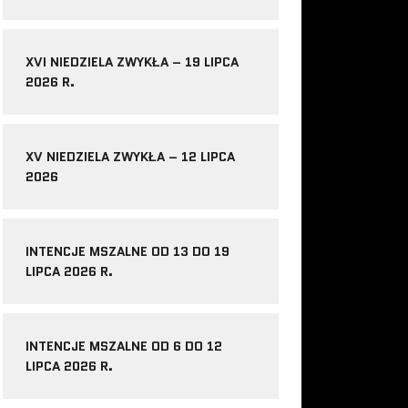
XVI NIEDZIELA ZWYKŁA – 19 LIPCA
2026 R.
XV NIEDZIELA ZWYKŁA – 12 LIPCA
2026
INTENCJE MSZALNE OD 13 DO 19
LIPCA 2026 R.
INTENCJE MSZALNE OD 6 DO 12
LIPCA 2026 R.