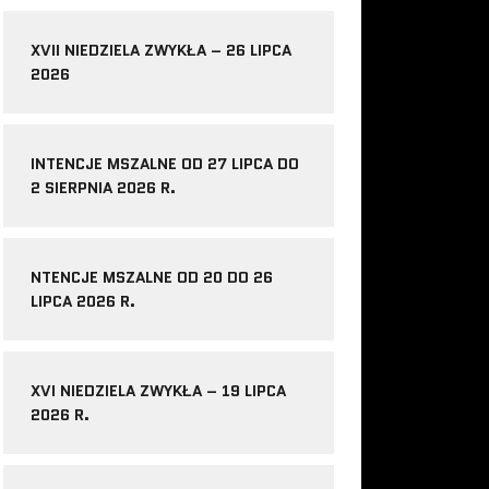
XVII NIEDZIELA ZWYKŁA – 26 LIPCA
2026
INTENCJE MSZALNE OD 27 LIPCA DO
2 SIERPNIA 2026 R.
NTENCJE MSZALNE OD 20 DO 26
LIPCA 2026 R.
XVI NIEDZIELA ZWYKŁA – 19 LIPCA
2026 R.