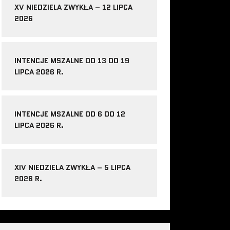
XV NIEDZIELA ZWYKŁA – 12 LIPCA
2026
INTENCJE MSZALNE OD 13 DO 19
LIPCA 2026 R.
INTENCJE MSZALNE OD 6 DO 12
LIPCA 2026 R.
XIV NIEDZIELA ZWYKŁA – 5 LIPCA
2026 R.