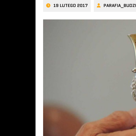
19 LUTEGO 2017
PARAFIA_BUDZ