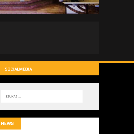
SOCIALMEDIA
NEWS