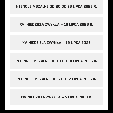
NTENCJE MSZALNE OD 20 DO 26 LIPCA 2026 R.
XVI NIEDZIELA ZWYKŁA – 19 LIPCA 2026 R.
XV NIEDZIELA ZWYKŁA – 12 LIPCA 2026
INTENCJE MSZALNE OD 13 DO 19 LIPCA 2026 R.
INTENCJE MSZALNE OD 6 DO 12 LIPCA 2026 R.
XIV NIEDZIELA ZWYKŁA – 5 LIPCA 2026 R.