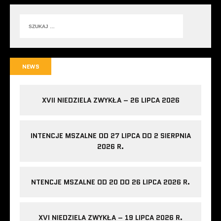
NEWS
XVII NIEDZIELA ZWYKŁA – 26 LIPCA 2026
INTENCJE MSZALNE OD 27 LIPCA DO 2 SIERPNIA
2026 R.
NTENCJE MSZALNE OD 20 DO 26 LIPCA 2026 R.
XVI NIEDZIELA ZWYKŁA – 19 LIPCA 2026 R.