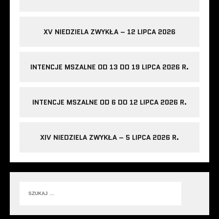
XV NIEDZIELA ZWYKŁA – 12 LIPCA 2026
INTENCJE MSZALNE OD 13 DO 19 LIPCA 2026 R.
INTENCJE MSZALNE OD 6 DO 12 LIPCA 2026 R.
XIV NIEDZIELA ZWYKŁA – 5 LIPCA 2026 R.