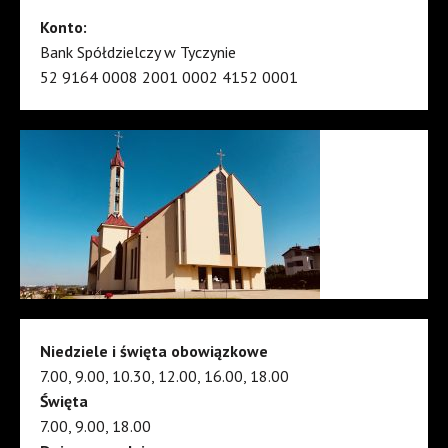
Konto:
Bank Spółdzielczy w Tyczynie
52 9164 0008 2001 0002 4152 0001
Niedziele i święta obowiązkowe
7.00, 9.00, 10.30, 12.00, 16.00, 18.00
Święta
7.00, 9.00, 18.00