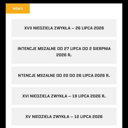
NEWS
XVII NIEDZIELA ZWYKŁA – 26 LIPCA 2026
INTENCJE MSZALNE OD 27 LIPCA DO 2 SIERPNIA
2026 R.
NTENCJE MSZALNE OD 20 DO 26 LIPCA 2026 R.
XVI NIEDZIELA ZWYKŁA – 19 LIPCA 2026 R.
XV NIEDZIELA ZWYKŁA – 12 LIPCA 2026