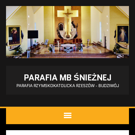
PARAFIA MB ŚNIEŻNEJ
PARAFIA RZYMSKOKATOLICKA RZESZÓW - BUDZIWÓJ