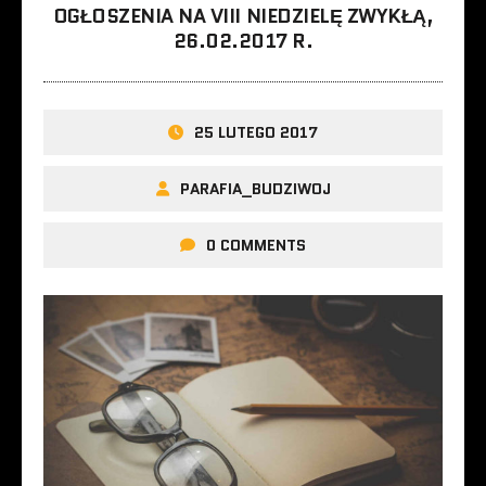
OGŁOSZENIA NA VIII NIEDZIELĘ ZWYKŁĄ,
26.02.2017 R.
25 LUTEGO 2017
PARAFIA_BUDZIWOJ
0 COMMENTS