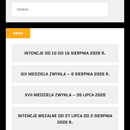
NEWS
INTENCJE OD 10 DO 16 SIERPNIA 2026 R.
XIX NIEDZIELA ZWYKŁA – 9 SIERPNIA 2026 R.
XVII NIEDZIELA ZWYKŁA – 26 LIPCA 2026
INTENCJE MSZALNE OD 27 LIPCA DO 2 SIERPNIA
2026 R.