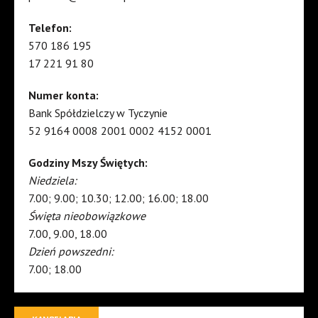
Telefon:
570 186 195
17 221 91 80
Numer konta:
Bank Spółdzielczy w Tyczynie
52 9164 0008 2001 0002 4152 0001
Godziny Mszy Świętych:
Niedziela:
7.00; 9.00; 10.30; 12.00; 16.00; 18.00
Święta nieobowiązkowe
7.00, 9.00, 18.00
Dzień powszedni:
7.00; 18.00