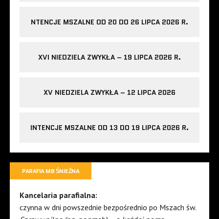
NTENCJE MSZALNE OD 20 DO 26 LIPCA 2026 R.
XVI NIEDZIELA ZWYKŁA – 19 LIPCA 2026 R.
XV NIEDZIELA ZWYKŁA – 12 LIPCA 2026
INTENCJE MSZALNE OD 13 DO 19 LIPCA 2026 R.
PARAFIA MB ŚNIEŻNA
Kancelaria parafialna:
czynna w dni powszednie bezpośrednio po Mszach św.