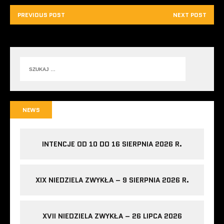
PREVIOUS POST
NEXT POST
NEWS
INTENCJE OD 10 DO 16 SIERPNIA 2026 R.
XIX NIEDZIELA ZWYKŁA – 9 SIERPNIA 2026 R.
XVII NIEDZIELA ZWYKŁA – 26 LIPCA 2026