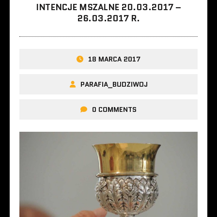
INTENCJE MSZALNE 20.03.2017 –
26.03.2017 R.
18 MARCA 2017
PARAFIA_BUDZIWOJ
0 COMMENTS