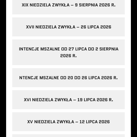
XIX NIEDZIELA ZWYKŁA – 9 SIERPNIA 2026 R.
XVII NIEDZIELA ZWYKŁA – 26 LIPCA 2026
INTENCJE MSZALNE OD 27 LIPCA DO 2 SIERPNIA
2026 R.
NTENCJE MSZALNE OD 20 DO 26 LIPCA 2026 R.
XVI NIEDZIELA ZWYKŁA – 19 LIPCA 2026 R.
XV NIEDZIELA ZWYKŁA – 12 LIPCA 2026