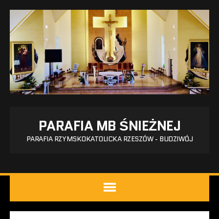
PARAFIA MB ŚNIEŻNEJ
PARAFIA RZYMSKOKATOLICKA RZESZÓW - BUDZIWÓJ