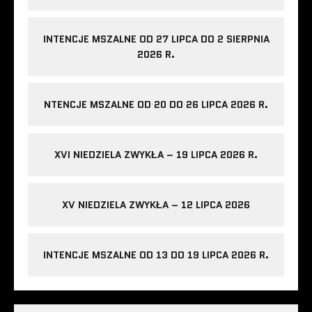
INTENCJE MSZALNE OD 27 LIPCA DO 2 SIERPNIA
2026 R.
NTENCJE MSZALNE OD 20 DO 26 LIPCA 2026 R.
XVI NIEDZIELA ZWYKŁA – 19 LIPCA 2026 R.
XV NIEDZIELA ZWYKŁA – 12 LIPCA 2026
INTENCJE MSZALNE OD 13 DO 19 LIPCA 2026 R.