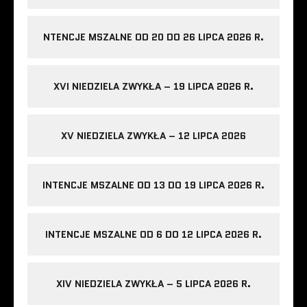
NTENCJE MSZALNE OD 20 DO 26 LIPCA 2026 R.
XVI NIEDZIELA ZWYKŁA – 19 LIPCA 2026 R.
XV NIEDZIELA ZWYKŁA – 12 LIPCA 2026
INTENCJE MSZALNE OD 13 DO 19 LIPCA 2026 R.
INTENCJE MSZALNE OD 6 DO 12 LIPCA 2026 R.
XIV NIEDZIELA ZWYKŁA – 5 LIPCA 2026 R.