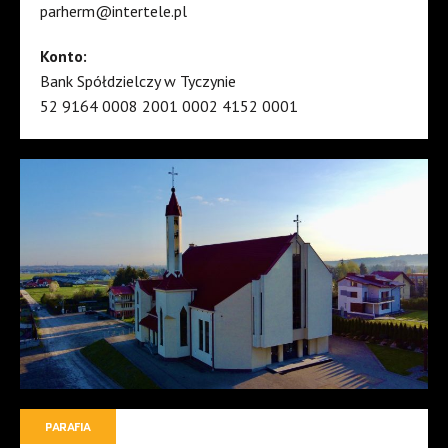
parherm@intertele.pl
Konto:
Bank Spółdzielczy w Tyczynie
52 9164 0008 2001 0002 4152 0001
PARAFIA