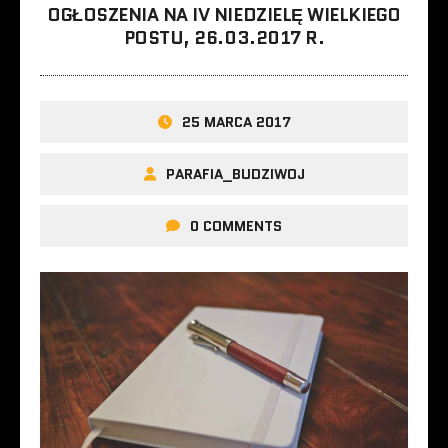
OGŁOSZENIA NA IV NIEDZIELĘ WIELKIEGO
POSTU, 26.03.2017 R.
25 MARCA 2017
PARAFIA_BUDZIWOJ
0 COMMENTS