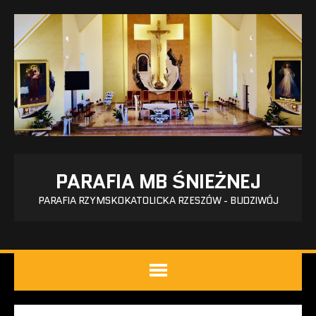
PARAFIA MB ŚNIEŻNEJ
PARAFIA RZYMSKOKATOLICKA RZESZÓW - BUDZIWÓJ