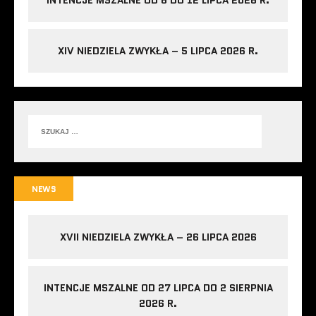
XIV NIEDZIELA ZWYKŁA – 5 LIPCA 2026 R.
NEWS
XVII NIEDZIELA ZWYKŁA – 26 LIPCA 2026
INTENCJE MSZALNE OD 27 LIPCA DO 2 SIERPNIA
2026 R.