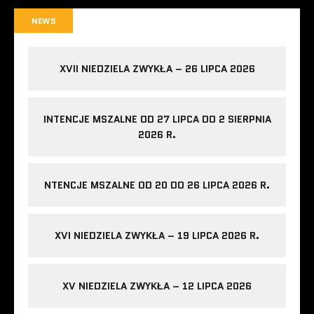
NEWS
XVII NIEDZIELA ZWYKŁA – 26 LIPCA 2026
INTENCJE MSZALNE OD 27 LIPCA DO 2 SIERPNIA
2026 R.
NTENCJE MSZALNE OD 20 DO 26 LIPCA 2026 R.
XVI NIEDZIELA ZWYKŁA – 19 LIPCA 2026 R.
XV NIEDZIELA ZWYKŁA – 12 LIPCA 2026