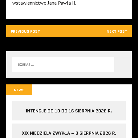
wstawiennictwo Jana Pawła II.
PREVIOUS POST
NEXT POST
NEWS
INTENCJE OD 10 DO 16 SIERPNIA 2026 R.
XIX NIEDZIELA ZWYKŁA – 9 SIERPNIA 2026 R.