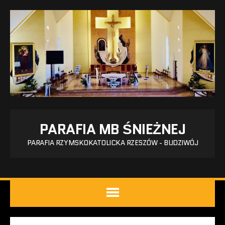
PARAFIA MB ŚNIEŻNEJ
PARAFIA RZYMSKOKATOLICKA RZESZÓW - BUDZIWÓJ