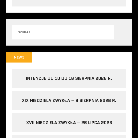
NEWS
INTENCJE OD 10 DO 16 SIERPNIA 2026 R.
XIX NIEDZIELA ZWYKŁA – 9 SIERPNIA 2026 R.
XVII NIEDZIELA ZWYKŁA – 26 LIPCA 2026