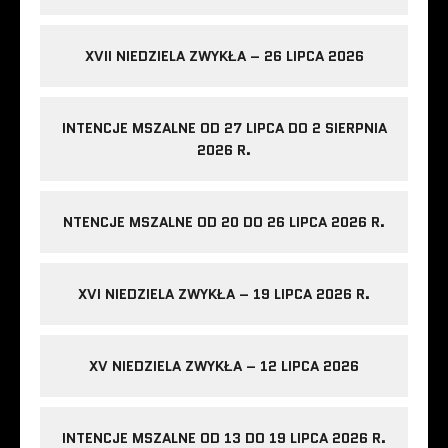
XVII NIEDZIELA ZWYKŁA – 26 LIPCA 2026
INTENCJE MSZALNE OD 27 LIPCA DO 2 SIERPNIA
2026 R.
NTENCJE MSZALNE OD 20 DO 26 LIPCA 2026 R.
XVI NIEDZIELA ZWYKŁA – 19 LIPCA 2026 R.
XV NIEDZIELA ZWYKŁA – 12 LIPCA 2026
INTENCJE MSZALNE OD 13 DO 19 LIPCA 2026 R.