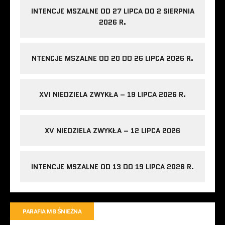
INTENCJE MSZALNE OD 27 LIPCA DO 2 SIERPNIA
2026 R.
NTENCJE MSZALNE OD 20 DO 26 LIPCA 2026 R.
XVI NIEDZIELA ZWYKŁA – 19 LIPCA 2026 R.
XV NIEDZIELA ZWYKŁA – 12 LIPCA 2026
INTENCJE MSZALNE OD 13 DO 19 LIPCA 2026 R.
PARAFIA MB ŚNIEŻNA