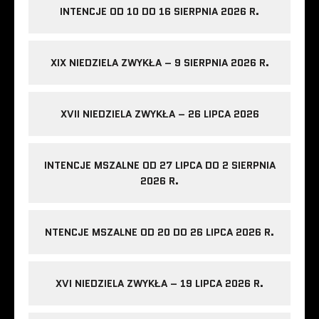
INTENCJE OD 10 DO 16 SIERPNIA 2026 R.
XIX NIEDZIELA ZWYKŁA – 9 SIERPNIA 2026 R.
XVII NIEDZIELA ZWYKŁA – 26 LIPCA 2026
INTENCJE MSZALNE OD 27 LIPCA DO 2 SIERPNIA
2026 R.
NTENCJE MSZALNE OD 20 DO 26 LIPCA 2026 R.
XVI NIEDZIELA ZWYKŁA – 19 LIPCA 2026 R.