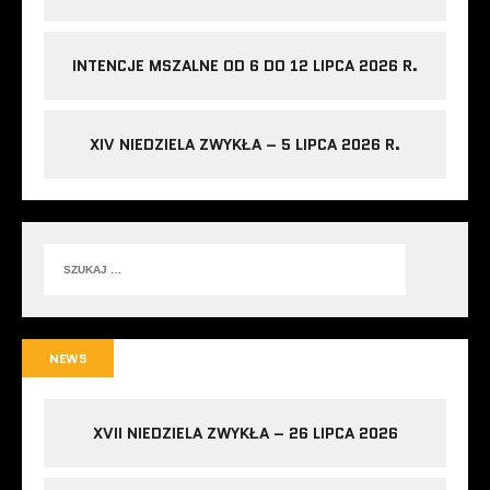
INTENCJE MSZALNE OD 6 DO 12 LIPCA 2026 R.
XIV NIEDZIELA ZWYKŁA – 5 LIPCA 2026 R.
NEWS
XVII NIEDZIELA ZWYKŁA – 26 LIPCA 2026