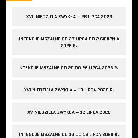
XVII NIEDZIELA ZWYKŁA – 26 LIPCA 2026
INTENCJE MSZALNE OD 27 LIPCA DO 2 SIERPNIA
2026 R.
NTENCJE MSZALNE OD 20 DO 26 LIPCA 2026 R.
XVI NIEDZIELA ZWYKŁA – 19 LIPCA 2026 R.
XV NIEDZIELA ZWYKŁA – 12 LIPCA 2026
INTENCJE MSZALNE OD 13 DO 19 LIPCA 2026 R.