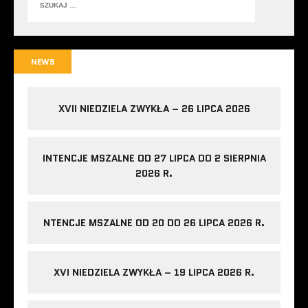
NEWS
XVII NIEDZIELA ZWYKŁA – 26 LIPCA 2026
INTENCJE MSZALNE OD 27 LIPCA DO 2 SIERPNIA
2026 R.
NTENCJE MSZALNE OD 20 DO 26 LIPCA 2026 R.
XVI NIEDZIELA ZWYKŁA – 19 LIPCA 2026 R.