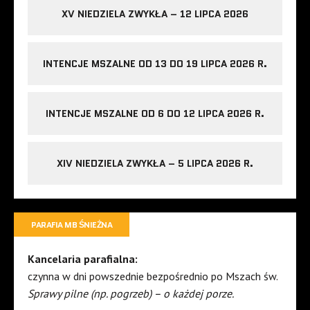
XV NIEDZIELA ZWYKŁA – 12 LIPCA 2026
INTENCJE MSZALNE OD 13 DO 19 LIPCA 2026 R.
INTENCJE MSZALNE OD 6 DO 12 LIPCA 2026 R.
XIV NIEDZIELA ZWYKŁA – 5 LIPCA 2026 R.
PARAFIA MB ŚNIEŻNA
Kancelaria parafialna:
czynna w dni powszednie bezpośrednio po Mszach św.
Sprawy pilne (np. pogrzeb) – o każdej porze.