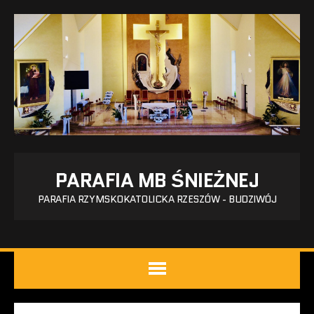
PARAFIA MB ŚNIEŻNEJ
PARAFIA RZYMSKOKATOLICKA RZESZÓW - BUDZIWÓJ