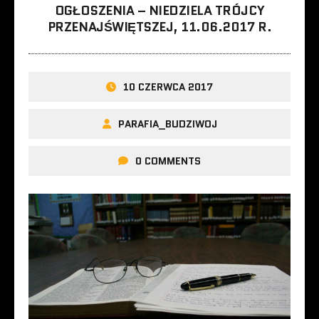
OGŁOSZENIA – NIEDZIELA TRÓJCY
PRZENAJŚWIĘTSZEJ, 11.06.2017 R.
10 CZERWCA 2017
PARAFIA_BUDZIWOJ
0 COMMENTS