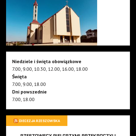
Niedziele i święta obowiązkowe
7.00, 9.00, 10.30, 12.00, 16.00, 18.00
Święta
7.00, 9.00, 18.00
Dni powszednie
7.00, 18.00
DIECEZJA RZESZOWSKA
RZESZOWSCY PIELGRZYMI PRZEKROCZYLI