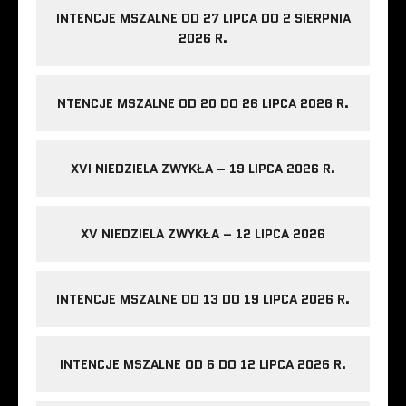
INTENCJE MSZALNE OD 27 LIPCA DO 2 SIERPNIA
2026 R.
NTENCJE MSZALNE OD 20 DO 26 LIPCA 2026 R.
XVI NIEDZIELA ZWYKŁA – 19 LIPCA 2026 R.
XV NIEDZIELA ZWYKŁA – 12 LIPCA 2026
INTENCJE MSZALNE OD 13 DO 19 LIPCA 2026 R.
INTENCJE MSZALNE OD 6 DO 12 LIPCA 2026 R.