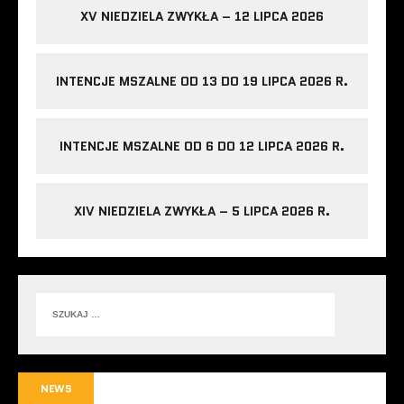
XV NIEDZIELA ZWYKŁA – 12 LIPCA 2026
INTENCJE MSZALNE OD 13 DO 19 LIPCA 2026 R.
INTENCJE MSZALNE OD 6 DO 12 LIPCA 2026 R.
XIV NIEDZIELA ZWYKŁA – 5 LIPCA 2026 R.
NEWS