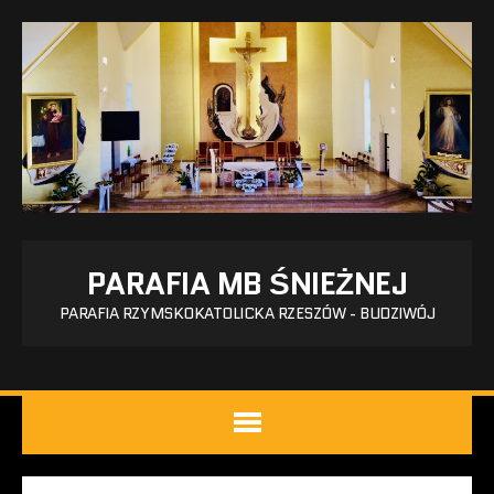
PARAFIA MB ŚNIEŻNEJ
PARAFIA RZYMSKOKATOLICKA RZESZÓW - BUDZIWÓJ