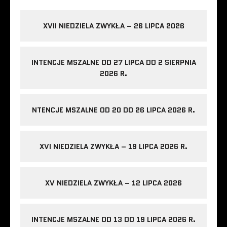
XVII NIEDZIELA ZWYKŁA – 26 LIPCA 2026
INTENCJE MSZALNE OD 27 LIPCA DO 2 SIERPNIA
2026 R.
NTENCJE MSZALNE OD 20 DO 26 LIPCA 2026 R.
XVI NIEDZIELA ZWYKŁA – 19 LIPCA 2026 R.
XV NIEDZIELA ZWYKŁA – 12 LIPCA 2026
INTENCJE MSZALNE OD 13 DO 19 LIPCA 2026 R.