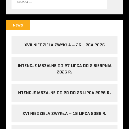
NEWS
XVII NIEDZIELA ZWYKŁA – 26 LIPCA 2026
INTENCJE MSZALNE OD 27 LIPCA DO 2 SIERPNIA
2026 R.
NTENCJE MSZALNE OD 20 DO 26 LIPCA 2026 R.
XVI NIEDZIELA ZWYKŁA – 19 LIPCA 2026 R.