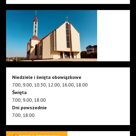
Niedziele i święta obowiązkowe
7.00, 9.00, 10.30, 12.00, 16.00, 18.00
Święta
7.00, 9.00, 18.00
Dni powszednie
7.00, 18.00