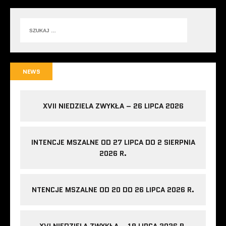
NEWS
XVII NIEDZIELA ZWYKŁA – 26 LIPCA 2026
INTENCJE MSZALNE OD 27 LIPCA DO 2 SIERPNIA
2026 R.
NTENCJE MSZALNE OD 20 DO 26 LIPCA 2026 R.