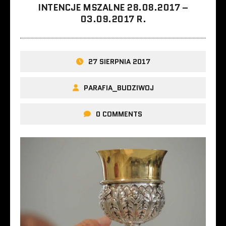
INTENCJE MSZALNE 28.08.2017 –
03.09.2017 R.
27 SIERPNIA 2017
PARAFIA_BUDZIWOJ
0 COMMENTS