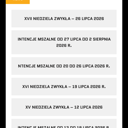
XVII NIEDZIELA ZWYKŁA – 26 LIPCA 2026
INTENCJE MSZALNE OD 27 LIPCA DO 2 SIERPNIA
2026 R.
NTENCJE MSZALNE OD 20 DO 26 LIPCA 2026 R.
XVI NIEDZIELA ZWYKŁA – 19 LIPCA 2026 R.
XV NIEDZIELA ZWYKŁA – 12 LIPCA 2026
INTENCJE MSZALNE OD 13 DO 19 LIPCA 2026 R.