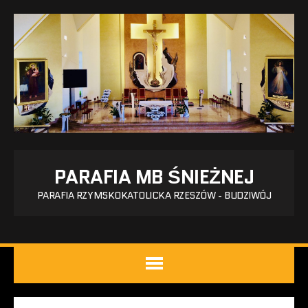
PARAFIA MB ŚNIEŻNEJ
PARAFIA RZYMSKOKATOLICKA RZESZÓW - BUDZIWÓJ