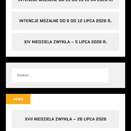
INTENCJE MSZALNE OD 6 DO 12 LIPCA 2026 R.
XIV NIEDZIELA ZWYKŁA – 5 LIPCA 2026 R.
NEWS
XVII NIEDZIELA ZWYKŁA – 26 LIPCA 2026