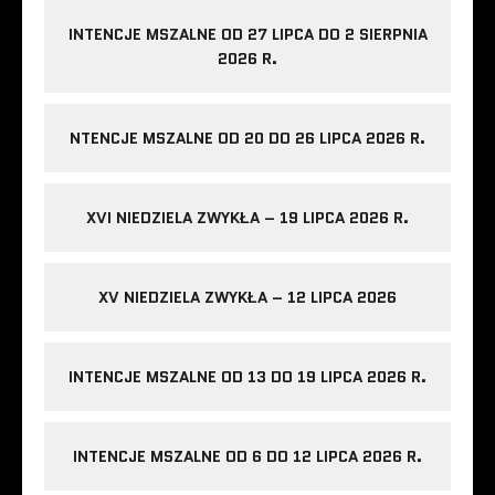
INTENCJE MSZALNE OD 27 LIPCA DO 2 SIERPNIA
2026 R.
NTENCJE MSZALNE OD 20 DO 26 LIPCA 2026 R.
XVI NIEDZIELA ZWYKŁA – 19 LIPCA 2026 R.
XV NIEDZIELA ZWYKŁA – 12 LIPCA 2026
INTENCJE MSZALNE OD 13 DO 19 LIPCA 2026 R.
INTENCJE MSZALNE OD 6 DO 12 LIPCA 2026 R.