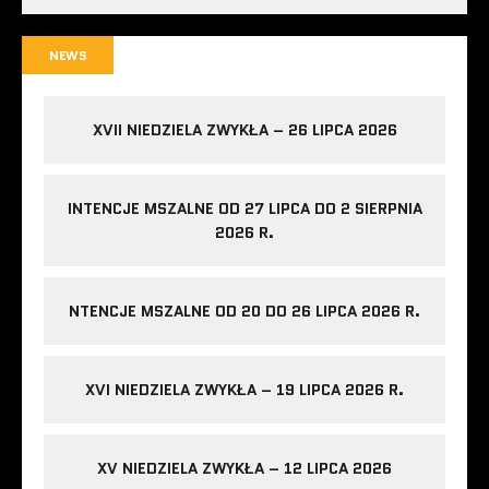
NEWS
XVII NIEDZIELA ZWYKŁA – 26 LIPCA 2026
INTENCJE MSZALNE OD 27 LIPCA DO 2 SIERPNIA
2026 R.
NTENCJE MSZALNE OD 20 DO 26 LIPCA 2026 R.
XVI NIEDZIELA ZWYKŁA – 19 LIPCA 2026 R.
XV NIEDZIELA ZWYKŁA – 12 LIPCA 2026