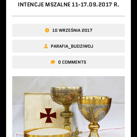
INTENCJE MSZALNE 11-17.09.2017 R.
10 WRZEŚNIA 2017
PARAFIA_BUDZIWOJ
0 COMMENTS