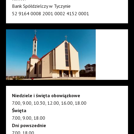
Bank Spółdzielczy w Tyczynie
52 9164 0008 2001 0002 4152 0001
Niedziele i święta obowiązkowe
7.00, 9.00, 10.30, 12.00, 16.00, 18.00
Święta
7.00, 9.00, 18.00
Dni powszednie
7.00, 18.00