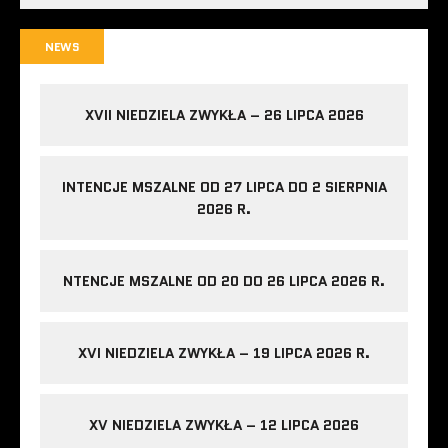
NEWS
XVII NIEDZIELA ZWYKŁA – 26 LIPCA 2026
INTENCJE MSZALNE OD 27 LIPCA DO 2 SIERPNIA
2026 R.
NTENCJE MSZALNE OD 20 DO 26 LIPCA 2026 R.
XVI NIEDZIELA ZWYKŁA – 19 LIPCA 2026 R.
XV NIEDZIELA ZWYKŁA – 12 LIPCA 2026