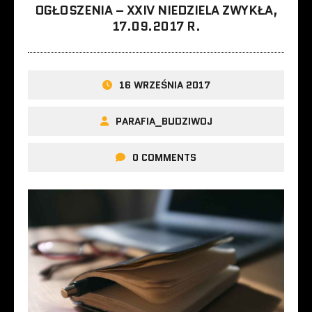
OGŁOSZENIA – XXIV NIEDZIELA ZWYKŁA,
17.09.2017 R.
16 WRZEŚNIA 2017
PARAFIA_BUDZIWOJ
0 COMMENTS