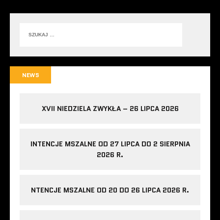
NEWS
XVII NIEDZIELA ZWYKŁA – 26 LIPCA 2026
INTENCJE MSZALNE OD 27 LIPCA DO 2 SIERPNIA
2026 R.
NTENCJE MSZALNE OD 20 DO 26 LIPCA 2026 R.