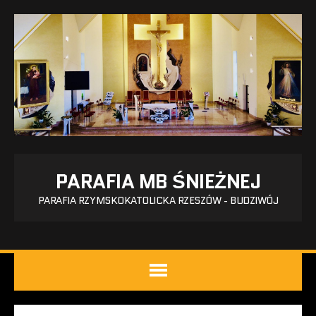
PARAFIA MB ŚNIEŻNEJ
PARAFIA RZYMSKOKATOLICKA RZESZÓW - BUDZIWÓJ