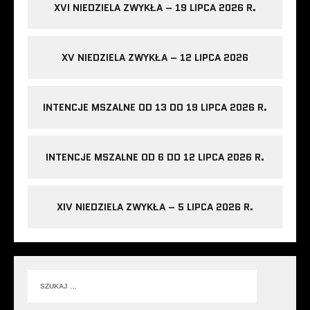
XVI NIEDZIELA ZWYKŁA – 19 LIPCA 2026 R.
XV NIEDZIELA ZWYKŁA – 12 LIPCA 2026
INTENCJE MSZALNE OD 13 DO 19 LIPCA 2026 R.
INTENCJE MSZALNE OD 6 DO 12 LIPCA 2026 R.
XIV NIEDZIELA ZWYKŁA – 5 LIPCA 2026 R.