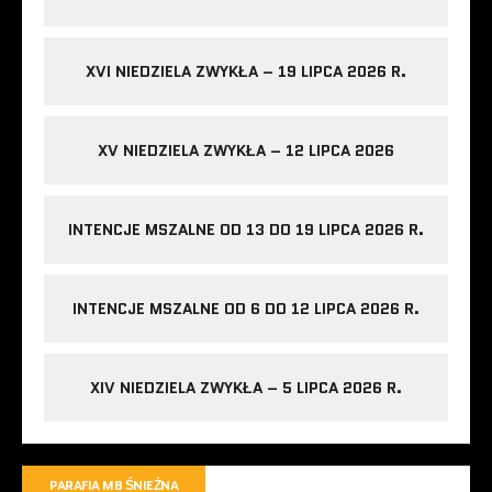
XVI NIEDZIELA ZWYKŁA – 19 LIPCA 2026 R.
XV NIEDZIELA ZWYKŁA – 12 LIPCA 2026
INTENCJE MSZALNE OD 13 DO 19 LIPCA 2026 R.
INTENCJE MSZALNE OD 6 DO 12 LIPCA 2026 R.
XIV NIEDZIELA ZWYKŁA – 5 LIPCA 2026 R.
PARAFIA MB ŚNIEŻNA