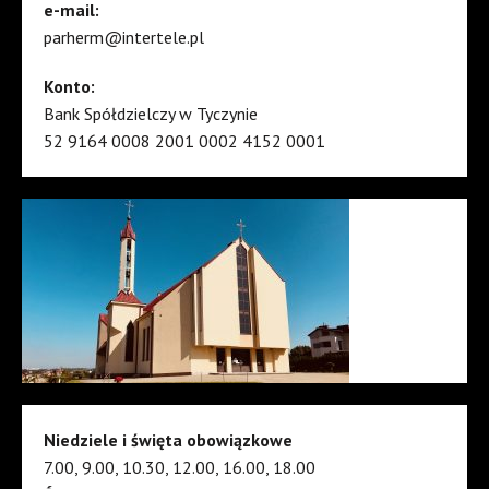
e-mail:
parherm@intertele.pl
Konto:
Bank Spółdzielczy w Tyczynie
52 9164 0008 2001 0002 4152 0001
Niedziele i święta obowiązkowe
7.00, 9.00, 10.30, 12.00, 16.00, 18.00