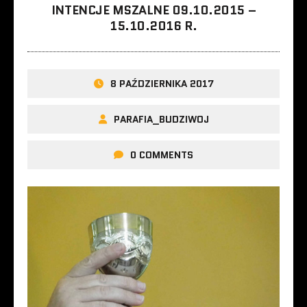
INTENCJE MSZALNE 09.10.2015 –
15.10.2016 R.
8 PAŹDZIERNIKA 2017
PARAFIA_BUDZIWOJ
0 COMMENTS