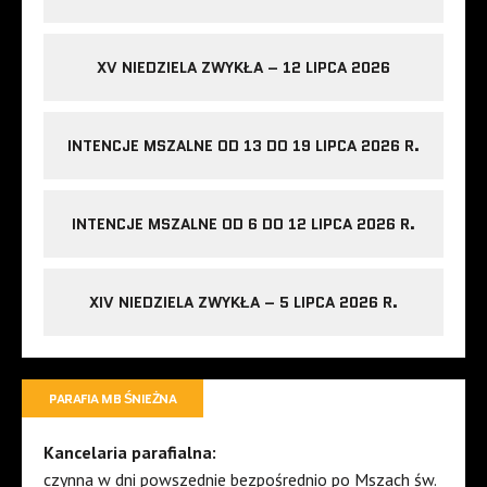
XV NIEDZIELA ZWYKŁA – 12 LIPCA 2026
INTENCJE MSZALNE OD 13 DO 19 LIPCA 2026 R.
INTENCJE MSZALNE OD 6 DO 12 LIPCA 2026 R.
XIV NIEDZIELA ZWYKŁA – 5 LIPCA 2026 R.
PARAFIA MB ŚNIEŻNA
Kancelaria parafialna:
czynna w dni powszednie bezpośrednio po Mszach św.