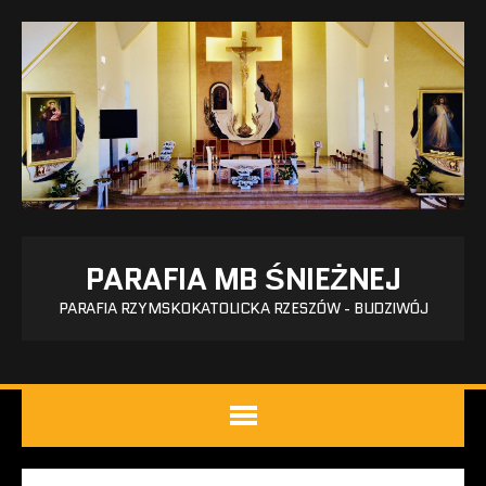
PARAFIA MB ŚNIEŻNEJ
PARAFIA RZYMSKOKATOLICKA RZESZÓW - BUDZIWÓJ