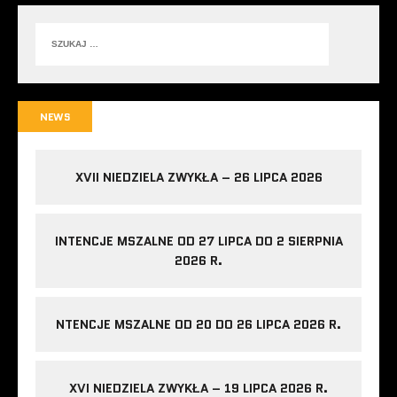
NEWS
XVII NIEDZIELA ZWYKŁA – 26 LIPCA 2026
INTENCJE MSZALNE OD 27 LIPCA DO 2 SIERPNIA
2026 R.
NTENCJE MSZALNE OD 20 DO 26 LIPCA 2026 R.
XVI NIEDZIELA ZWYKŁA – 19 LIPCA 2026 R.