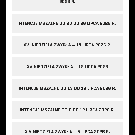
2026 R.
NTENCJE MSZALNE OD 20 DO 26 LIPCA 2026 R.
XVI NIEDZIELA ZWYKŁA – 19 LIPCA 2026 R.
XV NIEDZIELA ZWYKŁA – 12 LIPCA 2026
INTENCJE MSZALNE OD 13 DO 19 LIPCA 2026 R.
INTENCJE MSZALNE OD 6 DO 12 LIPCA 2026 R.
XIV NIEDZIELA ZWYKŁA – 5 LIPCA 2026 R.