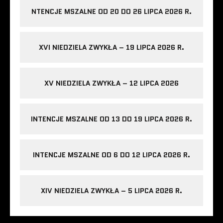
NTENCJE MSZALNE OD 20 DO 26 LIPCA 2026 R.
XVI NIEDZIELA ZWYKŁA – 19 LIPCA 2026 R.
XV NIEDZIELA ZWYKŁA – 12 LIPCA 2026
INTENCJE MSZALNE OD 13 DO 19 LIPCA 2026 R.
INTENCJE MSZALNE OD 6 DO 12 LIPCA 2026 R.
XIV NIEDZIELA ZWYKŁA – 5 LIPCA 2026 R.