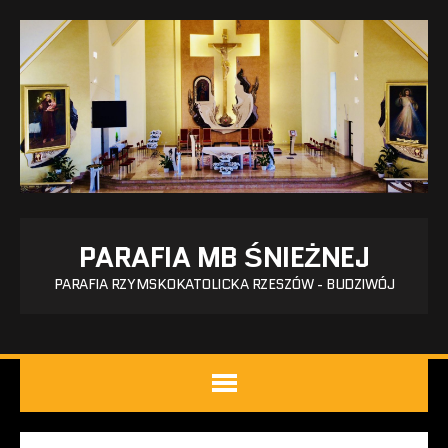
PARAFIA MB ŚNIEŻNEJ
PARAFIA RZYMSKOKATOLICKA RZESZÓW - BUDZIWÓJ