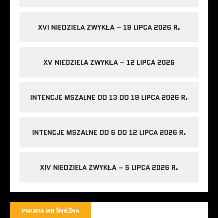
XVI NIEDZIELA ZWYKŁA – 19 LIPCA 2026 R.
XV NIEDZIELA ZWYKŁA – 12 LIPCA 2026
INTENCJE MSZALNE OD 13 DO 19 LIPCA 2026 R.
INTENCJE MSZALNE OD 6 DO 12 LIPCA 2026 R.
XIV NIEDZIELA ZWYKŁA – 5 LIPCA 2026 R.
PARAFIA MB ŚNIEŻNA