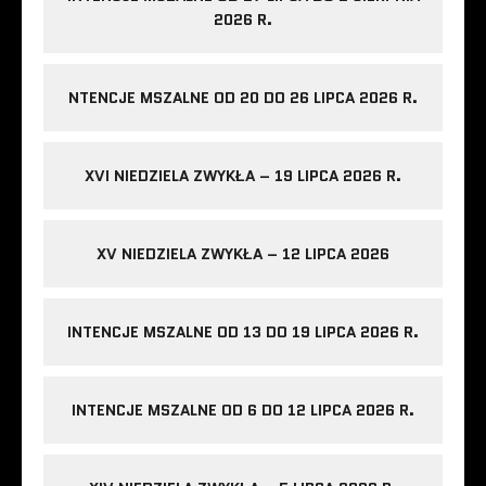
2026 R.
NTENCJE MSZALNE OD 20 DO 26 LIPCA 2026 R.
XVI NIEDZIELA ZWYKŁA – 19 LIPCA 2026 R.
XV NIEDZIELA ZWYKŁA – 12 LIPCA 2026
INTENCJE MSZALNE OD 13 DO 19 LIPCA 2026 R.
INTENCJE MSZALNE OD 6 DO 12 LIPCA 2026 R.