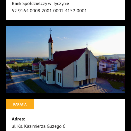
Bank Spółdzielczy w Tyczynie
52 9164 0008 2001 0002 4152 0001
PARAFIA
Adres:
ul. Ks. Kazimierza Guzego 6