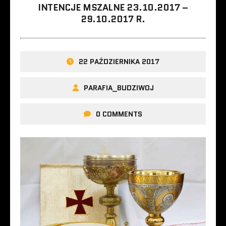
INTENCJE MSZALNE 23.10.2017 –
29.10.2017 R.
22 PAŹDZIERNIKA 2017
PARAFIA_BUDZIWOJ
0 COMMENTS