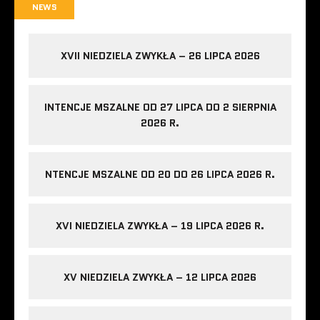
NEWS
XVII NIEDZIELA ZWYKŁA – 26 LIPCA 2026
INTENCJE MSZALNE OD 27 LIPCA DO 2 SIERPNIA
2026 R.
NTENCJE MSZALNE OD 20 DO 26 LIPCA 2026 R.
XVI NIEDZIELA ZWYKŁA – 19 LIPCA 2026 R.
XV NIEDZIELA ZWYKŁA – 12 LIPCA 2026