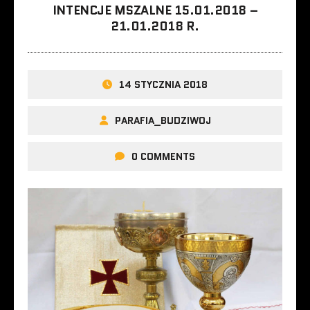
INTENCJE MSZALNE 15.01.2018 –
21.01.2018 R.
14 STYCZNIA 2018
PARAFIA_BUDZIWOJ
0 COMMENTS