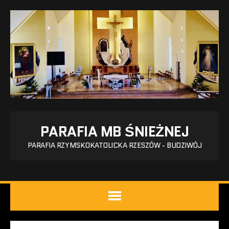
PARAFIA MB ŚNIEŻNEJ
PARAFIA RZYMSKOKATOLICKA RZESZÓW - BUDZIWÓJ