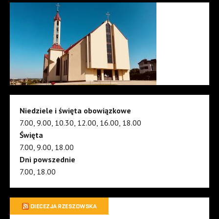
Niedziele i święta obowiązkowe
7.00, 9.00, 10.30, 12.00, 16.00, 18.00
Święta
7.00, 9.00, 18.00
Dni powszednie
7.00, 18.00
DIECEZJA RZESZOWSKA