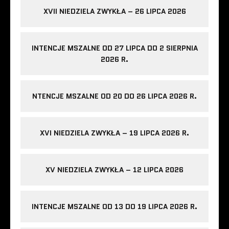
XVII NIEDZIELA ZWYKŁA – 26 LIPCA 2026
INTENCJE MSZALNE OD 27 LIPCA DO 2 SIERPNIA
2026 R.
NTENCJE MSZALNE OD 20 DO 26 LIPCA 2026 R.
XVI NIEDZIELA ZWYKŁA – 19 LIPCA 2026 R.
XV NIEDZIELA ZWYKŁA – 12 LIPCA 2026
INTENCJE MSZALNE OD 13 DO 19 LIPCA 2026 R.