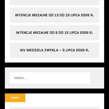
INTENCJE MSZALNE OD 13 DO 19 LIPCA 2026 R.
INTENCJE MSZALNE OD 6 DO 12 LIPCA 2026 R.
XIV NIEDZIELA ZWYKŁA – 5 LIPCA 2026 R.
NEWS