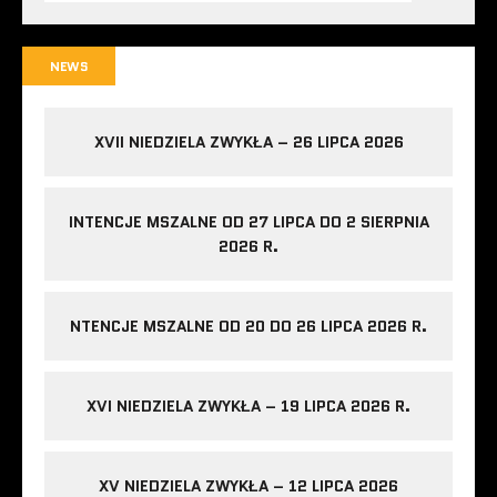
NEWS
XVII NIEDZIELA ZWYKŁA – 26 LIPCA 2026
INTENCJE MSZALNE OD 27 LIPCA DO 2 SIERPNIA
2026 R.
NTENCJE MSZALNE OD 20 DO 26 LIPCA 2026 R.
XVI NIEDZIELA ZWYKŁA – 19 LIPCA 2026 R.
XV NIEDZIELA ZWYKŁA – 12 LIPCA 2026