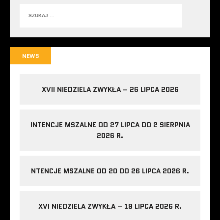
NEWS
XVII NIEDZIELA ZWYKŁA – 26 LIPCA 2026
INTENCJE MSZALNE OD 27 LIPCA DO 2 SIERPNIA
2026 R.
NTENCJE MSZALNE OD 20 DO 26 LIPCA 2026 R.
XVI NIEDZIELA ZWYKŁA – 19 LIPCA 2026 R.