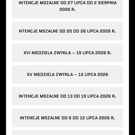
INTENCJE MSZALNE OD 27 LIPCA DO 2 SIERPNIA
2026 R.
NTENCJE MSZALNE OD 20 DO 26 LIPCA 2026 R.
XVI NIEDZIELA ZWYKŁA – 19 LIPCA 2026 R.
XV NIEDZIELA ZWYKŁA – 12 LIPCA 2026
INTENCJE MSZALNE OD 13 DO 19 LIPCA 2026 R.
INTENCJE MSZALNE OD 6 DO 12 LIPCA 2026 R.