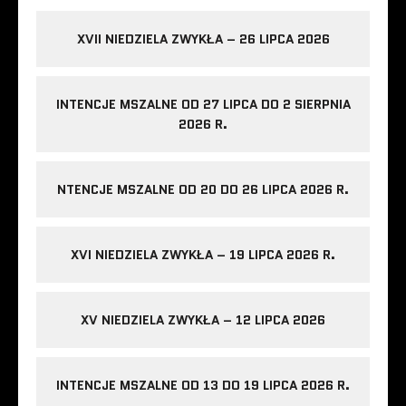
XVII NIEDZIELA ZWYKŁA – 26 LIPCA 2026
INTENCJE MSZALNE OD 27 LIPCA DO 2 SIERPNIA
2026 R.
NTENCJE MSZALNE OD 20 DO 26 LIPCA 2026 R.
XVI NIEDZIELA ZWYKŁA – 19 LIPCA 2026 R.
XV NIEDZIELA ZWYKŁA – 12 LIPCA 2026
INTENCJE MSZALNE OD 13 DO 19 LIPCA 2026 R.