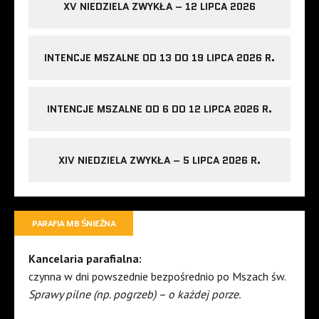
XV NIEDZIELA ZWYKŁA – 12 LIPCA 2026
INTENCJE MSZALNE OD 13 DO 19 LIPCA 2026 R.
INTENCJE MSZALNE OD 6 DO 12 LIPCA 2026 R.
XIV NIEDZIELA ZWYKŁA – 5 LIPCA 2026 R.
PARAFIA MB ŚNIEŻNA
Kancelaria parafialna:
czynna w dni powszednie bezpośrednio po Mszach św.
Sprawy pilne (np. pogrzeb) – o każdej porze.