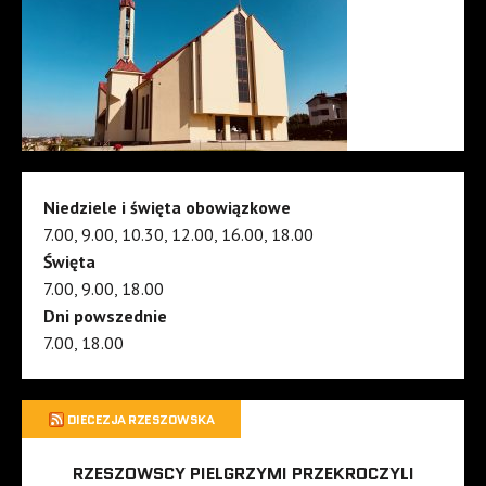
Niedziele i święta obowiązkowe
7.00, 9.00, 10.30, 12.00, 16.00, 18.00
Święta
7.00, 9.00, 18.00
Dni powszednie
7.00, 18.00
DIECEZJA RZESZOWSKA
RZESZOWSCY PIELGRZYMI PRZEKROCZYLI