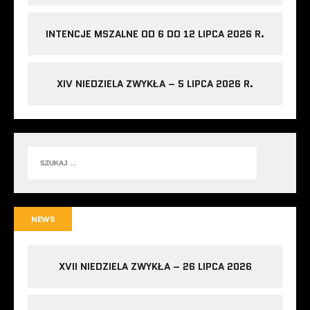
INTENCJE MSZALNE OD 6 DO 12 LIPCA 2026 R.
XIV NIEDZIELA ZWYKŁA – 5 LIPCA 2026 R.
NEWS
XVII NIEDZIELA ZWYKŁA – 26 LIPCA 2026