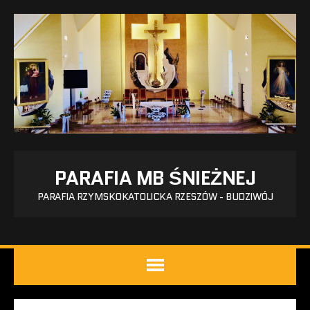
PARAFIA MB ŚNIEŻNEJ
PARAFIA RZYMSKOKATOLICKA RZESZÓW - BUDZIWÓJ