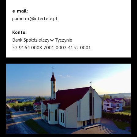
e-mail:
parherm@intertele.pl
Konto:
Bank Spółdzielczy w Tyczynie
52 9164 0008 2001 0002 4152 0001