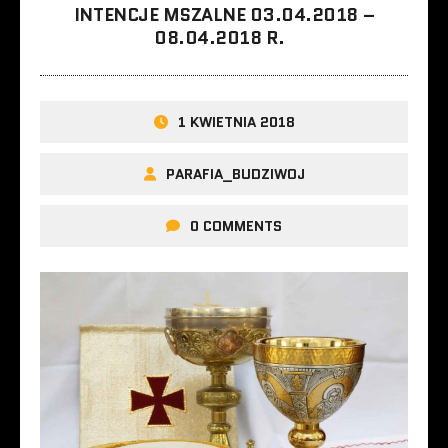
INTENCJE MSZALNE 03.04.2018 –
08.04.2018 R.
1 KWIETNIA 2018
PARAFIA_BUDZIWOJ
0 COMMENTS