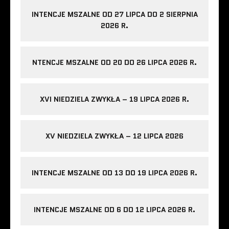
INTENCJE MSZALNE OD 27 LIPCA DO 2 SIERPNIA
2026 R.
NTENCJE MSZALNE OD 20 DO 26 LIPCA 2026 R.
XVI NIEDZIELA ZWYKŁA – 19 LIPCA 2026 R.
XV NIEDZIELA ZWYKŁA – 12 LIPCA 2026
INTENCJE MSZALNE OD 13 DO 19 LIPCA 2026 R.
INTENCJE MSZALNE OD 6 DO 12 LIPCA 2026 R.