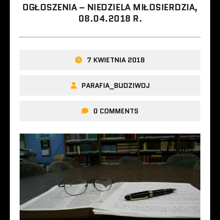
OGŁOSZENIA – NIEDZIELA MIŁOSIERDZIA,
08.04.2018 R.
7 KWIETNIA 2018
PARAFIA_BUDZIWOJ
0 COMMENTS