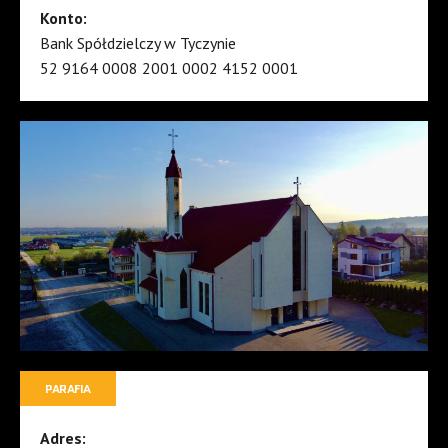
Konto:
Bank Spółdzielczy w Tyczynie
52 9164 0008 2001 0002 4152 0001
PARAFIA
Adres: