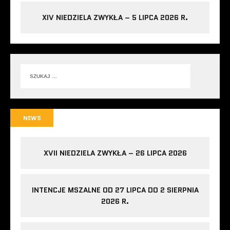
XIV NIEDZIELA ZWYKŁA – 5 LIPCA 2026 R.
NEWS
XVII NIEDZIELA ZWYKŁA – 26 LIPCA 2026
INTENCJE MSZALNE OD 27 LIPCA DO 2 SIERPNIA
2026 R.