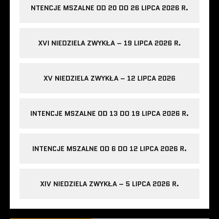
NTENCJE MSZALNE OD 20 DO 26 LIPCA 2026 R.
XVI NIEDZIELA ZWYKŁA – 19 LIPCA 2026 R.
XV NIEDZIELA ZWYKŁA – 12 LIPCA 2026
INTENCJE MSZALNE OD 13 DO 19 LIPCA 2026 R.
INTENCJE MSZALNE OD 6 DO 12 LIPCA 2026 R.
XIV NIEDZIELA ZWYKŁA – 5 LIPCA 2026 R.