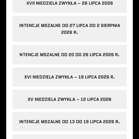
XVII NIEDZIELA ZWYKŁA – 26 LIPCA 2026
INTENCJE MSZALNE OD 27 LIPCA DO 2 SIERPNIA
2026 R.
NTENCJE MSZALNE OD 20 DO 26 LIPCA 2026 R.
XVI NIEDZIELA ZWYKŁA – 19 LIPCA 2026 R.
XV NIEDZIELA ZWYKŁA – 12 LIPCA 2026
INTENCJE MSZALNE OD 13 DO 19 LIPCA 2026 R.