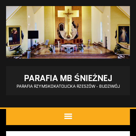
PARAFIA MB ŚNIEŻNEJ
PARAFIA RZYMSKOKATOLICKA RZESZÓW - BUDZIWÓJ