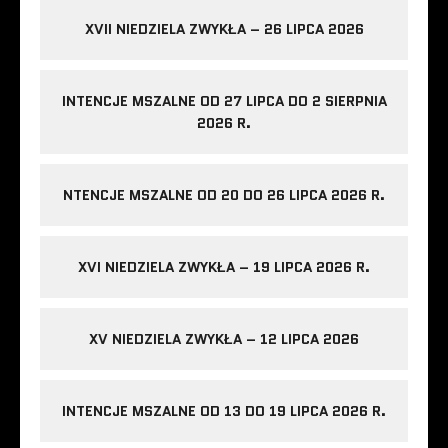
XVII NIEDZIELA ZWYKŁA – 26 LIPCA 2026
INTENCJE MSZALNE OD 27 LIPCA DO 2 SIERPNIA
2026 R.
NTENCJE MSZALNE OD 20 DO 26 LIPCA 2026 R.
XVI NIEDZIELA ZWYKŁA – 19 LIPCA 2026 R.
XV NIEDZIELA ZWYKŁA – 12 LIPCA 2026
INTENCJE MSZALNE OD 13 DO 19 LIPCA 2026 R.