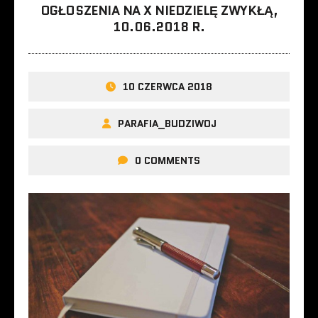
OGŁOSZENIA NA X NIEDZIELĘ ZWYKŁĄ,
10.06.2018 R.
10 CZERWCA 2018
PARAFIA_BUDZIWOJ
0 COMMENTS