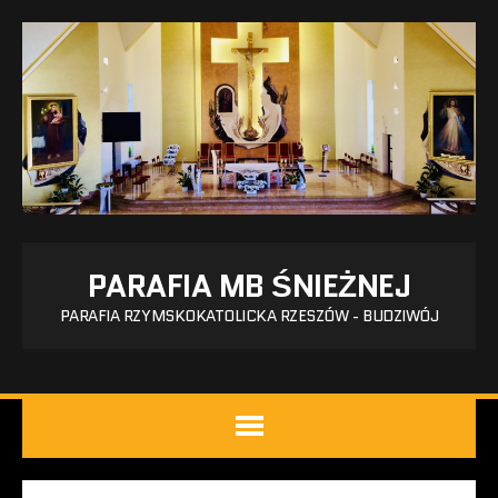
PARAFIA MB ŚNIEŻNEJ
PARAFIA RZYMSKOKATOLICKA RZESZÓW - BUDZIWÓJ