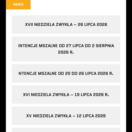
NEWS
XVII NIEDZIELA ZWYKŁA – 26 LIPCA 2026
INTENCJE MSZALNE OD 27 LIPCA DO 2 SIERPNIA
2026 R.
NTENCJE MSZALNE OD 20 DO 26 LIPCA 2026 R.
XVI NIEDZIELA ZWYKŁA – 19 LIPCA 2026 R.
XV NIEDZIELA ZWYKŁA – 12 LIPCA 2026