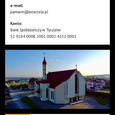
e-mail:
parherm@intertele.pl
Konto:
Bank Spółdzielczy w Tyczynie
52 9164 0008 2001 0002 4152 0001