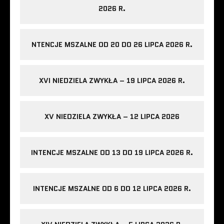
2026 R.
NTENCJE MSZALNE OD 20 DO 26 LIPCA 2026 R.
XVI NIEDZIELA ZWYKŁA – 19 LIPCA 2026 R.
XV NIEDZIELA ZWYKŁA – 12 LIPCA 2026
INTENCJE MSZALNE OD 13 DO 19 LIPCA 2026 R.
INTENCJE MSZALNE OD 6 DO 12 LIPCA 2026 R.