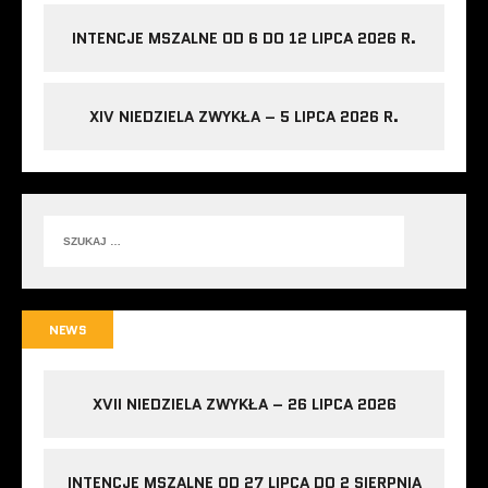
INTENCJE MSZALNE OD 6 DO 12 LIPCA 2026 R.
XIV NIEDZIELA ZWYKŁA – 5 LIPCA 2026 R.
NEWS
XVII NIEDZIELA ZWYKŁA – 26 LIPCA 2026
INTENCJE MSZALNE OD 27 LIPCA DO 2 SIERPNIA