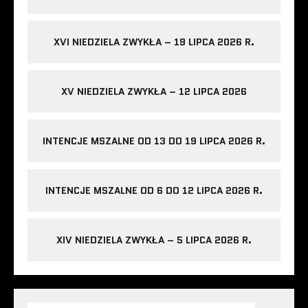
XVI NIEDZIELA ZWYKŁA – 19 LIPCA 2026 R.
XV NIEDZIELA ZWYKŁA – 12 LIPCA 2026
INTENCJE MSZALNE OD 13 DO 19 LIPCA 2026 R.
INTENCJE MSZALNE OD 6 DO 12 LIPCA 2026 R.
XIV NIEDZIELA ZWYKŁA – 5 LIPCA 2026 R.