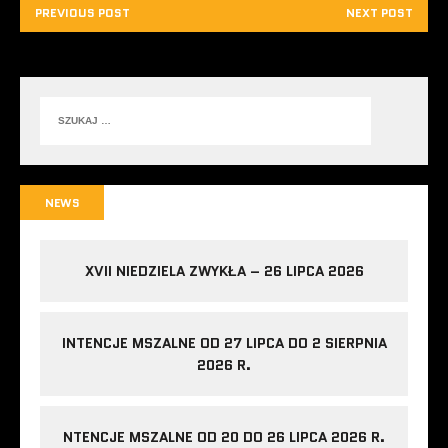
PREVIOUS POST
NEXT POST
NEWS
XVII NIEDZIELA ZWYKŁA – 26 LIPCA 2026
INTENCJE MSZALNE OD 27 LIPCA DO 2 SIERPNIA
2026 R.
NTENCJE MSZALNE OD 20 DO 26 LIPCA 2026 R.