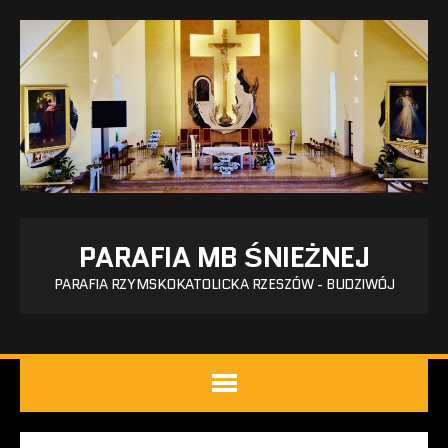
PARAFIA MB ŚNIEŻNEJ
PARAFIA RZYMSKOKATOLICKA RZESZÓW - BUDZIWÓJ