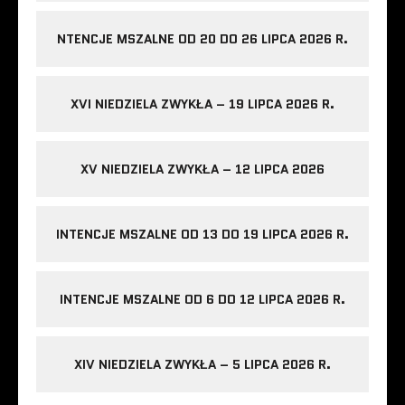
NTENCJE MSZALNE OD 20 DO 26 LIPCA 2026 R.
XVI NIEDZIELA ZWYKŁA – 19 LIPCA 2026 R.
XV NIEDZIELA ZWYKŁA – 12 LIPCA 2026
INTENCJE MSZALNE OD 13 DO 19 LIPCA 2026 R.
INTENCJE MSZALNE OD 6 DO 12 LIPCA 2026 R.
XIV NIEDZIELA ZWYKŁA – 5 LIPCA 2026 R.