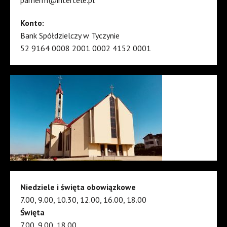
Konto:
Bank Spółdzielczy w Tyczynie
52 9164 0008 2001 0002 4152 0001
Niedziele i święta obowiązkowe
7.00, 9.00, 10.30, 12.00, 16.00, 18.00
Święta
7.00, 9.00, 18.00