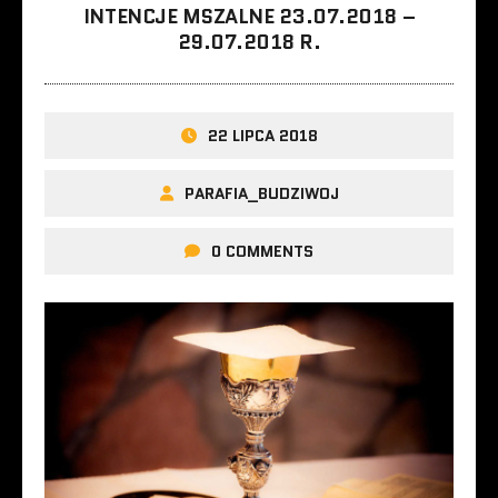
INTENCJE MSZALNE 23.07.2018 –
29.07.2018 R.
22 LIPCA 2018
PARAFIA_BUDZIWOJ
0 COMMENTS