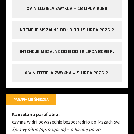
XV NIEDZIELA ZWYKŁA – 12 LIPCA 2026
INTENCJE MSZALNE OD 13 DO 19 LIPCA 2026 R.
INTENCJE MSZALNE OD 6 DO 12 LIPCA 2026 R.
XIV NIEDZIELA ZWYKŁA – 5 LIPCA 2026 R.
PARAFIA MB ŚNIEŻNA
Kancelaria parafialna:
czynna w dni powszednie bezpośrednio po Mszach św.
Sprawy pilne (np. pogrzeb) – o każdej porze.