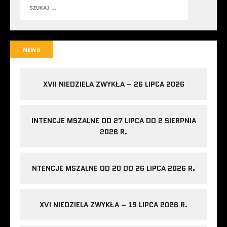
NEWS
XVII NIEDZIELA ZWYKŁA – 26 LIPCA 2026
INTENCJE MSZALNE OD 27 LIPCA DO 2 SIERPNIA
2026 R.
NTENCJE MSZALNE OD 20 DO 26 LIPCA 2026 R.
XVI NIEDZIELA ZWYKŁA – 19 LIPCA 2026 R.