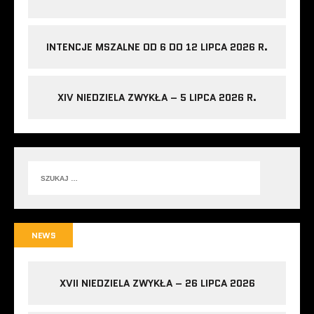
INTENCJE MSZALNE OD 6 DO 12 LIPCA 2026 R.
XIV NIEDZIELA ZWYKŁA – 5 LIPCA 2026 R.
NEWS
XVII NIEDZIELA ZWYKŁA – 26 LIPCA 2026