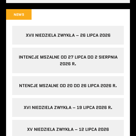
NEWS
XVII NIEDZIELA ZWYKŁA – 26 LIPCA 2026
INTENCJE MSZALNE OD 27 LIPCA DO 2 SIERPNIA
2026 R.
NTENCJE MSZALNE OD 20 DO 26 LIPCA 2026 R.
XVI NIEDZIELA ZWYKŁA – 19 LIPCA 2026 R.
XV NIEDZIELA ZWYKŁA – 12 LIPCA 2026