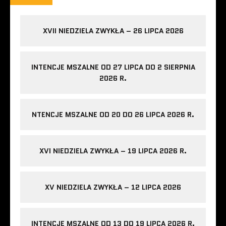
XVII NIEDZIELA ZWYKŁA – 26 LIPCA 2026
INTENCJE MSZALNE OD 27 LIPCA DO 2 SIERPNIA
2026 R.
NTENCJE MSZALNE OD 20 DO 26 LIPCA 2026 R.
XVI NIEDZIELA ZWYKŁA – 19 LIPCA 2026 R.
XV NIEDZIELA ZWYKŁA – 12 LIPCA 2026
INTENCJE MSZALNE OD 13 DO 19 LIPCA 2026 R.