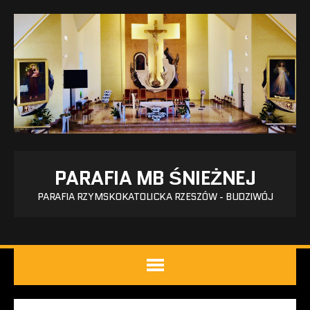
PARAFIA MB ŚNIEŻNEJ
PARAFIA RZYMSKOKATOLICKA RZESZÓW - BUDZIWÓJ