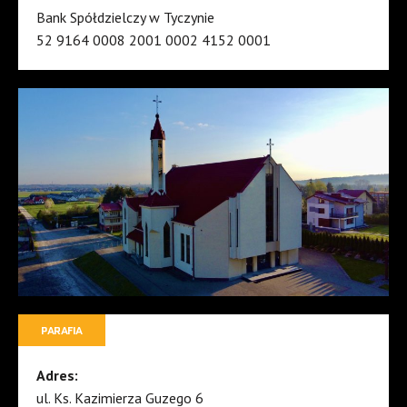
Bank Spółdzielczy w Tyczynie
52 9164 0008 2001 0002 4152 0001
PARAFIA
Adres:
ul. Ks. Kazimierza Guzego 6