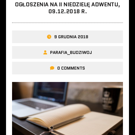
OGŁOSZENIA NA II NIEDZIELĘ ADWENTU,
09.12.2018 R.
9 GRUDNIA 2018
PARAFIA_BUDZIWOJ
0 COMMENTS