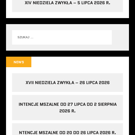
XIV NIEDZIELA ZWYKŁA – 5 LIPCA 2026 R.
NEWS
XVII NIEDZIELA ZWYKŁA – 26 LIPCA 2026
INTENCJE MSZALNE OD 27 LIPCA DO 2 SIERPNIA
2026 R.
NTENCJE MSZALNE OD 20 DO 26 LIPCA 2026 R.