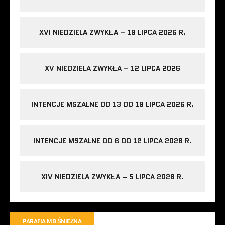
XVI NIEDZIELA ZWYKŁA – 19 LIPCA 2026 R.
XV NIEDZIELA ZWYKŁA – 12 LIPCA 2026
INTENCJE MSZALNE OD 13 DO 19 LIPCA 2026 R.
INTENCJE MSZALNE OD 6 DO 12 LIPCA 2026 R.
XIV NIEDZIELA ZWYKŁA – 5 LIPCA 2026 R.
PARAFIA MB ŚNIEŻNA