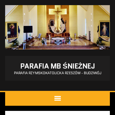
PARAFIA MB ŚNIEŻNEJ
PARAFIA RZYMSKOKATOLICKA RZESZÓW - BUDZIWÓJ