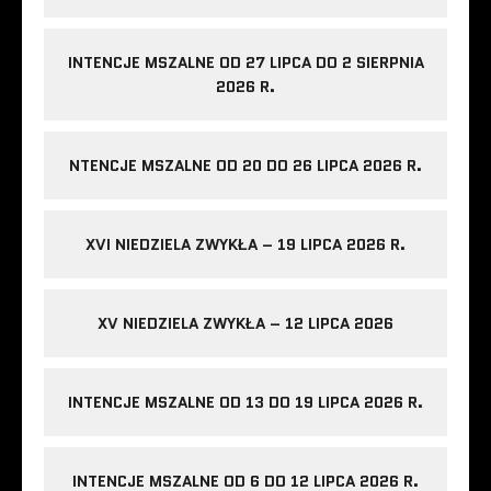
INTENCJE MSZALNE OD 27 LIPCA DO 2 SIERPNIA
2026 R.
NTENCJE MSZALNE OD 20 DO 26 LIPCA 2026 R.
XVI NIEDZIELA ZWYKŁA – 19 LIPCA 2026 R.
XV NIEDZIELA ZWYKŁA – 12 LIPCA 2026
INTENCJE MSZALNE OD 13 DO 19 LIPCA 2026 R.
INTENCJE MSZALNE OD 6 DO 12 LIPCA 2026 R.