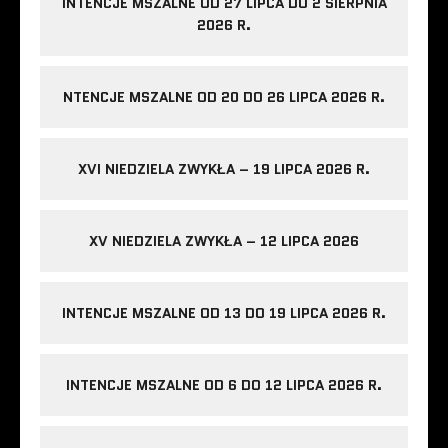
INTENCJE MSZALNE OD 27 LIPCA DO 2 SIERPNIA
2026 R.
NTENCJE MSZALNE OD 20 DO 26 LIPCA 2026 R.
XVI NIEDZIELA ZWYKŁA – 19 LIPCA 2026 R.
XV NIEDZIELA ZWYKŁA – 12 LIPCA 2026
INTENCJE MSZALNE OD 13 DO 19 LIPCA 2026 R.
INTENCJE MSZALNE OD 6 DO 12 LIPCA 2026 R.