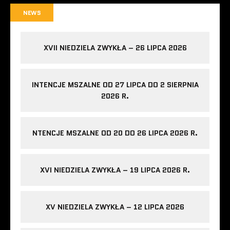
NEWS
XVII NIEDZIELA ZWYKŁA – 26 LIPCA 2026
INTENCJE MSZALNE OD 27 LIPCA DO 2 SIERPNIA
2026 R.
NTENCJE MSZALNE OD 20 DO 26 LIPCA 2026 R.
XVI NIEDZIELA ZWYKŁA – 19 LIPCA 2026 R.
XV NIEDZIELA ZWYKŁA – 12 LIPCA 2026