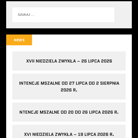
NEWS
XVII NIEDZIELA ZWYKŁA – 26 LIPCA 2026
INTENCJE MSZALNE OD 27 LIPCA DO 2 SIERPNIA
2026 R.
NTENCJE MSZALNE OD 20 DO 26 LIPCA 2026 R.
XVI NIEDZIELA ZWYKŁA – 19 LIPCA 2026 R.