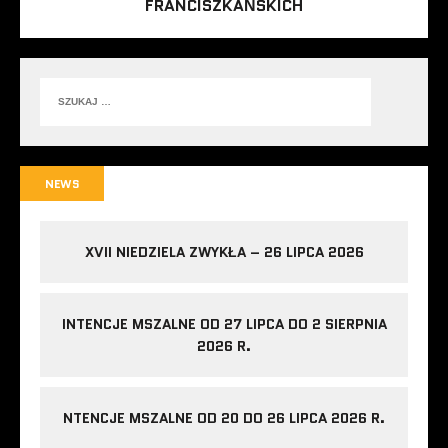
FRANCISZKAŃSKICH
NEWS
XVII NIEDZIELA ZWYKŁA – 26 LIPCA 2026
INTENCJE MSZALNE OD 27 LIPCA DO 2 SIERPNIA
2026 R.
NTENCJE MSZALNE OD 20 DO 26 LIPCA 2026 R.