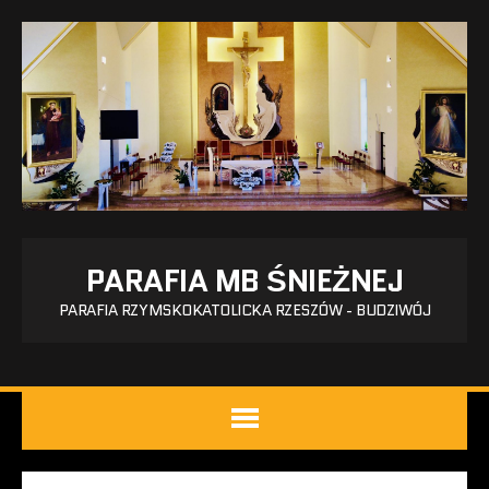
PARAFIA MB ŚNIEŻNEJ
PARAFIA RZYMSKOKATOLICKA RZESZÓW - BUDZIWÓJ