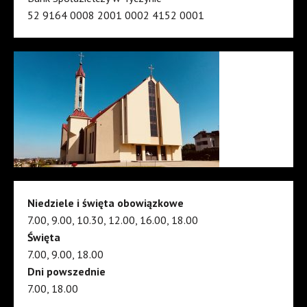
52 9164 0008 2001 0002 4152 0001
Niedziele i święta obowiązkowe
7.00, 9.00, 10.30, 12.00, 16.00, 18.00
Święta
7.00, 9.00, 18.00
Dni powszednie
7.00, 18.00