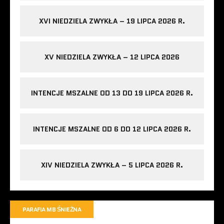
XVI NIEDZIELA ZWYKŁA – 19 LIPCA 2026 R.
XV NIEDZIELA ZWYKŁA – 12 LIPCA 2026
INTENCJE MSZALNE OD 13 DO 19 LIPCA 2026 R.
INTENCJE MSZALNE OD 6 DO 12 LIPCA 2026 R.
XIV NIEDZIELA ZWYKŁA – 5 LIPCA 2026 R.
PARAFIA MB ŚNIEŻNA