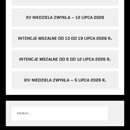
XV NIEDZIELA ZWYKŁA – 12 LIPCA 2026
INTENCJE MSZALNE OD 13 DO 19 LIPCA 2026 R.
INTENCJE MSZALNE OD 6 DO 12 LIPCA 2026 R.
XIV NIEDZIELA ZWYKŁA – 5 LIPCA 2026 R.