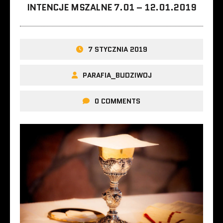
INTENCJE MSZALNE 7.01 – 12.01.2019
7 STYCZNIA 2019
PARAFIA_BUDZIWOJ
0 COMMENTS