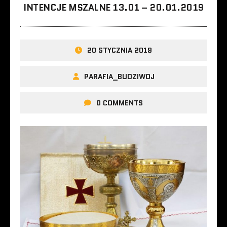
INTENCJE MSZALNE 13.01 – 20.01.2019
20 STYCZNIA 2019
PARAFIA_BUDZIWOJ
0 COMMENTS