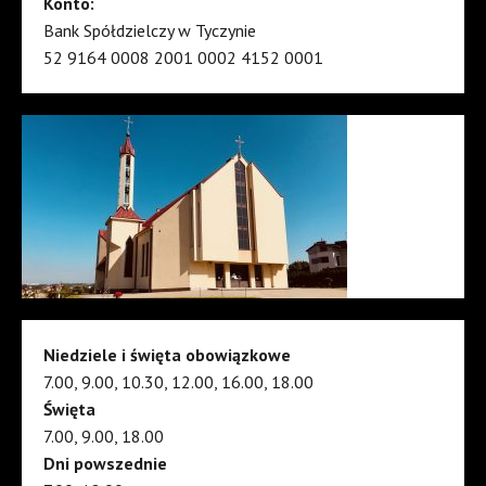
Konto:
Bank Spółdzielczy w Tyczynie
52 9164 0008 2001 0002 4152 0001
Niedziele i święta obowiązkowe
7.00, 9.00, 10.30, 12.00, 16.00, 18.00
Święta
7.00, 9.00, 18.00
Dni powszednie