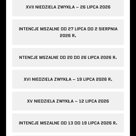
XVII NIEDZIELA ZWYKŁA – 26 LIPCA 2026
INTENCJE MSZALNE OD 27 LIPCA DO 2 SIERPNIA
2026 R.
NTENCJE MSZALNE OD 20 DO 26 LIPCA 2026 R.
XVI NIEDZIELA ZWYKŁA – 19 LIPCA 2026 R.
XV NIEDZIELA ZWYKŁA – 12 LIPCA 2026
INTENCJE MSZALNE OD 13 DO 19 LIPCA 2026 R.