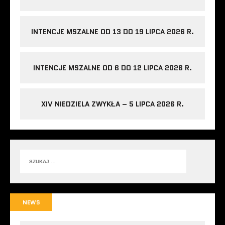
INTENCJE MSZALNE OD 13 DO 19 LIPCA 2026 R.
INTENCJE MSZALNE OD 6 DO 12 LIPCA 2026 R.
XIV NIEDZIELA ZWYKŁA – 5 LIPCA 2026 R.
NEWS