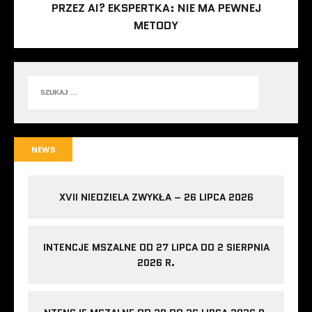
PRZEZ AI? EKSPERTKA: NIE MA PEWNEJ
METODY
NEWS
XVII NIEDZIELA ZWYKŁA – 26 LIPCA 2026
INTENCJE MSZALNE OD 27 LIPCA DO 2 SIERPNIA
2026 R.