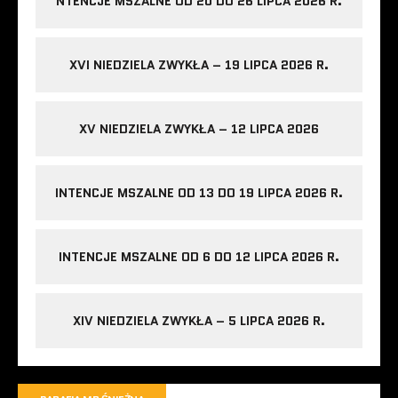
NTENCJE MSZALNE OD 20 DO 26 LIPCA 2026 R.
XVI NIEDZIELA ZWYKŁA – 19 LIPCA 2026 R.
XV NIEDZIELA ZWYKŁA – 12 LIPCA 2026
INTENCJE MSZALNE OD 13 DO 19 LIPCA 2026 R.
INTENCJE MSZALNE OD 6 DO 12 LIPCA 2026 R.
XIV NIEDZIELA ZWYKŁA – 5 LIPCA 2026 R.