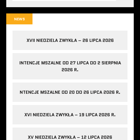
NEWS
XVII NIEDZIELA ZWYKŁA – 26 LIPCA 2026
INTENCJE MSZALNE OD 27 LIPCA DO 2 SIERPNIA
2026 R.
NTENCJE MSZALNE OD 20 DO 26 LIPCA 2026 R.
XVI NIEDZIELA ZWYKŁA – 19 LIPCA 2026 R.
XV NIEDZIELA ZWYKŁA – 12 LIPCA 2026