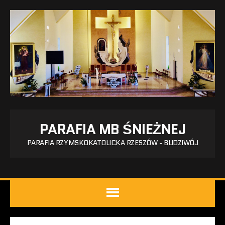
PARAFIA MB ŚNIEŻNEJ
PARAFIA RZYMSKOKATOLICKA RZESZÓW - BUDZIWÓJ