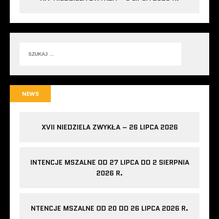
NEWS
XVII NIEDZIELA ZWYKŁA – 26 LIPCA 2026
INTENCJE MSZALNE OD 27 LIPCA DO 2 SIERPNIA
2026 R.
NTENCJE MSZALNE OD 20 DO 26 LIPCA 2026 R.