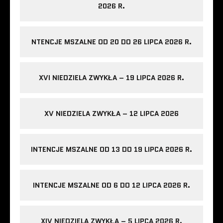
2026 R.
NTENCJE MSZALNE OD 20 DO 26 LIPCA 2026 R.
XVI NIEDZIELA ZWYKŁA – 19 LIPCA 2026 R.
XV NIEDZIELA ZWYKŁA – 12 LIPCA 2026
INTENCJE MSZALNE OD 13 DO 19 LIPCA 2026 R.
INTENCJE MSZALNE OD 6 DO 12 LIPCA 2026 R.
XIV NIEDZIELA ZWYKŁA – 5 LIPCA 2026 R.