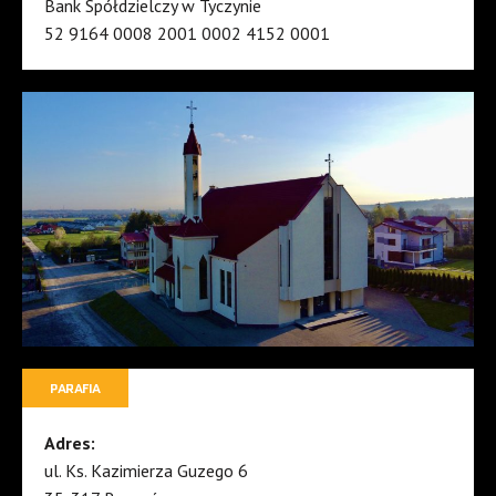
Bank Spółdzielczy w Tyczynie
52 9164 0008 2001 0002 4152 0001
PARAFIA
Adres:
ul. Ks. Kazimierza Guzego 6