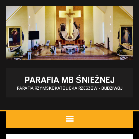
PARAFIA MB ŚNIEŻNEJ
PARAFIA RZYMSKOKATOLICKA RZESZÓW - BUDZIWÓJ