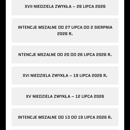
XVII NIEDZIELA ZWYKŁA – 26 LIPCA 2026
INTENCJE MSZALNE OD 27 LIPCA DO 2 SIERPNIA
2026 R.
NTENCJE MSZALNE OD 20 DO 26 LIPCA 2026 R.
XVI NIEDZIELA ZWYKŁA – 19 LIPCA 2026 R.
XV NIEDZIELA ZWYKŁA – 12 LIPCA 2026
INTENCJE MSZALNE OD 13 DO 19 LIPCA 2026 R.