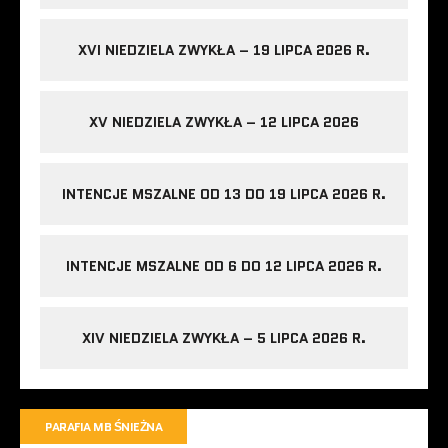
XVI NIEDZIELA ZWYKŁA – 19 LIPCA 2026 R.
XV NIEDZIELA ZWYKŁA – 12 LIPCA 2026
INTENCJE MSZALNE OD 13 DO 19 LIPCA 2026 R.
INTENCJE MSZALNE OD 6 DO 12 LIPCA 2026 R.
XIV NIEDZIELA ZWYKŁA – 5 LIPCA 2026 R.
PARAFIA MB ŚNIEŻNA