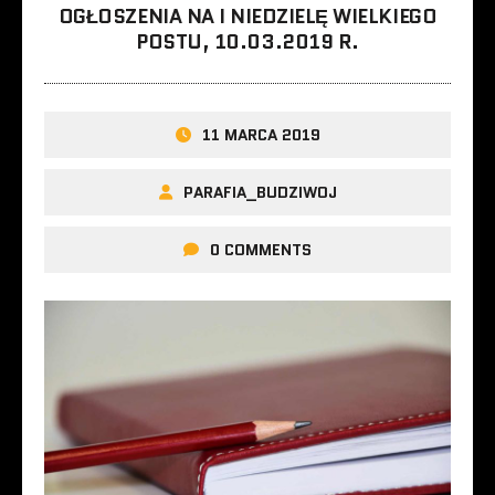
OGŁOSZENIA NA I NIEDZIELĘ WIELKIEGO
POSTU, 10.03.2019 R.
11 MARCA 2019
PARAFIA_BUDZIWOJ
0 COMMENTS