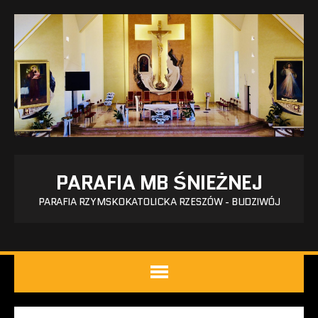
PARAFIA MB ŚNIEŻNEJ
PARAFIA RZYMSKOKATOLICKA RZESZÓW - BUDZIWÓJ