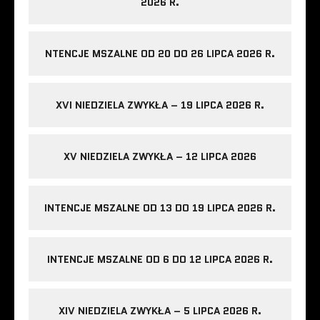
2026 R.
NTENCJE MSZALNE OD 20 DO 26 LIPCA 2026 R.
XVI NIEDZIELA ZWYKŁA – 19 LIPCA 2026 R.
XV NIEDZIELA ZWYKŁA – 12 LIPCA 2026
INTENCJE MSZALNE OD 13 DO 19 LIPCA 2026 R.
INTENCJE MSZALNE OD 6 DO 12 LIPCA 2026 R.
XIV NIEDZIELA ZWYKŁA – 5 LIPCA 2026 R.