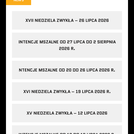
XVII NIEDZIELA ZWYKŁA – 26 LIPCA 2026
INTENCJE MSZALNE OD 27 LIPCA DO 2 SIERPNIA
2026 R.
NTENCJE MSZALNE OD 20 DO 26 LIPCA 2026 R.
XVI NIEDZIELA ZWYKŁA – 19 LIPCA 2026 R.
XV NIEDZIELA ZWYKŁA – 12 LIPCA 2026