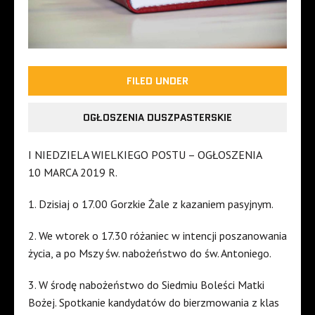
FILED UNDER
OGŁOSZENIA DUSZPASTERSKIE
I NIEDZIELA WIELKIEGO POSTU – OGŁOSZENIA
10 MARCA 2019 R.
1. Dzisiaj o 17.00 Gorzkie Żale z kazaniem pasyjnym.
2. We wtorek o 17.30 różaniec w intencji poszanowania
życia, a po Mszy św. nabożeństwo do św. Antoniego.
3. W środę nabożeństwo do Siedmiu Boleści Matki
Bożej. Spotkanie kandydatów do bierzmowania z klas