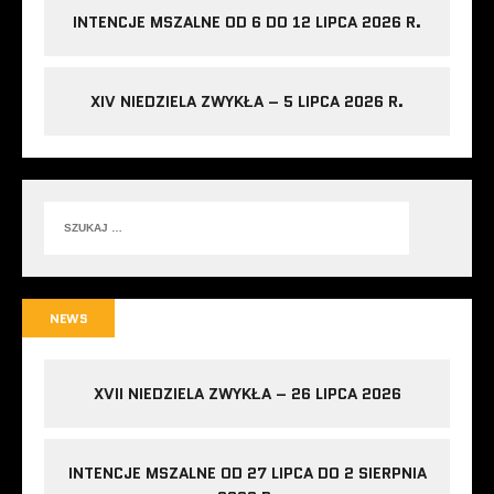
INTENCJE MSZALNE OD 6 DO 12 LIPCA 2026 R.
XIV NIEDZIELA ZWYKŁA – 5 LIPCA 2026 R.
NEWS
XVII NIEDZIELA ZWYKŁA – 26 LIPCA 2026
INTENCJE MSZALNE OD 27 LIPCA DO 2 SIERPNIA