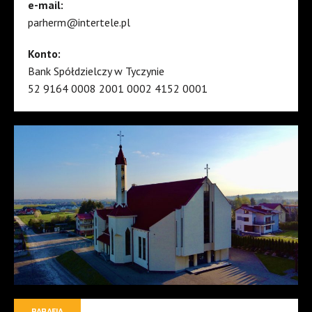
e-mail:
parherm@intertele.pl
Konto:
Bank Spółdzielczy w Tyczynie
52 9164 0008 2001 0002 4152 0001
PARAFIA