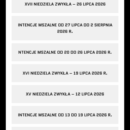
XVII NIEDZIELA ZWYKŁA – 26 LIPCA 2026
INTENCJE MSZALNE OD 27 LIPCA DO 2 SIERPNIA
2026 R.
NTENCJE MSZALNE OD 20 DO 26 LIPCA 2026 R.
XVI NIEDZIELA ZWYKŁA – 19 LIPCA 2026 R.
XV NIEDZIELA ZWYKŁA – 12 LIPCA 2026
INTENCJE MSZALNE OD 13 DO 19 LIPCA 2026 R.