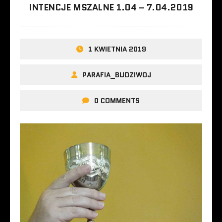
INTENCJE MSZALNE 1.04 – 7.04.2019
1 KWIETNIA 2019
PARAFIA_BUDZIWOJ
0 COMMENTS