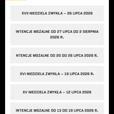
XVII NIEDZIELA ZWYKŁA – 26 LIPCA 2026
INTENCJE MSZALNE OD 27 LIPCA DO 2 SIERPNIA
2026 R.
NTENCJE MSZALNE OD 20 DO 26 LIPCA 2026 R.
XVI NIEDZIELA ZWYKŁA – 19 LIPCA 2026 R.
XV NIEDZIELA ZWYKŁA – 12 LIPCA 2026
INTENCJE MSZALNE OD 13 DO 19 LIPCA 2026 R.