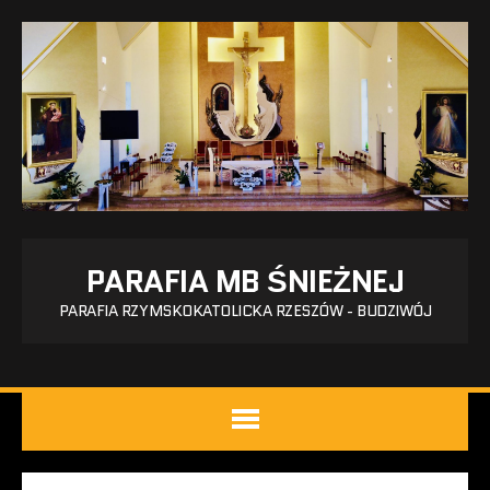
PARAFIA MB ŚNIEŻNEJ
PARAFIA RZYMSKOKATOLICKA RZESZÓW - BUDZIWÓJ