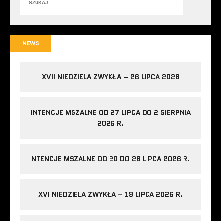
NEWS
XVII NIEDZIELA ZWYKŁA – 26 LIPCA 2026
INTENCJE MSZALNE OD 27 LIPCA DO 2 SIERPNIA
2026 R.
NTENCJE MSZALNE OD 20 DO 26 LIPCA 2026 R.
XVI NIEDZIELA ZWYKŁA – 19 LIPCA 2026 R.