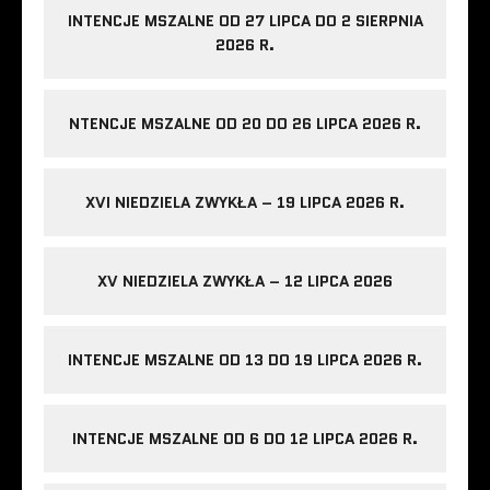
INTENCJE MSZALNE OD 27 LIPCA DO 2 SIERPNIA
2026 R.
NTENCJE MSZALNE OD 20 DO 26 LIPCA 2026 R.
XVI NIEDZIELA ZWYKŁA – 19 LIPCA 2026 R.
XV NIEDZIELA ZWYKŁA – 12 LIPCA 2026
INTENCJE MSZALNE OD 13 DO 19 LIPCA 2026 R.
INTENCJE MSZALNE OD 6 DO 12 LIPCA 2026 R.