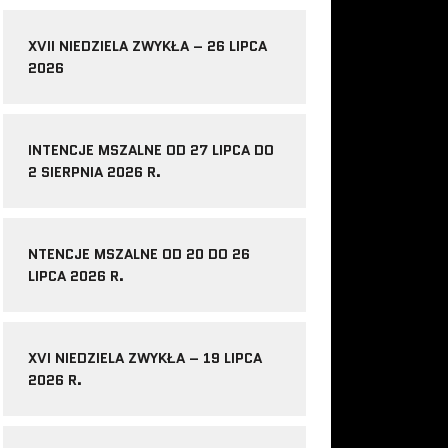
XVII NIEDZIELA ZWYKŁA – 26 LIPCA
2026
INTENCJE MSZALNE OD 27 LIPCA DO
2 SIERPNIA 2026 R.
NTENCJE MSZALNE OD 20 DO 26
LIPCA 2026 R.
XVI NIEDZIELA ZWYKŁA – 19 LIPCA
2026 R.