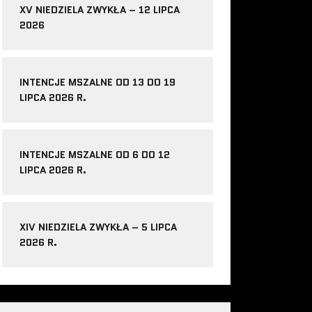
XV NIEDZIELA ZWYKŁA – 12 LIPCA
2026
INTENCJE MSZALNE OD 13 DO 19
LIPCA 2026 R.
INTENCJE MSZALNE OD 6 DO 12
LIPCA 2026 R.
XIV NIEDZIELA ZWYKŁA – 5 LIPCA
2026 R.