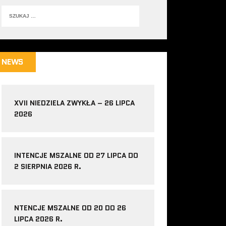
NEWS
XVII NIEDZIELA ZWYKŁA – 26 LIPCA
2026
INTENCJE MSZALNE OD 27 LIPCA DO
2 SIERPNIA 2026 R.
NTENCJE MSZALNE OD 20 DO 26
LIPCA 2026 R.