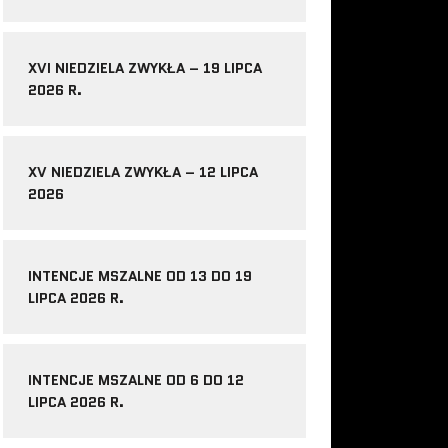
XVI NIEDZIELA ZWYKŁA – 19 LIPCA
2026 R.
XV NIEDZIELA ZWYKŁA – 12 LIPCA
2026
INTENCJE MSZALNE OD 13 DO 19
LIPCA 2026 R.
INTENCJE MSZALNE OD 6 DO 12
LIPCA 2026 R.