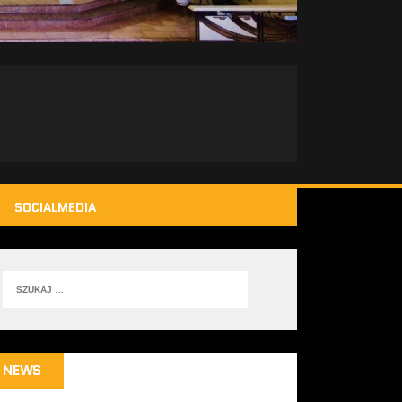
SOCIALMEDIA
NEWS