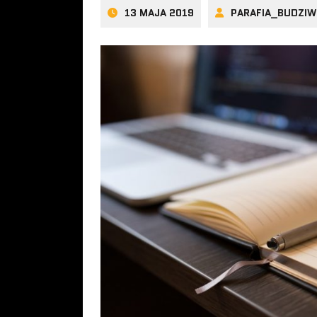
13 MAJA 2019
PARAFIA_BUDZIW