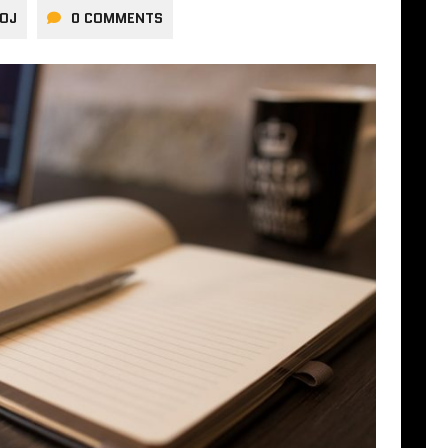
OJ
0 COMMENTS