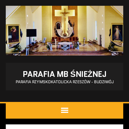
PARAFIA MB ŚNIEŻNEJ
PARAFIA RZYMSKOKATOLICKA RZESZÓW - BUDZIWÓJ