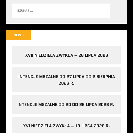
NEWS
XVII NIEDZIELA ZWYKŁA – 26 LIPCA 2026
INTENCJE MSZALNE OD 27 LIPCA DO 2 SIERPNIA
2026 R.
NTENCJE MSZALNE OD 20 DO 26 LIPCA 2026 R.
XVI NIEDZIELA ZWYKŁA – 19 LIPCA 2026 R.