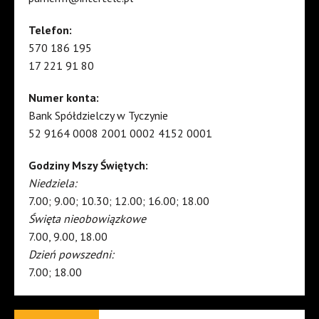
Telefon:
570 186 195
17 221 91 80
Numer konta:
Bank Spółdzielczy w Tyczynie
52 9164 0008 2001 0002 4152 0001
Godziny Mszy Świętych:
Niedziela:
7.00; 9.00; 10.30; 12.00; 16.00; 18.00
Święta nieobowiązkowe
7.00, 9.00, 18.00
Dzień powszedni:
7.00; 18.00