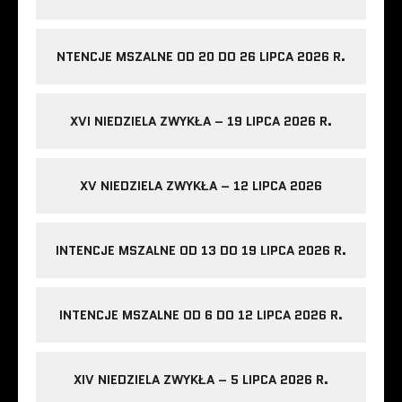
NTENCJE MSZALNE OD 20 DO 26 LIPCA 2026 R.
XVI NIEDZIELA ZWYKŁA – 19 LIPCA 2026 R.
XV NIEDZIELA ZWYKŁA – 12 LIPCA 2026
INTENCJE MSZALNE OD 13 DO 19 LIPCA 2026 R.
INTENCJE MSZALNE OD 6 DO 12 LIPCA 2026 R.
XIV NIEDZIELA ZWYKŁA – 5 LIPCA 2026 R.