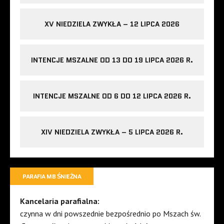
XV NIEDZIELA ZWYKŁA – 12 LIPCA 2026
INTENCJE MSZALNE OD 13 DO 19 LIPCA 2026 R.
INTENCJE MSZALNE OD 6 DO 12 LIPCA 2026 R.
XIV NIEDZIELA ZWYKŁA – 5 LIPCA 2026 R.
PARAFIA MB ŚNIEŻNA
Kancelaria parafialna:
czynna w dni powszednie bezpośrednio po Mszach św.