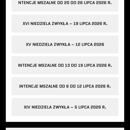
NTENCJE MSZALNE OD 20 DO 26 LIPCA 2026 R.
XVI NIEDZIELA ZWYKŁA – 19 LIPCA 2026 R.
XV NIEDZIELA ZWYKŁA – 12 LIPCA 2026
INTENCJE MSZALNE OD 13 DO 19 LIPCA 2026 R.
INTENCJE MSZALNE OD 6 DO 12 LIPCA 2026 R.
XIV NIEDZIELA ZWYKŁA – 5 LIPCA 2026 R.