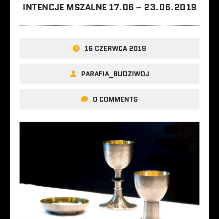
INTENCJE MSZALNE 17.06 – 23.06.2019
16 CZERWCA 2019
PARAFIA_BUDZIWOJ
0 COMMENTS