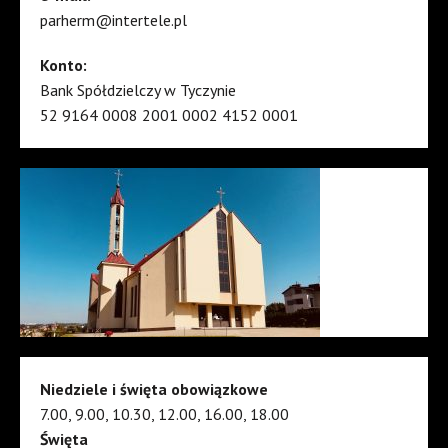
parherm@intertele.pl
Konto:
Bank Spółdzielczy w Tyczynie
52 9164 0008 2001 0002 4152 0001
Niedziele i święta obowiązkowe
7.00, 9.00, 10.30, 12.00, 16.00, 18.00
Święta