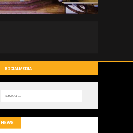
SOCIALMEDIA
NEWS