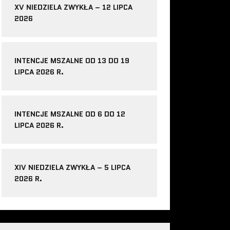
XV NIEDZIELA ZWYKŁA – 12 LIPCA
2026
INTENCJE MSZALNE OD 13 DO 19
LIPCA 2026 R.
INTENCJE MSZALNE OD 6 DO 12
LIPCA 2026 R.
XIV NIEDZIELA ZWYKŁA – 5 LIPCA
2026 R.