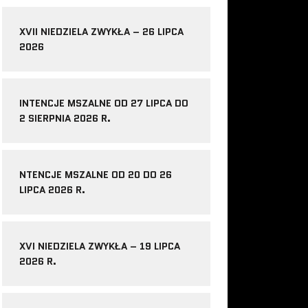
XVII NIEDZIELA ZWYKŁA – 26 LIPCA
2026
INTENCJE MSZALNE OD 27 LIPCA DO
2 SIERPNIA 2026 R.
NTENCJE MSZALNE OD 20 DO 26
LIPCA 2026 R.
XVI NIEDZIELA ZWYKŁA – 19 LIPCA
2026 R.