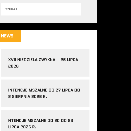
NEWS
XVII NIEDZIELA ZWYKŁA – 26 LIPCA
2026
INTENCJE MSZALNE OD 27 LIPCA DO
2 SIERPNIA 2026 R.
NTENCJE MSZALNE OD 20 DO 26
LIPCA 2026 R.