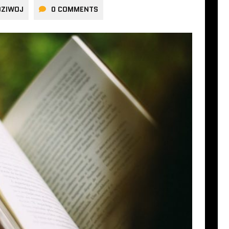
DZIWOJ
0 COMMENTS