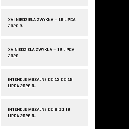
XVI NIEDZIELA ZWYKŁA – 19 LIPCA
2026 R.
XV NIEDZIELA ZWYKŁA – 12 LIPCA
2026
INTENCJE MSZALNE OD 13 DO 19
LIPCA 2026 R.
INTENCJE MSZALNE OD 6 DO 12
LIPCA 2026 R.