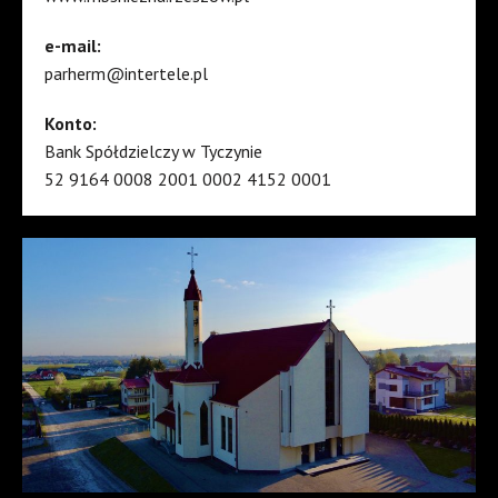
e-mail:
parherm@intertele.pl
Konto:
Bank Spółdzielczy w Tyczynie
52 9164 0008 2001 0002 4152 0001