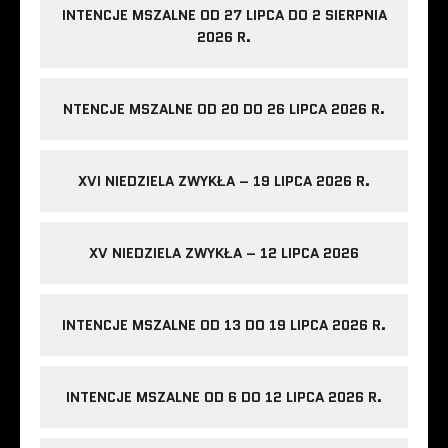
INTENCJE MSZALNE OD 27 LIPCA DO 2 SIERPNIA
2026 R.
NTENCJE MSZALNE OD 20 DO 26 LIPCA 2026 R.
XVI NIEDZIELA ZWYKŁA – 19 LIPCA 2026 R.
XV NIEDZIELA ZWYKŁA – 12 LIPCA 2026
INTENCJE MSZALNE OD 13 DO 19 LIPCA 2026 R.
INTENCJE MSZALNE OD 6 DO 12 LIPCA 2026 R.