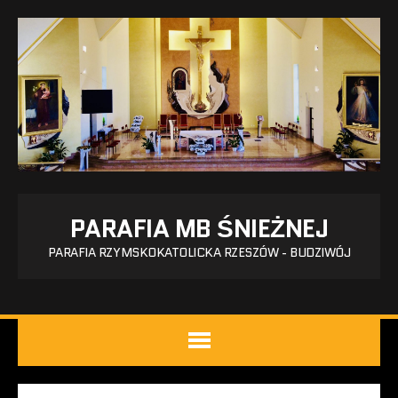
PARAFIA MB ŚNIEŻNEJ
PARAFIA RZYMSKOKATOLICKA RZESZÓW - BUDZIWÓJ