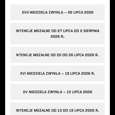
XVII NIEDZIELA ZWYKŁA – 26 LIPCA 2026
INTENCJE MSZALNE OD 27 LIPCA DO 2 SIERPNIA
2026 R.
NTENCJE MSZALNE OD 20 DO 26 LIPCA 2026 R.
XVI NIEDZIELA ZWYKŁA – 19 LIPCA 2026 R.
XV NIEDZIELA ZWYKŁA – 12 LIPCA 2026
INTENCJE MSZALNE OD 13 DO 19 LIPCA 2026 R.