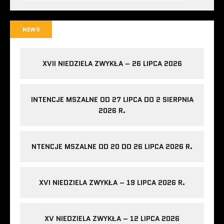
NEWS
XVII NIEDZIELA ZWYKŁA – 26 LIPCA 2026
INTENCJE MSZALNE OD 27 LIPCA DO 2 SIERPNIA
2026 R.
NTENCJE MSZALNE OD 20 DO 26 LIPCA 2026 R.
XVI NIEDZIELA ZWYKŁA – 19 LIPCA 2026 R.
XV NIEDZIELA ZWYKŁA – 12 LIPCA 2026