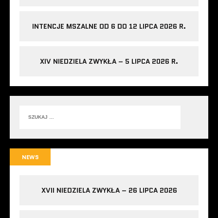
INTENCJE MSZALNE OD 6 DO 12 LIPCA 2026 R.
XIV NIEDZIELA ZWYKŁA – 5 LIPCA 2026 R.
NEWS
XVII NIEDZIELA ZWYKŁA – 26 LIPCA 2026