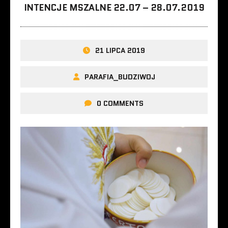
INTENCJE MSZALNE 22.07 – 28.07.2019
21 LIPCA 2019
PARAFIA_BUDZIWOJ
0 COMMENTS